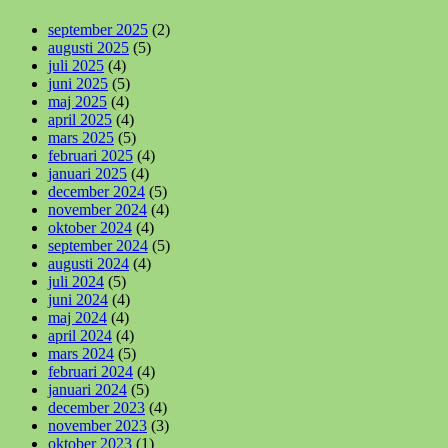
september 2025
(2)
augusti 2025
(5)
juli 2025
(4)
juni 2025
(5)
maj 2025
(4)
april 2025
(4)
mars 2025
(5)
februari 2025
(4)
januari 2025
(4)
december 2024
(5)
november 2024
(4)
oktober 2024
(4)
september 2024
(5)
augusti 2024
(4)
juli 2024
(5)
juni 2024
(4)
maj 2024
(4)
april 2024
(4)
mars 2024
(5)
februari 2024
(4)
januari 2024
(5)
december 2023
(4)
november 2023
(3)
oktober 2023
(1)