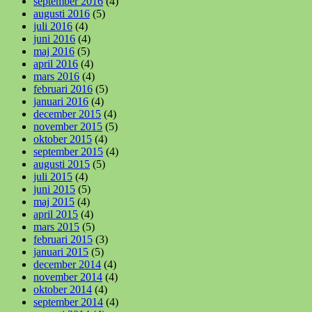
september 2016
(4)
augusti 2016
(5)
juli 2016
(4)
juni 2016
(4)
maj 2016
(5)
april 2016
(4)
mars 2016
(4)
februari 2016
(5)
januari 2016
(4)
december 2015
(4)
november 2015
(5)
oktober 2015
(4)
september 2015
(4)
augusti 2015
(5)
juli 2015
(4)
juni 2015
(5)
maj 2015
(4)
april 2015
(4)
mars 2015
(5)
februari 2015
(3)
januari 2015
(5)
december 2014
(4)
november 2014
(4)
oktober 2014
(4)
september 2014
(4)