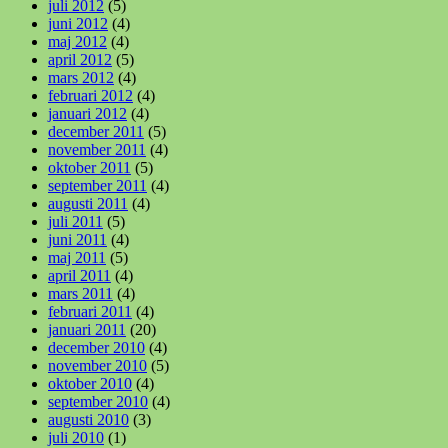
juli 2012
(5)
juni 2012
(4)
maj 2012
(4)
april 2012
(5)
mars 2012
(4)
februari 2012
(4)
januari 2012
(4)
december 2011
(5)
november 2011
(4)
oktober 2011
(5)
september 2011
(4)
augusti 2011
(4)
juli 2011
(5)
juni 2011
(4)
maj 2011
(5)
april 2011
(4)
mars 2011
(4)
februari 2011
(4)
januari 2011
(20)
december 2010
(4)
november 2010
(5)
oktober 2010
(4)
september 2010
(4)
augusti 2010
(3)
juli 2010
(1)