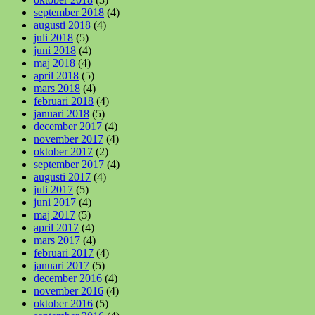
september 2018
(4)
augusti 2018
(4)
juli 2018
(5)
juni 2018
(4)
maj 2018
(4)
april 2018
(5)
mars 2018
(4)
februari 2018
(4)
januari 2018
(5)
december 2017
(4)
november 2017
(4)
oktober 2017
(2)
september 2017
(4)
augusti 2017
(4)
juli 2017
(5)
juni 2017
(4)
maj 2017
(5)
april 2017
(4)
mars 2017
(4)
februari 2017
(4)
januari 2017
(5)
december 2016
(4)
november 2016
(4)
oktober 2016
(5)