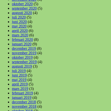
oktober 2020
(5)
september 2020
(5)
augusti 2020
(4)
juli 2020
(5)
juni 2020
(4)
maj 2020
(4)
april 2020
(6)
mars 2020
(6)
februari 2020
(8)
januari 2020
(9)
december 2019
(8)
november 2019
(4)
oktober 2019
(4)
september 2019
(4)
augusti 2019
(3)
juli 2019
(4)
juni 2019
(5)
maj 2019
(4)
april 2019
(5)
mars 2019
(3)
februari 2019
(4)
januari 2019
(4)
december 2018
(5)
november 2018
(4)
oktober 2018
(3)