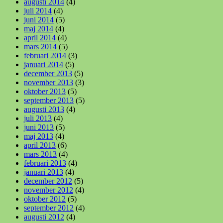
augusti 2014
(4)
juli 2014
(4)
juni 2014
(5)
maj 2014
(4)
april 2014
(4)
mars 2014
(5)
februari 2014
(3)
januari 2014
(5)
december 2013
(5)
november 2013
(3)
oktober 2013
(5)
september 2013
(5)
augusti 2013
(4)
juli 2013
(4)
juni 2013
(5)
maj 2013
(4)
april 2013
(6)
mars 2013
(4)
februari 2013
(4)
januari 2013
(4)
december 2012
(5)
november 2012
(4)
oktober 2012
(5)
september 2012
(4)
augusti 2012
(4)