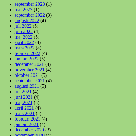
september 2023
(1)
maj 2023
(1)
september 2022
(3)
augusti 2022
(4)
juli 2022
(5)
juni 2022
(4)
maj 2022
(5)
april 2022
(4)
mars 2022
(4)
februari 2022
(4)
januari 2022
(5)
december 2021
(4)
november 2021
(4)
oktober 2021
(5)
september 2021
(4)
augusti 2021
(5)
juli 2021
(4)
juni 2021
(4)
maj 2021
(5)
april 2021
(4)
mars 2021
(5)
februari 2021
(4)
januari 2021
(4)
december 2020
(3)
november 2020
(4)