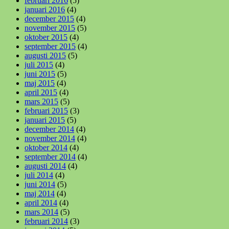
februari 2016
(5)
januari 2016
(4)
december 2015
(4)
november 2015
(5)
oktober 2015
(4)
september 2015
(4)
augusti 2015
(5)
juli 2015
(4)
juni 2015
(5)
maj 2015
(4)
april 2015
(4)
mars 2015
(5)
februari 2015
(3)
januari 2015
(5)
december 2014
(4)
november 2014
(4)
oktober 2014
(4)
september 2014
(4)
augusti 2014
(4)
juli 2014
(4)
juni 2014
(5)
maj 2014
(4)
april 2014
(4)
mars 2014
(5)
februari 2014
(3)