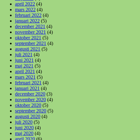
april 2022
(4)
mars 2022
(4)
februari 2022
(4)
januari 2022
(5)
december 2021
(4)
november 2021
(4)
oktober 2021
(5)
september 2021
(4)
augusti 2021
(5)
juli 2021
(4)
juni 2021
(4)
maj 2021
(5)
april 2021
(4)
mars 2021
(5)
februari 2021
(4)
januari 2021
(4)
december 2020
(3)
november 2020
(4)
oktober 2020
(5)
september 2020
(5)
augusti 2020
(4)
juli 2020
(5)
juni 2020
(4)
maj 2020
(4)
april 2020
(6)