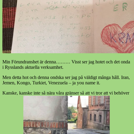
Min Förundranshet är denna……… Visst ser jag hotet och det onda
i Rysslands aktuella verksamhet.
Men detta hot och denna ondska ser jag på väldigt många håll. Iran,
Jemen, Kongo, Turkiet, Venezuela – ja you name it.
Kanske, kanske inte så nära våra gränser så att vi tror att vi behöver