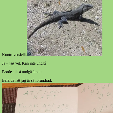
Kontroversiellt.
Ja – jag vet. Kan inte undgå.
Borde alltså undgå ämnet.
Bara det att jag är så förundrad.