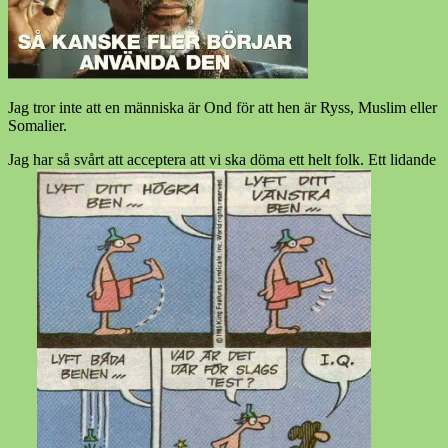
Jag tror inte att en människa är Ond för att hen är Ryss, Muslim eller
Somalier.
Jag har så svårt att acceptera att vi ska döma ett helt folk. Ett lidande