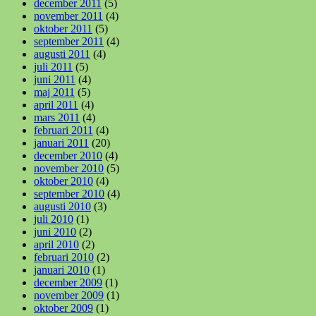
december 2011
(5)
november 2011
(4)
oktober 2011
(5)
september 2011
(4)
augusti 2011
(4)
juli 2011
(5)
juni 2011
(4)
maj 2011
(5)
april 2011
(4)
mars 2011
(4)
februari 2011
(4)
januari 2011
(20)
december 2010
(4)
november 2010
(5)
oktober 2010
(4)
september 2010
(4)
augusti 2010
(3)
juli 2010
(1)
juni 2010
(2)
april 2010
(2)
februari 2010
(2)
januari 2010
(1)
december 2009
(1)
november 2009
(1)
oktober 2009
(1)