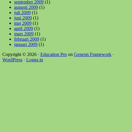
september 2009
(1)
augusti 2009
(1)
juli 2009
(1)
juni 2009
(1)
maj 2009
(1)
april 2009
(1)
mars 2009
(1)
februari 2009
(1)
januari 2009
(1)
Copyright © 2026 ·
Education Pro
on
Genesis Framework
·
WordPress
·
Logga in