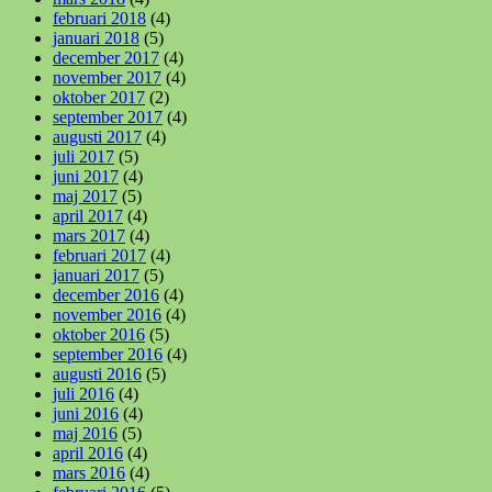
februari 2018
(4)
januari 2018
(5)
december 2017
(4)
november 2017
(4)
oktober 2017
(2)
september 2017
(4)
augusti 2017
(4)
juli 2017
(5)
juni 2017
(4)
maj 2017
(5)
april 2017
(4)
mars 2017
(4)
februari 2017
(4)
januari 2017
(5)
december 2016
(4)
november 2016
(4)
oktober 2016
(5)
september 2016
(4)
augusti 2016
(5)
juli 2016
(4)
juni 2016
(4)
maj 2016
(5)
april 2016
(4)
mars 2016
(4)