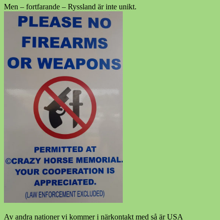
Men – fortfarande – Ryssland är inte unikt.
Av andra nationer vi kommer i närkontakt med så är USA