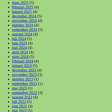
mars 2025
(5)
februari 2025
(4)
januari 2025
(4)
december 2024
(5)
november 2024
(4)
oktober 2024
(4)
september 2024
(5)
augusti 2024
(4)
juli 2024
(5)
juni 2024
(4)
maj 2024
(4)
april 2024
(4)
mars 2024
(5)
februari 2024
(4)
januari 2024
(5)
december 2023
(4)
november 2023
(3)
oktober 2023
(1)
september 2023
(1)
maj 2023
(1)
september 2022
(3)
augusti 2022
(4)
juli 2022
(5)
juni 2022
(4)
maj 2022
(5)