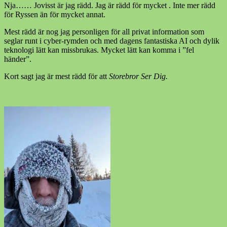
Nja…… Jovisst är jag rädd. Jag är rädd för mycket . Inte mer rädd
för Ryssen än för mycket annat.
Mest rädd är nog jag personligen för all privat information som
seglar runt i cyber-rymden och med dagens fantastiska AI och dylik
teknologi lätt kan missbrukas. Mycket lätt kan komma i ”fel
händer”.
Kort sagt jag är mest rädd för att
Storebror Ser Dig.