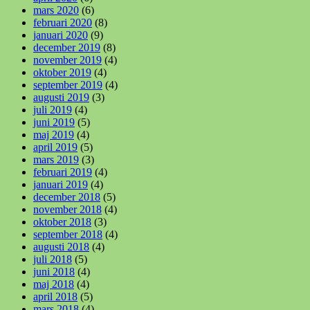
mars 2020
(6)
februari 2020
(8)
januari 2020
(9)
december 2019
(8)
november 2019
(4)
oktober 2019
(4)
september 2019
(4)
augusti 2019
(3)
juli 2019
(4)
juni 2019
(5)
maj 2019
(4)
april 2019
(5)
mars 2019
(3)
februari 2019
(4)
januari 2019
(4)
december 2018
(5)
november 2018
(4)
oktober 2018
(3)
september 2018
(4)
augusti 2018
(4)
juli 2018
(5)
juni 2018
(4)
maj 2018
(4)
april 2018
(5)
mars 2018
(4)