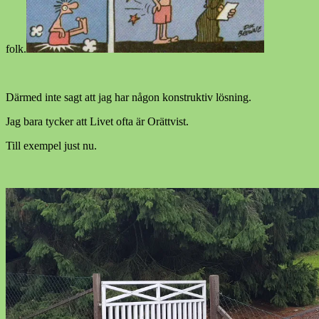
folk.
Därmed inte sagt att jag har någon konstruktiv lösning.
Jag bara tycker att Livet ofta är Orättvist.
Till exempel just nu.