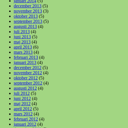
januari 2014
(5)
december 2013
(5)
november 2013
(3)
oktober 2013
(5)
september 2013
(5)
augusti 2013
(4)
juli 2013
(4)
juni 2013
(5)
maj 2013
(4)
april 2013
(6)
mars 2013
(4)
februari 2013
(4)
januari 2013
(4)
december 2012
(5)
november 2012
(4)
oktober 2012
(5)
september 2012
(4)
augusti 2012
(4)
juli 2012
(5)
juni 2012
(4)
maj 2012
(4)
april 2012
(5)
mars 2012
(4)
februari 2012
(4)
januari 2012
(4)