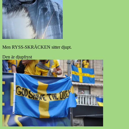
Men RYSS-SKRÄCKEN sitter djupt.
Den är djupfryst