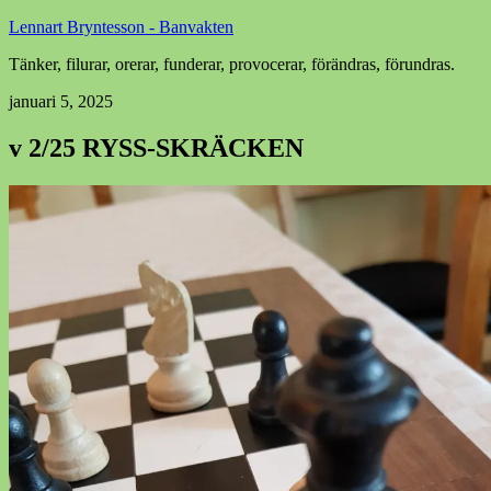
Lennart Bryntesson - Banvakten
Tänker, filurar, orerar, funderar, provocerar, förändras, förundras.
januari 5, 2025
v 2/25 RYSS-SKRÄCKEN