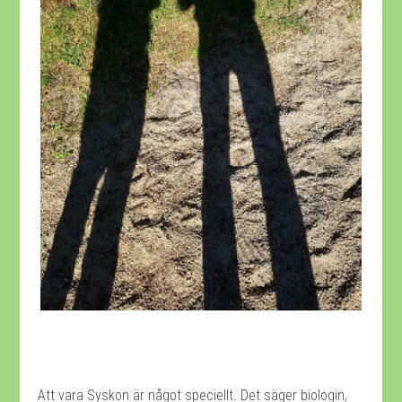
Att vara Syskon är något speciellt. Det säger biologin,