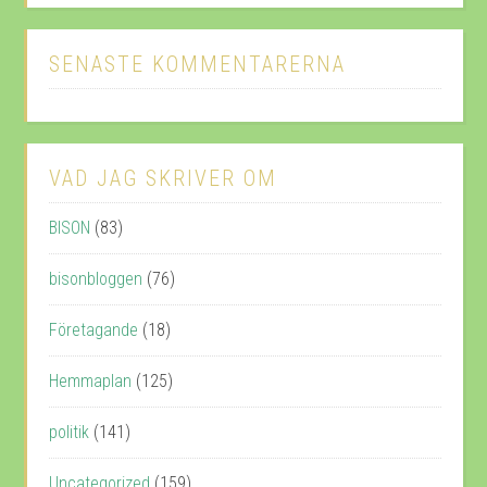
SENASTE KOMMENTARERNA
VAD JAG SKRIVER OM
BISON
(83)
bisonbloggen
(76)
Företagande
(18)
Hemmaplan
(125)
politik
(141)
Uncategorized
(159)