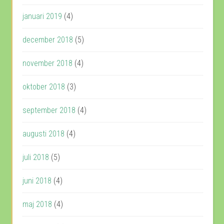
januari 2019
(4)
december 2018
(5)
november 2018
(4)
oktober 2018
(3)
september 2018
(4)
augusti 2018
(4)
juli 2018
(5)
juni 2018
(4)
maj 2018
(4)