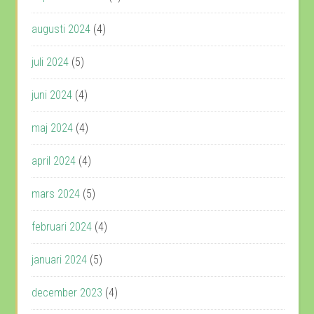
augusti 2024
(4)
juli 2024
(5)
juni 2024
(4)
maj 2024
(4)
april 2024
(4)
mars 2024
(5)
februari 2024
(4)
januari 2024
(5)
december 2023
(4)