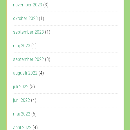
november 2023
(3)
oktober 2023
(1)
september 2023
(1)
maj 2023
(1)
september 2022
(3)
augusti 2022
(4)
juli 2022
(5)
juni 2022
(4)
maj 2022
(5)
april 2022
(4)