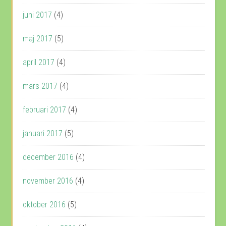
juni 2017
(4)
maj 2017
(5)
april 2017
(4)
mars 2017
(4)
februari 2017
(4)
januari 2017
(5)
december 2016
(4)
november 2016
(4)
oktober 2016
(5)