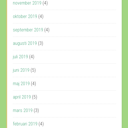
november 2019
(4)
oktober 2019
(4)
september 2019
(4)
augusti 2019
(3)
juli 2019
(4)
juni 2019
(5)
maj 2019
(4)
april 2019
(5)
mars 2019
(3)
februari 2019
(4)