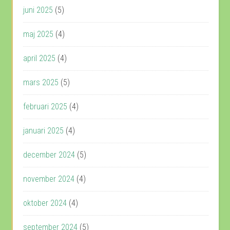
juni 2025
(5)
maj 2025
(4)
april 2025
(4)
mars 2025
(5)
februari 2025
(4)
januari 2025
(4)
december 2024
(5)
november 2024
(4)
oktober 2024
(4)
september 2024
(5)