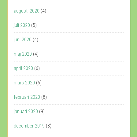
augusti 2020
(4)
juli 2020
(5)
juni 2020
(4)
maj 2020
(4)
april 2020
(6)
mars 2020
(6)
februari 2020
(8)
januari 2020
(9)
december 2019
(8)