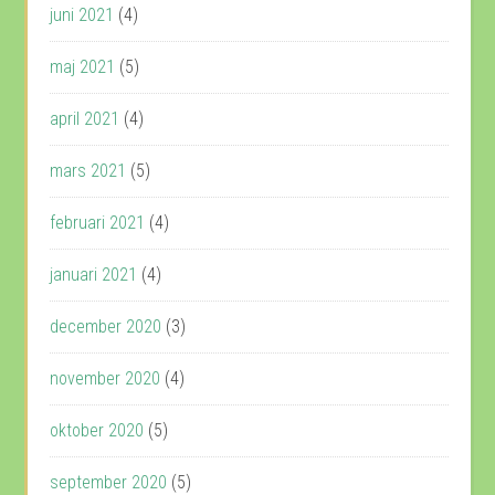
juni 2021
(4)
maj 2021
(5)
april 2021
(4)
mars 2021
(5)
februari 2021
(4)
januari 2021
(4)
december 2020
(3)
november 2020
(4)
oktober 2020
(5)
september 2020
(5)