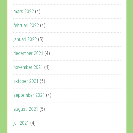
mars 2022
(4)
februari 2022
(4)
januari 2022
(5)
december 2021
(4)
november 2021
(4)
oktober 2021
(5)
september 2021
(4)
augusti 2021
(5)
juli 2021
(4)