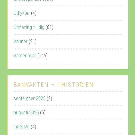
Utflykter
(4)
Utmaning till dig
(81)
Vänner
(21)
Värderingar
(145)
BANVAKTEN – I HISTORIEN
september 2025
(2)
augusti 2025
(5)
juli 2025
(4)