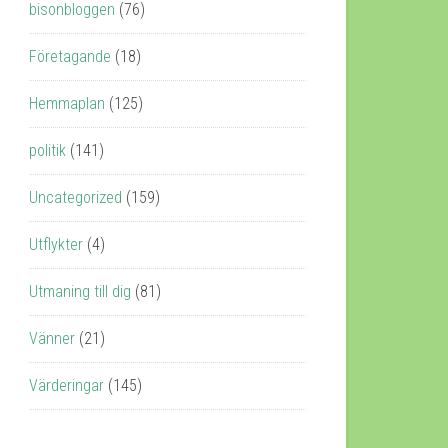
bisonbloggen
(76)
Företagande
(18)
Hemmaplan
(125)
politik
(141)
Uncategorized
(159)
Utflykter
(4)
Utmaning till dig
(81)
Vänner
(21)
Värderingar
(145)