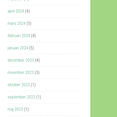
april 2024
(4)
mars 2024
(5)
februari 2024
(4)
januari 2024
(5)
december 2023
(4)
november 2023
(3)
oktober 2023
(1)
september 2023
(1)
maj 2023
(1)