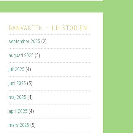
BANVAKTEN – I HISTORIEN
september 2025
(2)
augusti 2025
(5)
juli 2025
(4)
juni 2025
(5)
maj 2025
(4)
april 2025
(4)
mars 2025
(5)