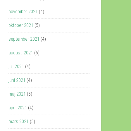
november 2021
(4)
oktober 2021
(5)
september 2021
(4)
augusti 2021
(5)
juli 2021
(4)
juni 2021
(4)
maj 2021
(5)
april 2021
(4)
mars 2021
(5)