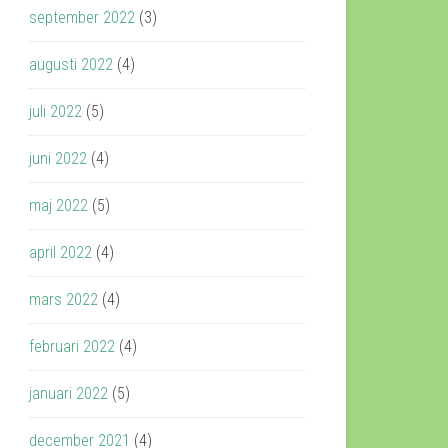
september 2022
(3)
augusti 2022
(4)
juli 2022
(5)
juni 2022
(4)
maj 2022
(5)
april 2022
(4)
mars 2022
(4)
februari 2022
(4)
januari 2022
(5)
december 2021
(4)