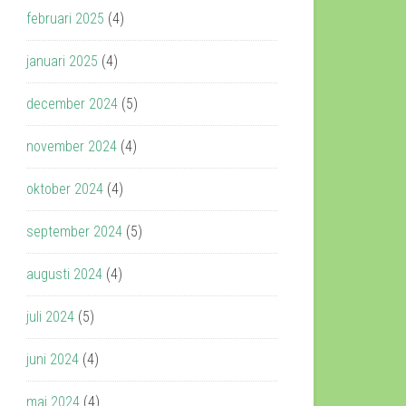
februari 2025
(4)
januari 2025
(4)
december 2024
(5)
november 2024
(4)
oktober 2024
(4)
september 2024
(5)
augusti 2024
(4)
juli 2024
(5)
juni 2024
(4)
maj 2024
(4)