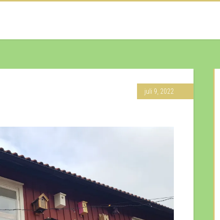
juli 9, 2022