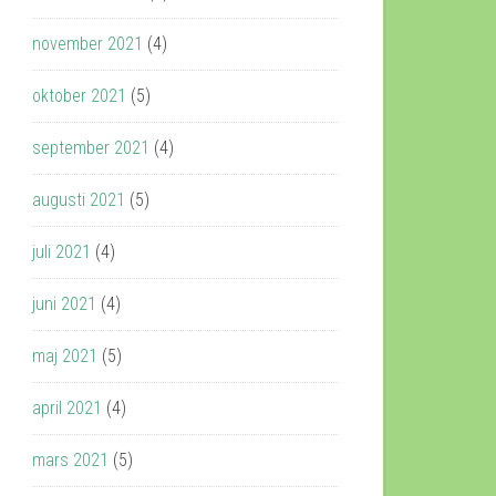
november 2021
(4)
oktober 2021
(5)
september 2021
(4)
augusti 2021
(5)
juli 2021
(4)
juni 2021
(4)
maj 2021
(5)
april 2021
(4)
mars 2021
(5)