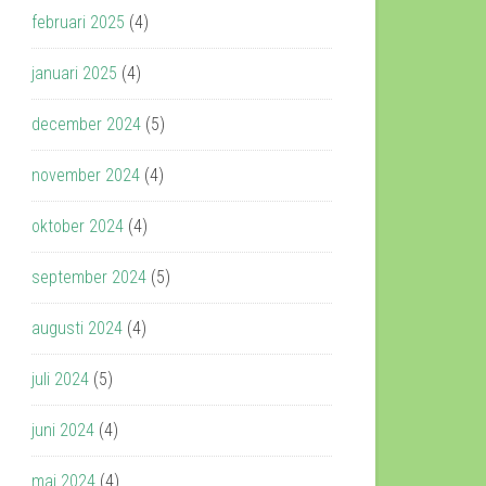
februari 2025
(4)
januari 2025
(4)
december 2024
(5)
november 2024
(4)
oktober 2024
(4)
september 2024
(5)
augusti 2024
(4)
juli 2024
(5)
juni 2024
(4)
maj 2024
(4)