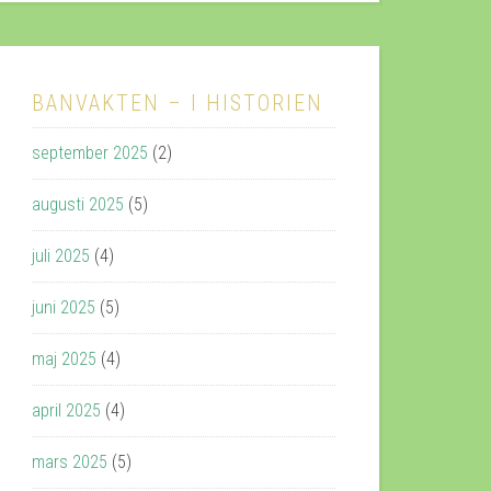
BANVAKTEN – I HISTORIEN
september 2025
(2)
augusti 2025
(5)
juli 2025
(4)
juni 2025
(5)
maj 2025
(4)
april 2025
(4)
mars 2025
(5)