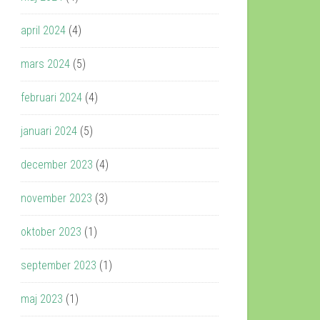
april 2024
(4)
mars 2024
(5)
februari 2024
(4)
januari 2024
(5)
december 2023
(4)
november 2023
(3)
oktober 2023
(1)
september 2023
(1)
maj 2023
(1)