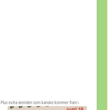
 Plus extra-ärenden som kanske kommer fram i