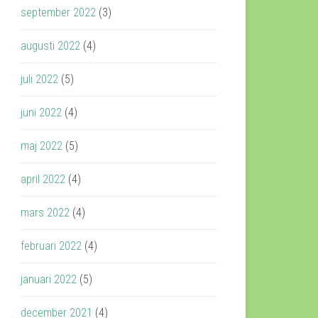
september 2022
(3)
augusti 2022
(4)
juli 2022
(5)
juni 2022
(4)
maj 2022
(5)
april 2022
(4)
mars 2022
(4)
februari 2022
(4)
januari 2022
(5)
december 2021
(4)