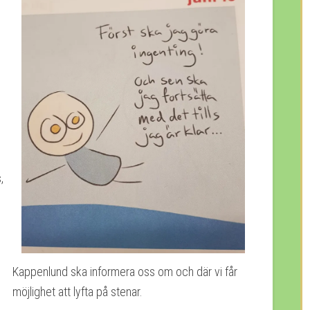
,
Kappenlund ska informera oss om och där vi får
möjlighet att lyfta på stenar.