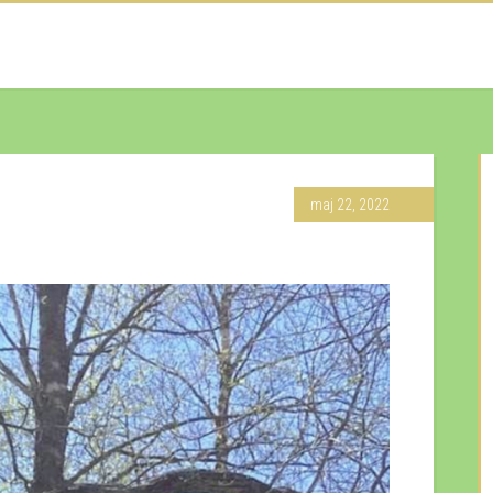
maj 22, 2022