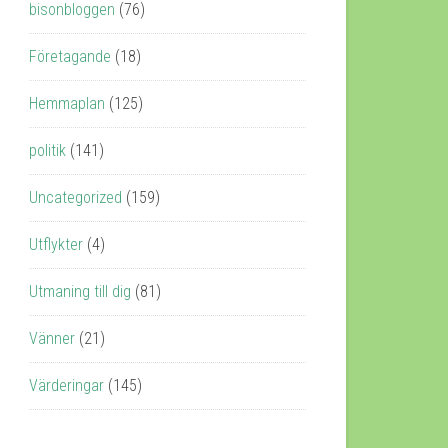
bisonbloggen
(76)
Företagande
(18)
Hemmaplan
(125)
politik
(141)
Uncategorized
(159)
Utflykter
(4)
Utmaning till dig
(81)
Vänner
(21)
Värderingar
(145)