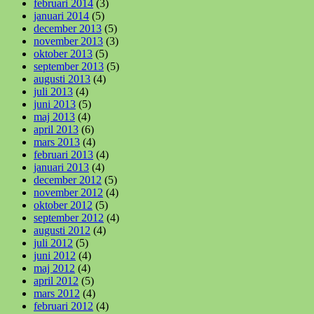
februari 2014
(3)
januari 2014
(5)
december 2013
(5)
november 2013
(3)
oktober 2013
(5)
september 2013
(5)
augusti 2013
(4)
juli 2013
(4)
juni 2013
(5)
maj 2013
(4)
april 2013
(6)
mars 2013
(4)
februari 2013
(4)
januari 2013
(4)
december 2012
(5)
november 2012
(4)
oktober 2012
(5)
september 2012
(4)
augusti 2012
(4)
juli 2012
(5)
juni 2012
(4)
maj 2012
(4)
april 2012
(5)
mars 2012
(4)
februari 2012
(4)