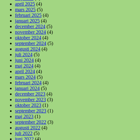
april 2025
(4)
mars 2025
(5)
februari 2025
(4)
januari 2025
(4)
december 2024
(5)
november 2024
(4)
oktober 2024
(4)
september 2024
(5)
augusti 2024
(4)
juli 2024
(5)
juni 2024
(4)
maj 2024
(4)
april 2024
(4)
mars 2024
(5)
februari 2024
(4)
januari 2024
(5)
december 2023
(4)
november 2023
(3)
oktober 2023
(1)
september 2023
(1)
maj 2023
(1)
september 2022
(3)
augusti 2022
(4)
juli 2022
(5)
juni 2022
(4)