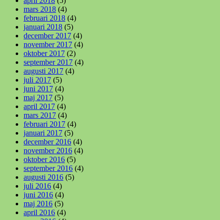
april 2018
(5)
mars 2018
(4)
februari 2018
(4)
januari 2018
(5)
december 2017
(4)
november 2017
(4)
oktober 2017
(2)
september 2017
(4)
augusti 2017
(4)
juli 2017
(5)
juni 2017
(4)
maj 2017
(5)
april 2017
(4)
mars 2017
(4)
februari 2017
(4)
januari 2017
(5)
december 2016
(4)
november 2016
(4)
oktober 2016
(5)
september 2016
(4)
augusti 2016
(5)
juli 2016
(4)
juni 2016
(4)
maj 2016
(5)
april 2016
(4)