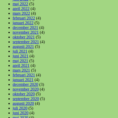
maj 2022
(5)
april 2022
(4)
mars 2022
(4)
februari 2022
(4)
januari 2022
(5)
december 2021
(4)
november 2021
(4)
oktober 2021
(5)
september 2021
(4)
augusti 2021
(5)
juli 2021
(4)
juni 2021
(4)
maj 2021
(5)
april 2021
(4)
mars 2021
(5)
februari 2021
(4)
januari 2021
(4)
december 2020
(3)
november 2020
(4)
oktober 2020
(5)
september 2020
(5)
augusti 2020
(4)
juli 2020
(5)
juni 2020
(4)
maj 2020
(4)