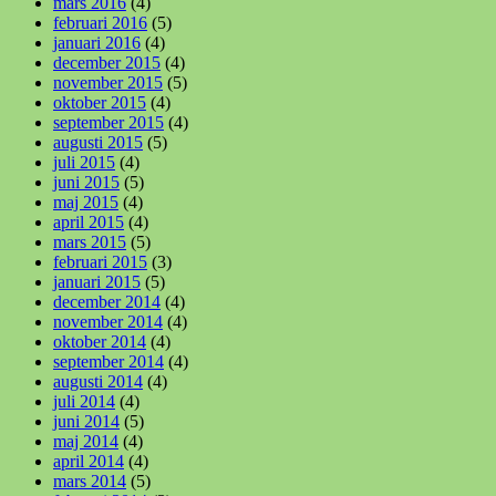
mars 2016
(4)
februari 2016
(5)
januari 2016
(4)
december 2015
(4)
november 2015
(5)
oktober 2015
(4)
september 2015
(4)
augusti 2015
(5)
juli 2015
(4)
juni 2015
(5)
maj 2015
(4)
april 2015
(4)
mars 2015
(5)
februari 2015
(3)
januari 2015
(5)
december 2014
(4)
november 2014
(4)
oktober 2014
(4)
september 2014
(4)
augusti 2014
(4)
juli 2014
(4)
juni 2014
(5)
maj 2014
(4)
april 2014
(4)
mars 2014
(5)