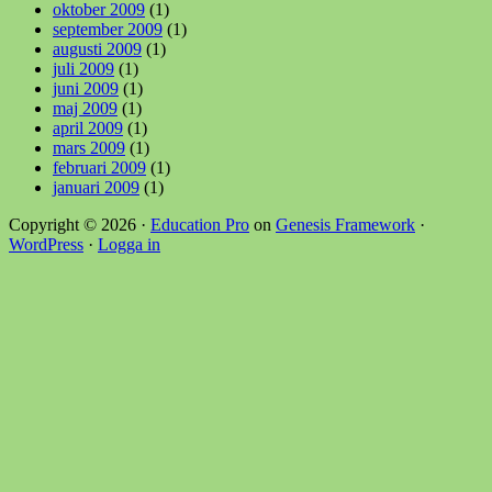
oktober 2009
(1)
september 2009
(1)
augusti 2009
(1)
juli 2009
(1)
juni 2009
(1)
maj 2009
(1)
april 2009
(1)
mars 2009
(1)
februari 2009
(1)
januari 2009
(1)
Copyright © 2026 ·
Education Pro
on
Genesis Framework
·
WordPress
·
Logga in