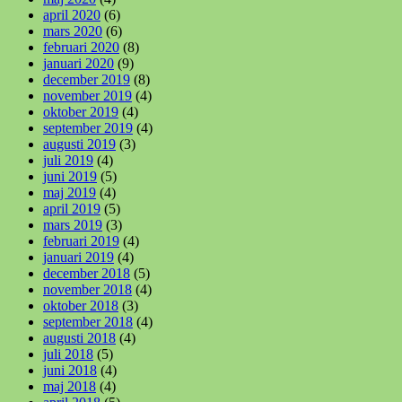
april 2020
(6)
mars 2020
(6)
februari 2020
(8)
januari 2020
(9)
december 2019
(8)
november 2019
(4)
oktober 2019
(4)
september 2019
(4)
augusti 2019
(3)
juli 2019
(4)
juni 2019
(5)
maj 2019
(4)
april 2019
(5)
mars 2019
(3)
februari 2019
(4)
januari 2019
(4)
december 2018
(5)
november 2018
(4)
oktober 2018
(3)
september 2018
(4)
augusti 2018
(4)
juli 2018
(5)
juni 2018
(4)
maj 2018
(4)