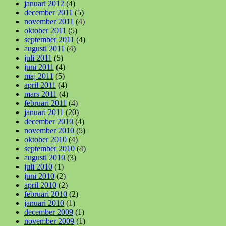
januari 2012
(4)
december 2011
(5)
november 2011
(4)
oktober 2011
(5)
september 2011
(4)
augusti 2011
(4)
juli 2011
(5)
juni 2011
(4)
maj 2011
(5)
april 2011
(4)
mars 2011
(4)
februari 2011
(4)
januari 2011
(20)
december 2010
(4)
november 2010
(5)
oktober 2010
(4)
september 2010
(4)
augusti 2010
(3)
juli 2010
(1)
juni 2010
(2)
april 2010
(2)
februari 2010
(2)
januari 2010
(1)
december 2009
(1)
november 2009
(1)