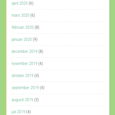
april 2020
(6)
mars 2020
(6)
februari 2020
(8)
januari 2020
(9)
december 2019
(8)
november 2019
(4)
oktober 2019
(4)
september 2019
(4)
augusti 2019
(3)
juli 2019
(4)