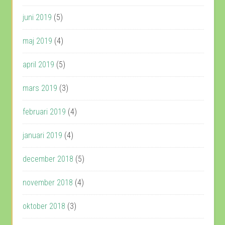
juni 2019
(5)
maj 2019
(4)
april 2019
(5)
mars 2019
(3)
februari 2019
(4)
januari 2019
(4)
december 2018
(5)
november 2018
(4)
oktober 2018
(3)