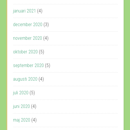
januari 2021
(4)
december 2020
(3)
november 2020
(4)
oktober 2020
(5)
september 2020
(5)
augusti 2020
(4)
juli 2020
(5)
juni 2020
(4)
maj 2020
(4)