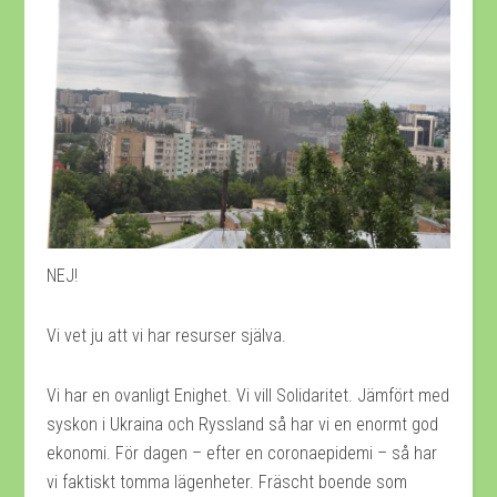
NEJ!
Vi vet ju att vi har resurser själva.
Vi har en ovanligt Enighet. Vi vill Solidaritet. Jämfört med
syskon i Ukraina och Ryssland så har vi en enormt god
ekonomi. För dagen – efter en coronaepidemi – så har
vi faktiskt tomma lägenheter. Fräscht boende som