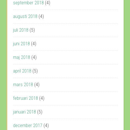
september 2018
(4)
augusti 2018
(4)
juli 2018
(5)
juni 2018
(4)
maj 2018
(4)
april 2018
(5)
mars 2018
(4)
februari 2018
(4)
januari 2018
(5)
december 2017
(4)