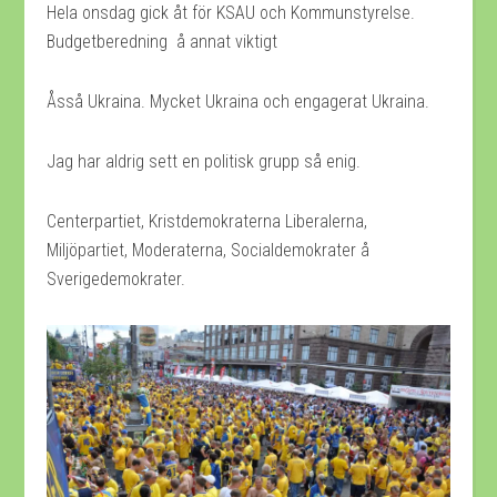
Hela onsdag gick åt för KSAU och Kommunstyrelse.
Budgetberedning å annat viktigt
Åsså Ukraina. Mycket Ukraina och engagerat Ukraina.
Jag har aldrig sett en politisk grupp så enig.
Centerpartiet, Kristdemokraterna Liberalerna,
Miljöpartiet, Moderaterna, Socialdemokrater å
Sverigedemokrater.