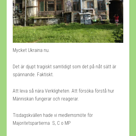
Mycket Ukraina nu.
Det är djupt tragiskt samtidigt som det på nåt sätt är
spännande. Faktiskt.
Att leva så nära Verkligheten. Att försöka förstå hur
Människan fungerar och reagerar.
Tisdagskvällen hade vi medlemsmöte för
Majoritetspartierna S, C o MP