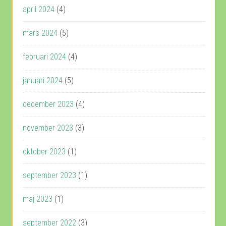
april 2024
(4)
mars 2024
(5)
februari 2024
(4)
januari 2024
(5)
december 2023
(4)
november 2023
(3)
oktober 2023
(1)
september 2023
(1)
maj 2023
(1)
september 2022
(3)