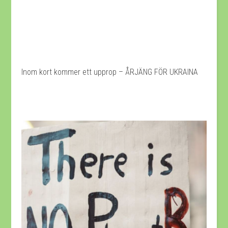
Inom kort kommer ett upprop – ÅRJÄNG FÖR UKRAINA