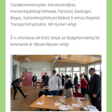
Suicidpreventionsplan, Internkontrollplan,
Investeringsbidrag Holmedal, Partistöd, Glaskogen,
Biogas, Samordningsförbund Bådeså å remiss Regional
Transportinfrastruktur. Allt mycket viktigt.
Å vi informeras att KSAU börjat sin Budgetberedning för
kommande år. Mycket Mycket viktigt.