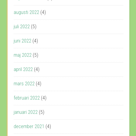
augusti 2022
(4)
juli 2022
(5)
juni 2022
(4)
maj 2022
(5)
april 2022
(4)
mars 2022
(4)
februari 2022
(4)
januari 2022
(5)
december 2021
(4)