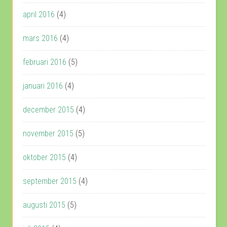
april 2016
(4)
mars 2016
(4)
februari 2016
(5)
januari 2016
(4)
december 2015
(4)
november 2015
(5)
oktober 2015
(4)
september 2015
(4)
augusti 2015
(5)