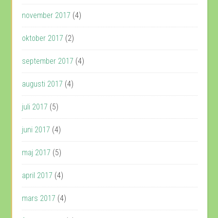
november 2017
(4)
oktober 2017
(2)
september 2017
(4)
augusti 2017
(4)
juli 2017
(5)
juni 2017
(4)
maj 2017
(5)
april 2017
(4)
mars 2017
(4)