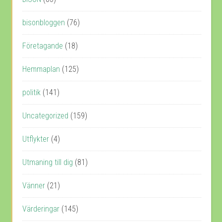
bisonbloggen
(76)
Företagande
(18)
Hemmaplan
(125)
politik
(141)
Uncategorized
(159)
Utflykter
(4)
Utmaning till dig
(81)
Vänner
(21)
Värderingar
(145)