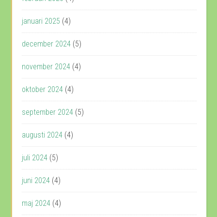
januari 2025
(4)
december 2024
(5)
november 2024
(4)
oktober 2024
(4)
september 2024
(5)
augusti 2024
(4)
juli 2024
(5)
juni 2024
(4)
maj 2024
(4)