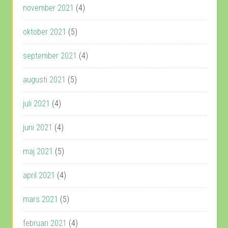
november 2021
(4)
oktober 2021
(5)
september 2021
(4)
augusti 2021
(5)
juli 2021
(4)
juni 2021
(4)
maj 2021
(5)
april 2021
(4)
mars 2021
(5)
februari 2021
(4)