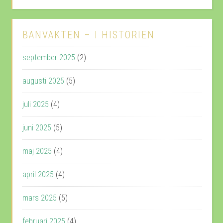
BANVAKTEN – I HISTORIEN
september 2025
(2)
augusti 2025
(5)
juli 2025
(4)
juni 2025
(5)
maj 2025
(4)
april 2025
(4)
mars 2025
(5)
februari 2025
(4)