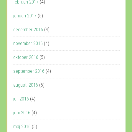
februari 2017
(4)
januari 2017
(5)
december 2016
(4)
november 2016
(4)
oktober 2016
(5)
september 2016
(4)
augusti 2016
(5)
juli 2016
(4)
juni 2016
(4)
maj 2016
(5)