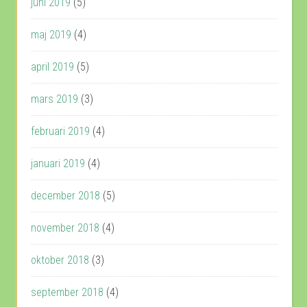
juni 2019
(5)
maj 2019
(4)
april 2019
(5)
mars 2019
(3)
februari 2019
(4)
januari 2019
(4)
december 2018
(5)
november 2018
(4)
oktober 2018
(3)
september 2018
(4)