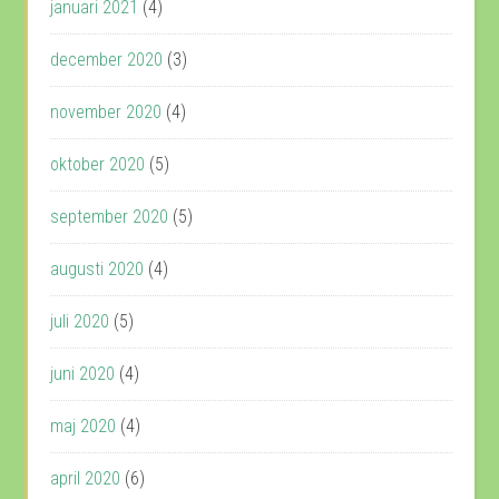
januari 2021
(4)
december 2020
(3)
november 2020
(4)
oktober 2020
(5)
september 2020
(5)
augusti 2020
(4)
juli 2020
(5)
juni 2020
(4)
maj 2020
(4)
april 2020
(6)