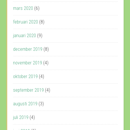
mars 2020
(6)
februari 2020
(8)
januari 2020
(9)
december 2019
(8)
november 2019
(4)
oktober 2019
(4)
september 2019
(4)
augusti 2019
(3)
juli 2019
(4)