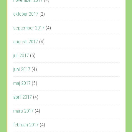
november 2017
(4)
oktober 2017
(2)
september 2017
(4)
augusti 2017
(4)
juli 2017
(5)
juni 2017
(4)
maj 2017
(5)
april 2017
(4)
mars 2017
(4)
februari 2017
(4)