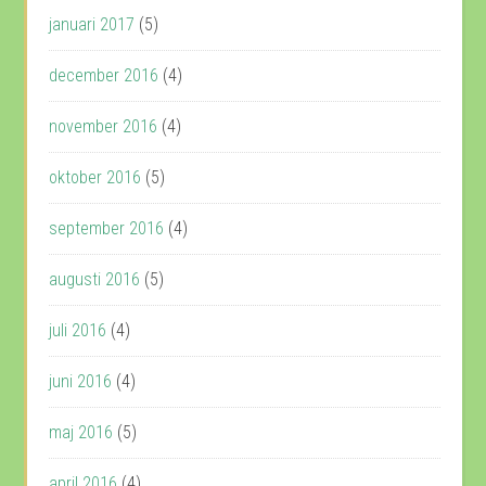
januari 2017
(5)
december 2016
(4)
november 2016
(4)
oktober 2016
(5)
september 2016
(4)
augusti 2016
(5)
juli 2016
(4)
juni 2016
(4)
maj 2016
(5)
april 2016
(4)