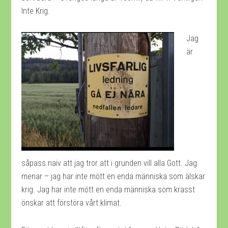
Inte Krig.
Jag
är
såpass naiv att jag tror att i grunden vill alla Gott. Jag
menar – jag har inte mött en enda människa som älskar
krig. Jag har inte mött en enda människa som krasst
önskar att förstöra vårt klimat.