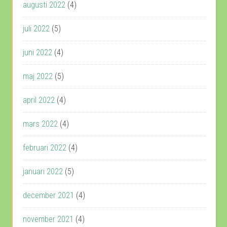
augusti 2022
(4)
juli 2022
(5)
juni 2022
(4)
maj 2022
(5)
april 2022
(4)
mars 2022
(4)
februari 2022
(4)
januari 2022
(5)
december 2021
(4)
november 2021
(4)