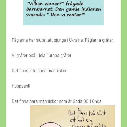
Fåglarna har slutat att sjunga i Ukraina. Fåglarna gråter.
Vi gråter oxå. Hela Europa gråter.
Det finns inte onda människor.
Hoppsan!!
Det finns bara människor som är Goda OCH Onda.