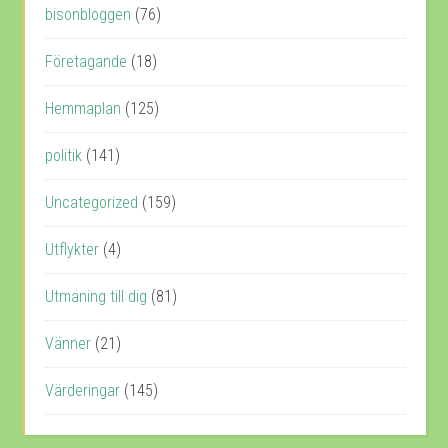
bisonbloggen
(76)
Företagande
(18)
Hemmaplan
(125)
politik
(141)
Uncategorized
(159)
Utflykter
(4)
Utmaning till dig
(81)
Vänner
(21)
Värderingar
(145)