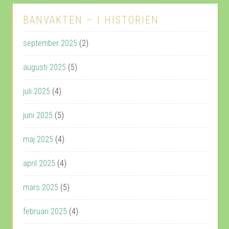
BANVAKTEN – I HISTORIEN
september 2025
(2)
augusti 2025
(5)
juli 2025
(4)
juni 2025
(5)
maj 2025
(4)
april 2025
(4)
mars 2025
(5)
februari 2025
(4)