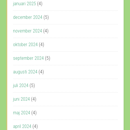
januari 2025
(4)
december 2024
(5)
november 2024
(4)
oktober 2024
(4)
september 2024
(5)
augusti 2024
(4)
juli 2024
(5)
juni 2024
(4)
maj 2024
(4)
april 2024
(4)