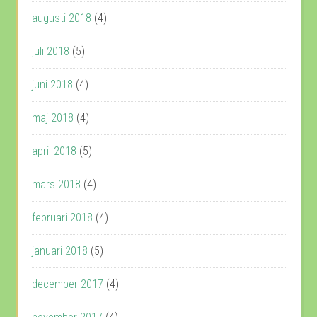
augusti 2018
(4)
juli 2018
(5)
juni 2018
(4)
maj 2018
(4)
april 2018
(5)
mars 2018
(4)
februari 2018
(4)
januari 2018
(5)
december 2017
(4)