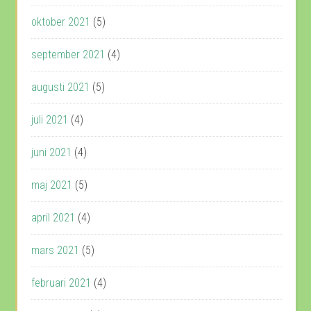
oktober 2021
(5)
september 2021
(4)
augusti 2021
(5)
juli 2021
(4)
juni 2021
(4)
maj 2021
(5)
april 2021
(4)
mars 2021
(5)
februari 2021
(4)