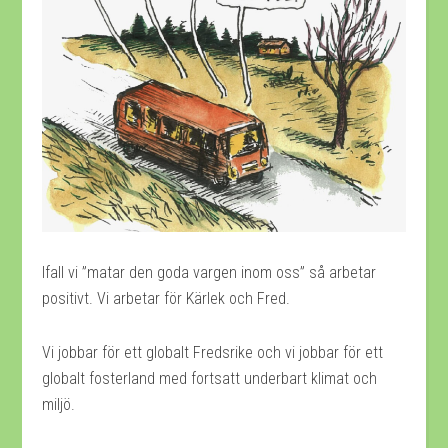
Ifall vi ”matar den goda vargen inom oss” så arbetar
positivt. Vi arbetar för Kärlek och Fred.
Vi jobbar för ett globalt Fredsrike och vi jobbar för ett
globalt fosterland med fortsatt underbart klimat och
miljö.