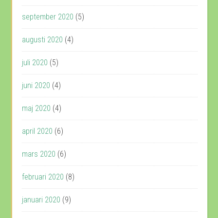
september 2020
(5)
augusti 2020
(4)
juli 2020
(5)
juni 2020
(4)
maj 2020
(4)
april 2020
(6)
mars 2020
(6)
februari 2020
(8)
januari 2020
(9)