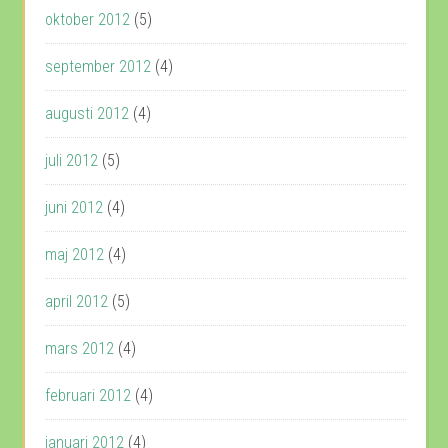
oktober 2012
(5)
september 2012
(4)
augusti 2012
(4)
juli 2012
(5)
juni 2012
(4)
maj 2012
(4)
april 2012
(5)
mars 2012
(4)
februari 2012
(4)
januari 2012
(4)