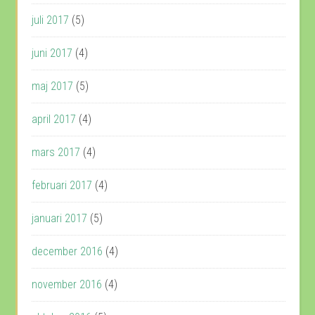
juli 2017
(5)
juni 2017
(4)
maj 2017
(5)
april 2017
(4)
mars 2017
(4)
februari 2017
(4)
januari 2017
(5)
december 2016
(4)
november 2016
(4)