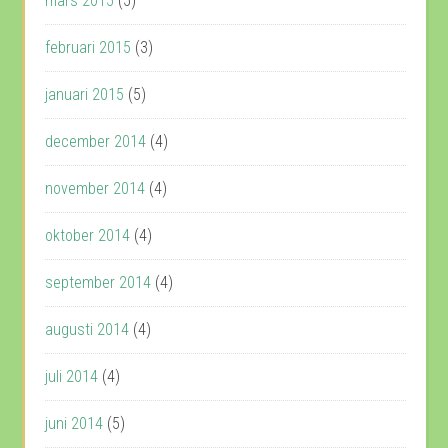
mars 2015
(5)
februari 2015
(3)
januari 2015
(5)
december 2014
(4)
november 2014
(4)
oktober 2014
(4)
september 2014
(4)
augusti 2014
(4)
juli 2014
(4)
juni 2014
(5)