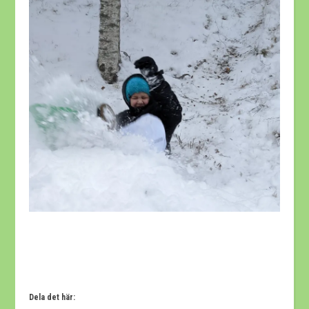
Dela det här: