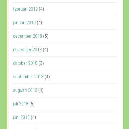
februari 2019
(4)
januari 2019
(4)
december 2018
(5)
november 2018
(4)
oktober 2018
(3)
september 2018
(4)
augusti 2018
(4)
juli 2018
(5)
juni 2018
(4)