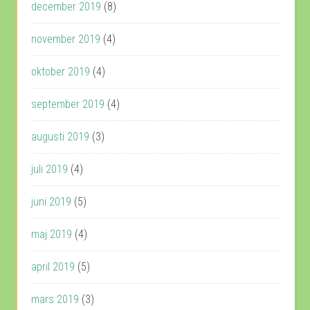
december 2019
(8)
november 2019
(4)
oktober 2019
(4)
september 2019
(4)
augusti 2019
(3)
juli 2019
(4)
juni 2019
(5)
maj 2019
(4)
april 2019
(5)
mars 2019
(3)