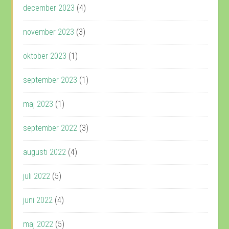
december 2023
(4)
november 2023
(3)
oktober 2023
(1)
september 2023
(1)
maj 2023
(1)
september 2022
(3)
augusti 2022
(4)
juli 2022
(5)
juni 2022
(4)
maj 2022
(5)