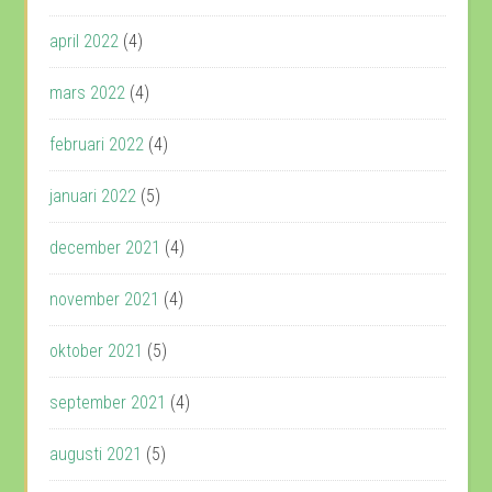
april 2022
(4)
mars 2022
(4)
februari 2022
(4)
januari 2022
(5)
december 2021
(4)
november 2021
(4)
oktober 2021
(5)
september 2021
(4)
augusti 2021
(5)