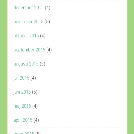
december 2015
(4)
november 2015
(5)
oktober 2015
(4)
september 2015
(4)
augusti 2015
(5)
juli 2015
(4)
juni 2015
(5)
maj 2015
(4)
april 2015
(4)