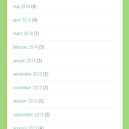
maj 2014
(4)
april 2014
(4)
mars 2014
(5)
februari 2014
(3)
januari 2014
(5)
december 2013
(5)
november 2013
(3)
oktober 2013
(5)
september 2013
(5)
augusti 2013
(4)