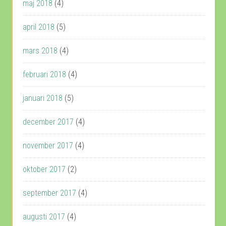
maj 2018
(4)
april 2018
(5)
mars 2018
(4)
februari 2018
(4)
januari 2018
(5)
december 2017
(4)
november 2017
(4)
oktober 2017
(2)
september 2017
(4)
augusti 2017
(4)