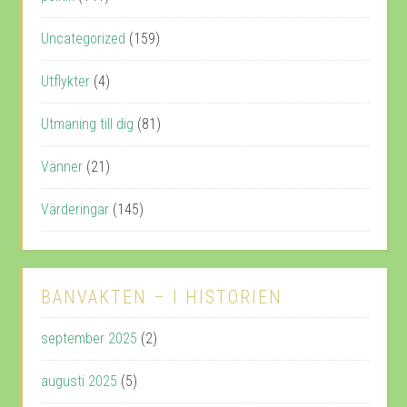
Uncategorized
(159)
Utflykter
(4)
Utmaning till dig
(81)
Vänner
(21)
Värderingar
(145)
BANVAKTEN – I HISTORIEN
september 2025
(2)
augusti 2025
(5)