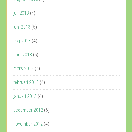
juli 2013
(4)
juni 2013
(5)
maj 2013
(4)
april 2013
(6)
mars 2013
(4)
februari 2013
(4)
januari 2013
(4)
december 2012
(5)
november 2012
(4)