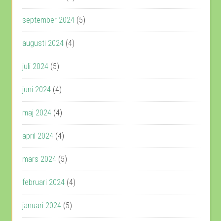
september 2024
(5)
augusti 2024
(4)
juli 2024
(5)
juni 2024
(4)
maj 2024
(4)
april 2024
(4)
mars 2024
(5)
februari 2024
(4)
januari 2024
(5)