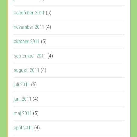
december 2011
(5)
november 2011
(4)
oktober 2011
(5)
september 2011
(4)
augusti 2011
(4)
juli 2011
(5)
juni 2011
(4)
maj 2011
(5)
april 2011
(4)