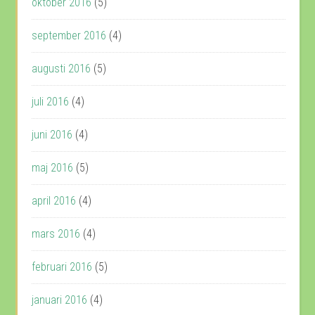
oktober 2016
(5)
september 2016
(4)
augusti 2016
(5)
juli 2016
(4)
juni 2016
(4)
maj 2016
(5)
april 2016
(4)
mars 2016
(4)
februari 2016
(5)
januari 2016
(4)