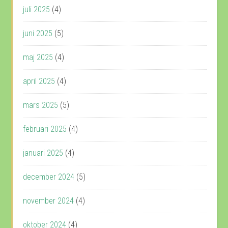
juli 2025
(4)
juni 2025
(5)
maj 2025
(4)
april 2025
(4)
mars 2025
(5)
februari 2025
(4)
januari 2025
(4)
december 2024
(5)
november 2024
(4)
oktober 2024
(4)