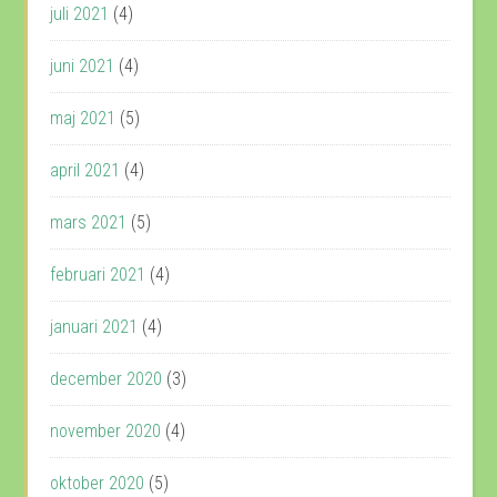
juli 2021
(4)
juni 2021
(4)
maj 2021
(5)
april 2021
(4)
mars 2021
(5)
februari 2021
(4)
januari 2021
(4)
december 2020
(3)
november 2020
(4)
oktober 2020
(5)