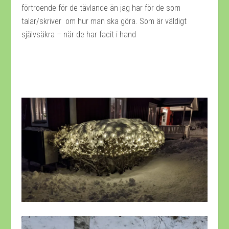
förtroende för de tävlande än jag har för de som
talar/skriver om hur man ska göra. Som är väldigt
självsäkra – när de har facit i hand