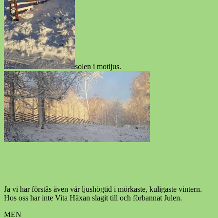
solen i motljus.
Ja vi har förstås även vår ljushögtid i mörkaste, kuligaste vintern.
Hos oss har inte Vita Häxan slagit till och förbannat Julen.
MEN