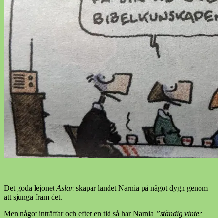
Det goda lejonet
Aslan
skapar landet Narnia på något dygn genom
att sjunga fram det.
Men något inträffar och efter en tid så har Narnia
”ständig vinter