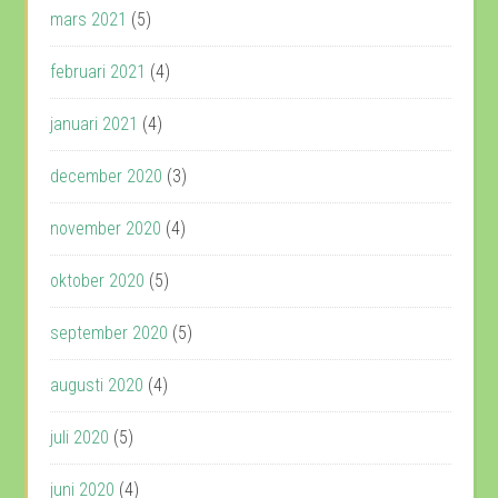
mars 2021
(5)
februari 2021
(4)
januari 2021
(4)
december 2020
(3)
november 2020
(4)
oktober 2020
(5)
september 2020
(5)
augusti 2020
(4)
juli 2020
(5)
juni 2020
(4)