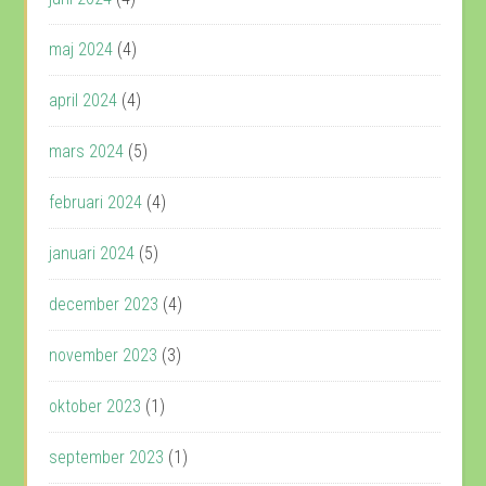
maj 2024
(4)
april 2024
(4)
mars 2024
(5)
februari 2024
(4)
januari 2024
(5)
december 2023
(4)
november 2023
(3)
oktober 2023
(1)
september 2023
(1)