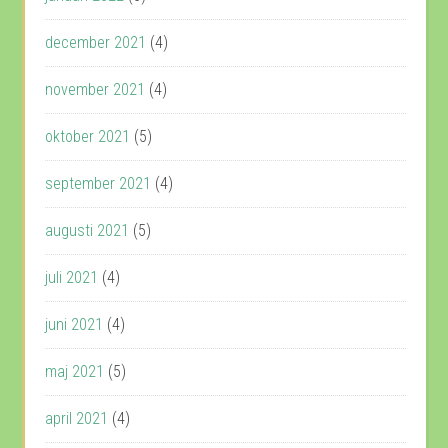
december 2021
(4)
november 2021
(4)
oktober 2021
(5)
september 2021
(4)
augusti 2021
(5)
juli 2021
(4)
juni 2021
(4)
maj 2021
(5)
april 2021
(4)