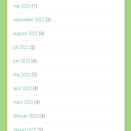
maj 2023
(1)
september 2022
(3)
augusti 2022
(4)
juli 2022
(5)
juni 2022
(4)
maj 2022
(5)
april 2022
(4)
mars 2022
(4)
februari 2022
(4)
januari 2022
(5)