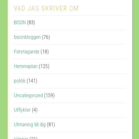
VAD JAG SKRIVER OM
BISON
(83)
bisonbloggen
(76)
Företagande
(18)
Hemmaplan
(125)
politik
(141)
Uncategorized
(159)
Utflykter
(4)
Utmaning till dig
(81)