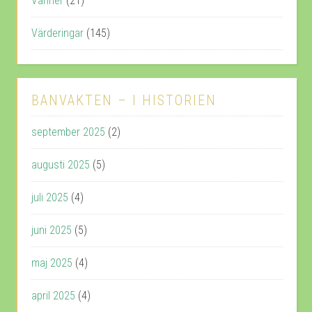
Vänner
(21)
Värderingar
(145)
BANVAKTEN – I HISTORIEN
september 2025
(2)
augusti 2025
(5)
juli 2025
(4)
juni 2025
(5)
maj 2025
(4)
april 2025
(4)