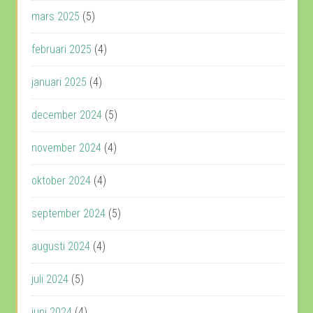
mars 2025
(5)
februari 2025
(4)
januari 2025
(4)
december 2024
(5)
november 2024
(4)
oktober 2024
(4)
september 2024
(5)
augusti 2024
(4)
juli 2024
(5)
juni 2024
(4)