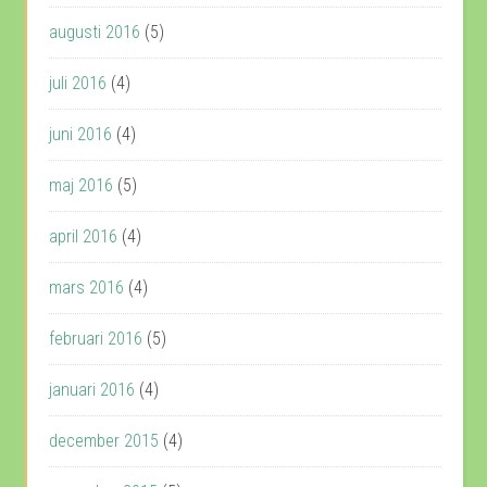
augusti 2016
(5)
juli 2016
(4)
juni 2016
(4)
maj 2016
(5)
april 2016
(4)
mars 2016
(4)
februari 2016
(5)
januari 2016
(4)
december 2015
(4)