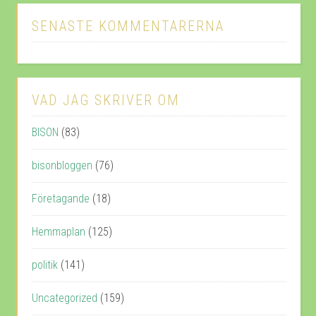
SENASTE KOMMENTARERNA
VAD JAG SKRIVER OM
BISON
(83)
bisonbloggen
(76)
Företagande
(18)
Hemmaplan
(125)
politik
(141)
Uncategorized
(159)