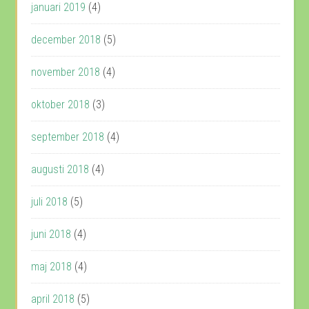
januari 2019
(4)
december 2018
(5)
november 2018
(4)
oktober 2018
(3)
september 2018
(4)
augusti 2018
(4)
juli 2018
(5)
juni 2018
(4)
maj 2018
(4)
april 2018
(5)