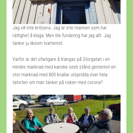
Jag vill inte kritisera. Jag är inte mannen som har
rättighet å klaga. Men lite fundering har jag allt. Jag
tänker ju liksom tvärtemot.
Varför är det ofarligare å trängas på Storgatan i en
mindre marknad med kanske sexti stånd gentemot en
stor marknad med 800 knallar utspridda över hela
tätorten om man tänker på risken med corona?