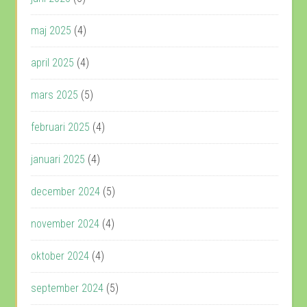
maj 2025
(4)
april 2025
(4)
mars 2025
(5)
februari 2025
(4)
januari 2025
(4)
december 2024
(5)
november 2024
(4)
oktober 2024
(4)
september 2024
(5)