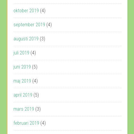
oktober 2019
(4)
september 2019
(4)
augusti 2019
(3)
juli 2019
(4)
juni 2019
(5)
maj 2019
(4)
april 2019
(5)
mars 2019
(3)
februari 2019
(4)