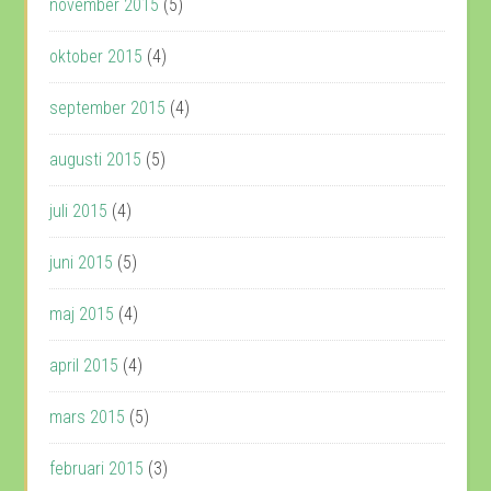
november 2015
(5)
oktober 2015
(4)
september 2015
(4)
augusti 2015
(5)
juli 2015
(4)
juni 2015
(5)
maj 2015
(4)
april 2015
(4)
mars 2015
(5)
februari 2015
(3)