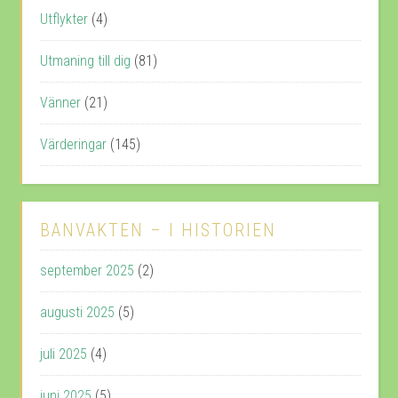
Utflykter
(4)
Utmaning till dig
(81)
Vänner
(21)
Värderingar
(145)
BANVAKTEN – I HISTORIEN
september 2025
(2)
augusti 2025
(5)
juli 2025
(4)
juni 2025
(5)