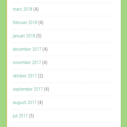
mars 2018
(4)
februari 2018
(4)
januari 2018
(5)
december 2017
(4)
november 2017
(4)
oktober 2017
(2)
september 2017
(4)
augusti 2017
(4)
juli 2017
(5)