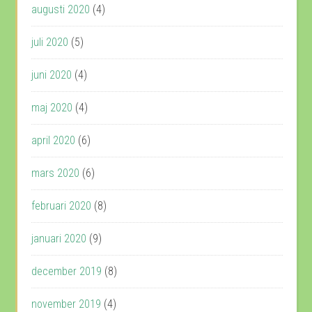
augusti 2020
(4)
juli 2020
(5)
juni 2020
(4)
maj 2020
(4)
april 2020
(6)
mars 2020
(6)
februari 2020
(8)
januari 2020
(9)
december 2019
(8)
november 2019
(4)