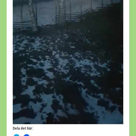
Dela det här: