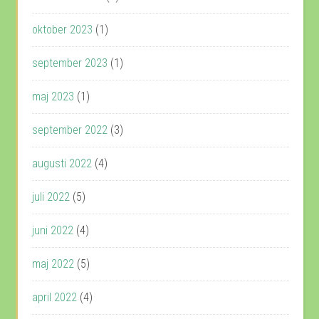
oktober 2023
(1)
september 2023
(1)
maj 2023
(1)
september 2022
(3)
augusti 2022
(4)
juli 2022
(5)
juni 2022
(4)
maj 2022
(5)
april 2022
(4)