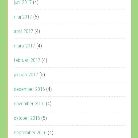
juni 2017
(4)
maj 2017
(5)
april 2017
(4)
mars 2017
(4)
februari 2017
(4)
januari 2017
(5)
december 2016
(4)
november 2016
(4)
oktober 2016
(5)
september 2016
(4)