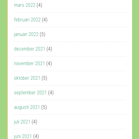
mars 2022
(4)
februari 2022
(4)
januari 2022
(5)
december 2021
(4)
november 2021
(4)
oktober 2021
(5)
september 2021
(4)
augusti 2021
(5)
juli 2021
(4)
juni 2021
(4)