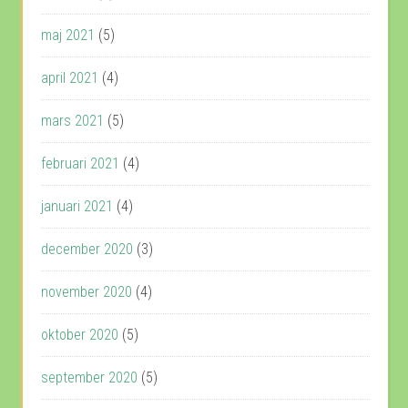
maj 2021
(5)
april 2021
(4)
mars 2021
(5)
februari 2021
(4)
januari 2021
(4)
december 2020
(3)
november 2020
(4)
oktober 2020
(5)
september 2020
(5)