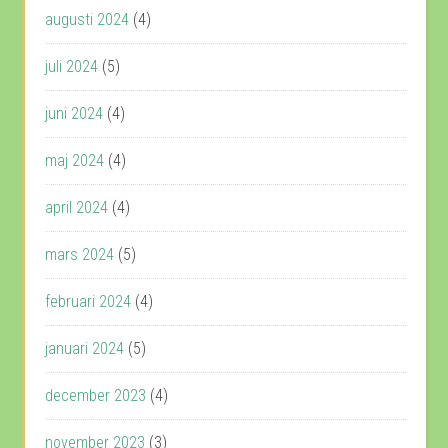
augusti 2024
(4)
juli 2024
(5)
juni 2024
(4)
maj 2024
(4)
april 2024
(4)
mars 2024
(5)
februari 2024
(4)
januari 2024
(5)
december 2023
(4)
november 2023
(3)