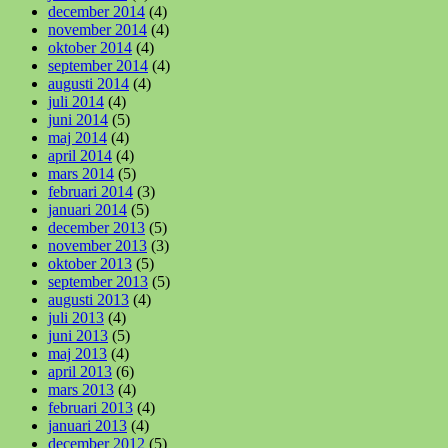
december 2014
(4)
november 2014
(4)
oktober 2014
(4)
september 2014
(4)
augusti 2014
(4)
juli 2014
(4)
juni 2014
(5)
maj 2014
(4)
april 2014
(4)
mars 2014
(5)
februari 2014
(3)
januari 2014
(5)
december 2013
(5)
november 2013
(3)
oktober 2013
(5)
september 2013
(5)
augusti 2013
(4)
juli 2013
(4)
juni 2013
(5)
maj 2013
(4)
april 2013
(6)
mars 2013
(4)
februari 2013
(4)
januari 2013
(4)
december 2012
(5)