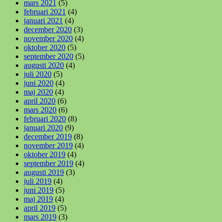
mars 2021
(5)
februari 2021
(4)
januari 2021
(4)
december 2020
(3)
november 2020
(4)
oktober 2020
(5)
september 2020
(5)
augusti 2020
(4)
juli 2020
(5)
juni 2020
(4)
maj 2020
(4)
april 2020
(6)
mars 2020
(6)
februari 2020
(8)
januari 2020
(9)
december 2019
(8)
november 2019
(4)
oktober 2019
(4)
september 2019
(4)
augusti 2019
(3)
juli 2019
(4)
juni 2019
(5)
maj 2019
(4)
april 2019
(5)
mars 2019
(3)