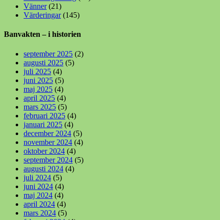
Vänner
(21)
Värderingar
(145)
Banvakten – i historien
september 2025
(2)
augusti 2025
(5)
juli 2025
(4)
juni 2025
(5)
maj 2025
(4)
april 2025
(4)
mars 2025
(5)
februari 2025
(4)
januari 2025
(4)
december 2024
(5)
november 2024
(4)
oktober 2024
(4)
september 2024
(5)
augusti 2024
(4)
juli 2024
(5)
juni 2024
(4)
maj 2024
(4)
april 2024
(4)
mars 2024
(5)