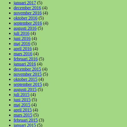
januari 2017
(5)
december 2016
(4)
november 2016
(4)
oktober 2016
(5)
september 2016
(4)
augusti 2016
(5)
juli 2016
(4)
juni 2016
(4)
maj 2016
(5)
april 2016
(4)
mars 2016
(4)
februari 2016
(5)
januari 2016
(4)
december 2015
(4)
november 2015
(5)
oktober 2015
(4)
september 2015
(4)
augusti 2015
(5)
juli 2015
(4)
juni 2015
(5)
maj 2015
(4)
april 2015
(4)
mars 2015
(5)
februari 2015
(3)
januari 2015
(5)