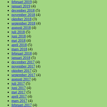
februari 2019
(4)
januari 2019
(4)
december 2018
(5)
november 2018
(4)
oktober 2018
(3)
september 2018
(4)
augusti 2018
(4)
juli 2018
(5)
juni 2018
(4)
maj 2018
(4)
april 2018
(5)
mars 2018
(4)
februari 2018
(4)
januari 2018
(5)
december 2017
(4)
november 2017
(4)
oktober 2017
(2)
september 2017
(4)
augusti 2017
(4)
juli 2017
(5)
juni 2017
(4)
maj 2017
(5)
april 2017
(4)
mars 2017
(4)
februari 2017
(4)