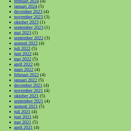
februari 2024
(4)
januari 2024
(5)
december 2023
(4)
november 2023
(3)
oktober 2023
(1)
september 2023
(1)
maj 2023
(1)
september 2022
(3)
augusti 2022
(4)
juli 2022
(5)
juni 2022
(4)
maj 2022
(5)
april 2022
(4)
mars 2022
(4)
februari 2022
(4)
januari 2022
(5)
december 2021
(4)
november 2021
(4)
oktober 2021
(5)
september 2021
(4)
augusti 2021
(5)
juli 2021
(4)
juni 2021
(4)
maj 2021
(5)
april 2021
(4)