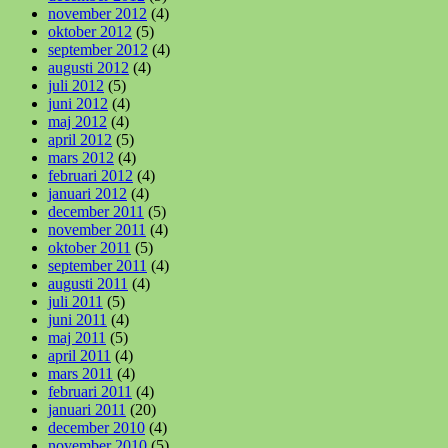
november 2012
(4)
oktober 2012
(5)
september 2012
(4)
augusti 2012
(4)
juli 2012
(5)
juni 2012
(4)
maj 2012
(4)
april 2012
(5)
mars 2012
(4)
februari 2012
(4)
januari 2012
(4)
december 2011
(5)
november 2011
(4)
oktober 2011
(5)
september 2011
(4)
augusti 2011
(4)
juli 2011
(5)
juni 2011
(4)
maj 2011
(5)
april 2011
(4)
mars 2011
(4)
februari 2011
(4)
januari 2011
(20)
december 2010
(4)
november 2010
(5)