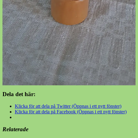
Dela det här:
Klicka för att dela på Twitter (Öppnas i ett nytt fönster)
Klicka för att dela på Facebook (Öppnas i ett nytt fönster)
Relaterade