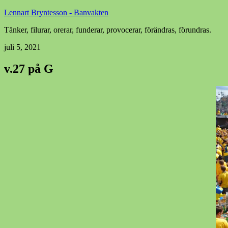
Lennart Bryntesson - Banvakten
Tänker, filurar, orerar, funderar, provocerar, förändras, förundras.
juli 5, 2021
v.27 på G