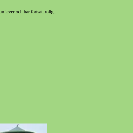
 lever och har fortsatt roligt.