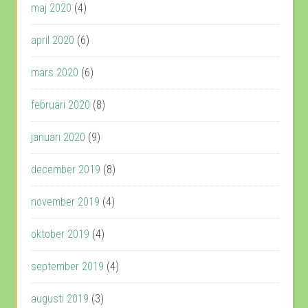
maj 2020
(4)
april 2020
(6)
mars 2020
(6)
februari 2020
(8)
januari 2020
(9)
december 2019
(8)
november 2019
(4)
oktober 2019
(4)
september 2019
(4)
augusti 2019
(3)