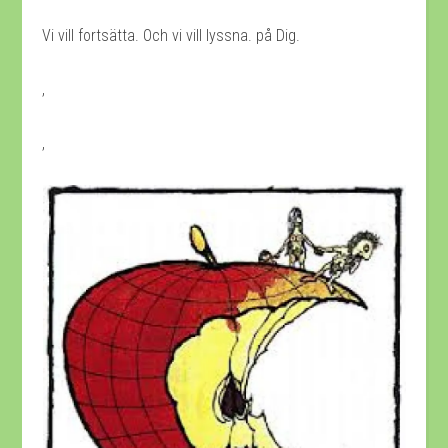
Vi vill fortsätta. Och vi vill lyssna. på Dig.
,
,