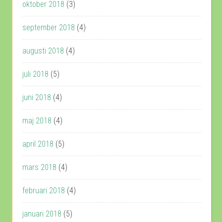
oktober 2018
(3)
september 2018
(4)
augusti 2018
(4)
juli 2018
(5)
juni 2018
(4)
maj 2018
(4)
april 2018
(5)
mars 2018
(4)
februari 2018
(4)
januari 2018
(5)