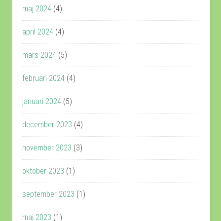
maj 2024
(4)
april 2024
(4)
mars 2024
(5)
februari 2024
(4)
januari 2024
(5)
december 2023
(4)
november 2023
(3)
oktober 2023
(1)
september 2023
(1)
maj 2023
(1)