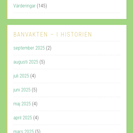
Värderingar
(145)
BANVAKTEN – I HISTORIEN
september 2025
(2)
augusti 2025
(5)
juli 2025
(4)
juni 2025
(5)
maj 2025
(4)
april 2025
(4)
mars 2025
(5)