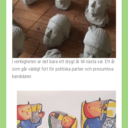
I verkligheten är det bara ett drygt år till nästa val. Ett år
som går väldigt fort för politiska partier och presumtiva
kandidater.