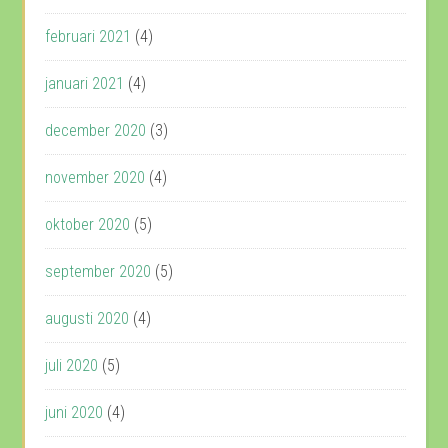
februari 2021
(4)
januari 2021
(4)
december 2020
(3)
november 2020
(4)
oktober 2020
(5)
september 2020
(5)
augusti 2020
(4)
juli 2020
(5)
juni 2020
(4)