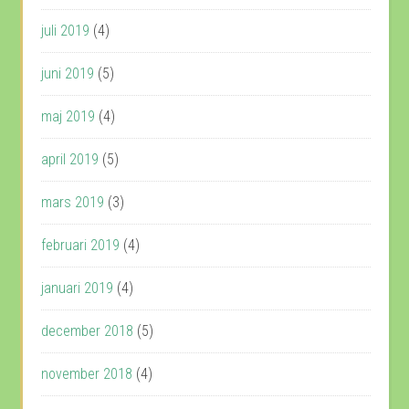
juli 2019
(4)
juni 2019
(5)
maj 2019
(4)
april 2019
(5)
mars 2019
(3)
februari 2019
(4)
januari 2019
(4)
december 2018
(5)
november 2018
(4)