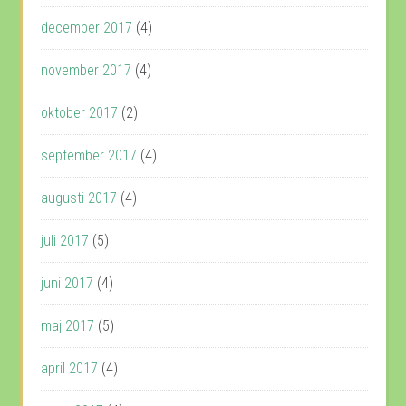
december 2017
(4)
november 2017
(4)
oktober 2017
(2)
september 2017
(4)
augusti 2017
(4)
juli 2017
(5)
juni 2017
(4)
maj 2017
(5)
april 2017
(4)