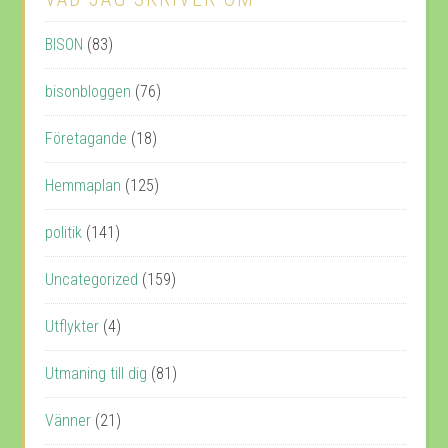
BISON
(83)
bisonbloggen
(76)
Företagande
(18)
Hemmaplan
(125)
politik
(141)
Uncategorized
(159)
Utflykter
(4)
Utmaning till dig
(81)
Vänner
(21)