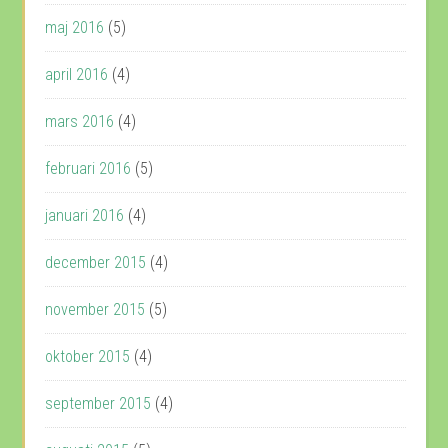
maj 2016
(5)
april 2016
(4)
mars 2016
(4)
februari 2016
(5)
januari 2016
(4)
december 2015
(4)
november 2015
(5)
oktober 2015
(4)
september 2015
(4)