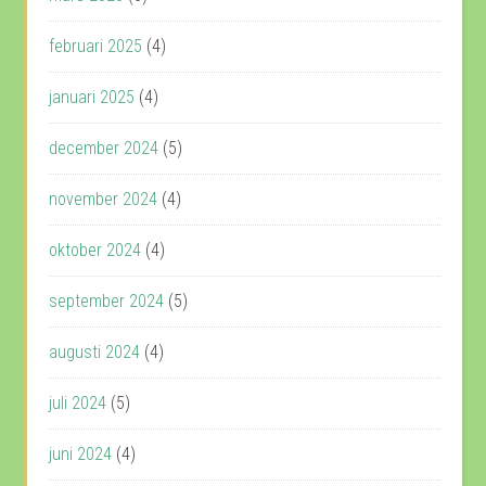
februari 2025
(4)
januari 2025
(4)
december 2024
(5)
november 2024
(4)
oktober 2024
(4)
september 2024
(5)
augusti 2024
(4)
juli 2024
(5)
juni 2024
(4)