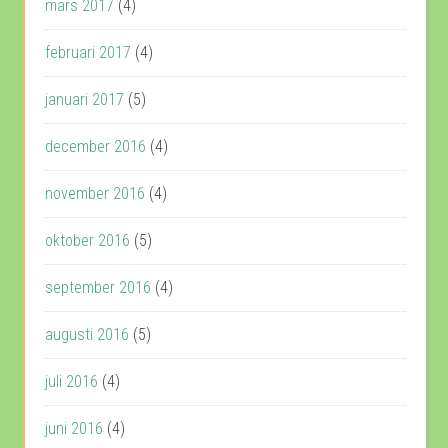
mars 2017
(4)
februari 2017
(4)
januari 2017
(5)
december 2016
(4)
november 2016
(4)
oktober 2016
(5)
september 2016
(4)
augusti 2016
(5)
juli 2016
(4)
juni 2016
(4)