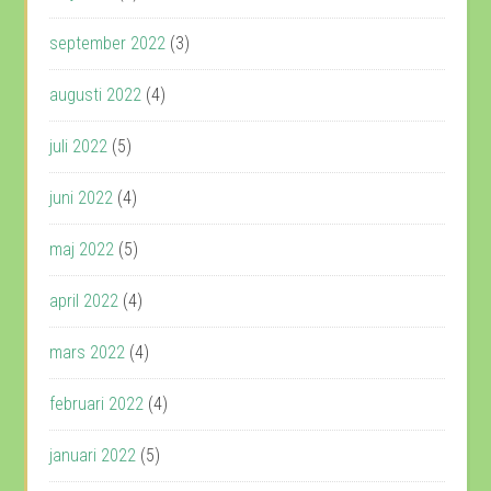
september 2022
(3)
augusti 2022
(4)
juli 2022
(5)
juni 2022
(4)
maj 2022
(5)
april 2022
(4)
mars 2022
(4)
februari 2022
(4)
januari 2022
(5)