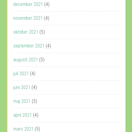
december 2021
(4)
november 2021
(4)
oktober 2021
(5)
september 2021
(4)
augusti 2021
(5)
juli 2021
(4)
juni 2021
(4)
maj 2021
(5)
april 2021
(4)
mars 2021
(5)