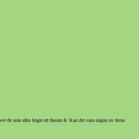
er de som allra högst ett dussin år. Kan det vara någon av deras