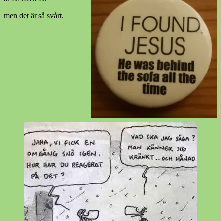
men det är så svårt.