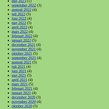
maj 2023
(1)
september 2022
(3)
augusti 2022
(4)
juli 2022
(5)
juni 2022
(4)
maj 2022
(5)
april 2022
(4)
mars 2022
(4)
februari 2022
(4)
januari 2022
(5)
december 2021
(4)
november 2021
(4)
oktober 2021
(5)
september 2021
(4)
augusti 2021
(5)
juli 2021
(4)
juni 2021
(4)
maj 2021
(5)
april 2021
(4)
mars 2021
(5)
februari 2021
(4)
januari 2021
(4)
december 2020
(3)
november 2020
(4)
oktober 2020
(5)