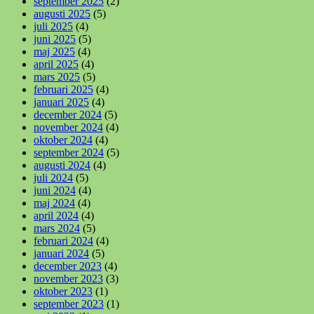
september 2025
(2)
augusti 2025
(5)
juli 2025
(4)
juni 2025
(5)
maj 2025
(4)
april 2025
(4)
mars 2025
(5)
februari 2025
(4)
januari 2025
(4)
december 2024
(5)
november 2024
(4)
oktober 2024
(4)
september 2024
(5)
augusti 2024
(4)
juli 2024
(5)
juni 2024
(4)
maj 2024
(4)
april 2024
(4)
mars 2024
(5)
februari 2024
(4)
januari 2024
(5)
december 2023
(4)
november 2023
(3)
oktober 2023
(1)
september 2023
(1)