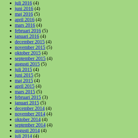
juli 2016
(4)
juni 2016
(4)
maj 2016
(5)
april 2016
(4)
mars 2016
(4)
februari 2016
(5)
januari 2016
(4)
december 2015
(4)
november 2015
(5)
oktober 2015
(4)
september 2015
(4)
augusti 2015
(5)
juli 2015
(4)
juni 2015
(5)
maj 2015
(4)
april 2015
(4)
mars 2015
(5)
februari 2015
(3)
januari 2015
(5)
december 2014
(4)
november 2014
(4)
oktober 2014
(4)
september 2014
(4)
augusti 2014
(4)
juli 2014
(4)