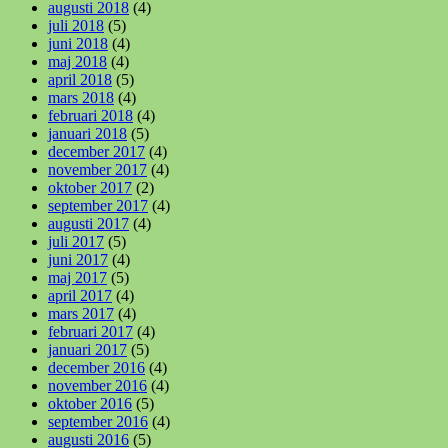
augusti 2018
(4)
juli 2018
(5)
juni 2018
(4)
maj 2018
(4)
april 2018
(5)
mars 2018
(4)
februari 2018
(4)
januari 2018
(5)
december 2017
(4)
november 2017
(4)
oktober 2017
(2)
september 2017
(4)
augusti 2017
(4)
juli 2017
(5)
juni 2017
(4)
maj 2017
(5)
april 2017
(4)
mars 2017
(4)
februari 2017
(4)
januari 2017
(5)
december 2016
(4)
november 2016
(4)
oktober 2016
(5)
september 2016
(4)
augusti 2016
(5)