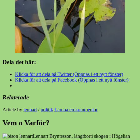
Dela det här:
Klicka för att dela på Twitter (Öppnas i ett nytt fönster)
Klicka för att dela på Facebook (Öppnas i ett nytt fönster)
Relaterade
Article by
lennart
/
politik
Lämna en kommentar
Vem o Varför?
Lennart Bryntesson, långtborti skogen i Högelian