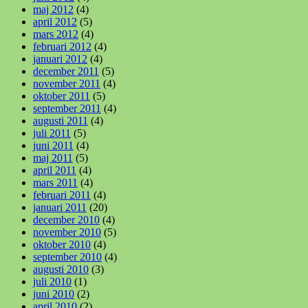
maj 2012
(4)
april 2012
(5)
mars 2012
(4)
februari 2012
(4)
januari 2012
(4)
december 2011
(5)
november 2011
(4)
oktober 2011
(5)
september 2011
(4)
augusti 2011
(4)
juli 2011
(5)
juni 2011
(4)
maj 2011
(5)
april 2011
(4)
mars 2011
(4)
februari 2011
(4)
januari 2011
(20)
december 2010
(4)
november 2010
(5)
oktober 2010
(4)
september 2010
(4)
augusti 2010
(3)
juli 2010
(1)
juni 2010
(2)
april 2010
(2)