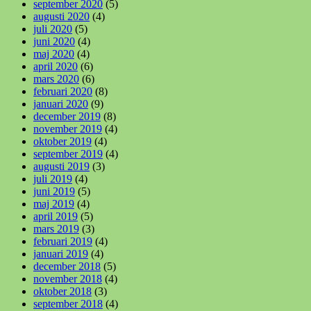
september 2020
(5)
augusti 2020
(4)
juli 2020
(5)
juni 2020
(4)
maj 2020
(4)
april 2020
(6)
mars 2020
(6)
februari 2020
(8)
januari 2020
(9)
december 2019
(8)
november 2019
(4)
oktober 2019
(4)
september 2019
(4)
augusti 2019
(3)
juli 2019
(4)
juni 2019
(5)
maj 2019
(4)
april 2019
(5)
mars 2019
(3)
februari 2019
(4)
januari 2019
(4)
december 2018
(5)
november 2018
(4)
oktober 2018
(3)
september 2018
(4)