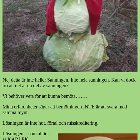
Nej detta är inte heller Sanningen. Inte hela sanningen. Kan vi dock
tro att det är en del av sanningen?
Vi behöver veta för att kunna bemöta…….
Mina erfarenheter säger att bemötningen INTE är att svara med
samma mynt.
Lösningen är Inte hot, förtal och misskreditering.
Lösningen – som alltid –
är KÄRLEK.