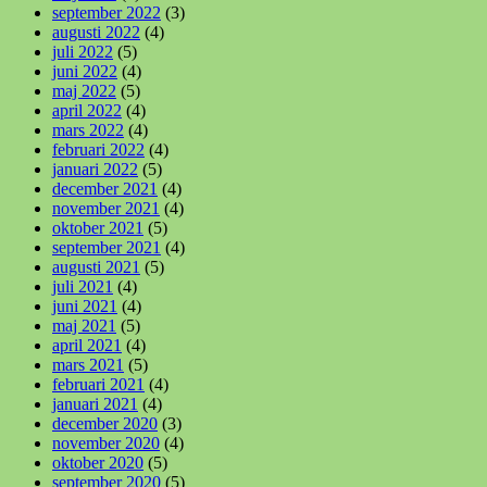
september 2022
(3)
augusti 2022
(4)
juli 2022
(5)
juni 2022
(4)
maj 2022
(5)
april 2022
(4)
mars 2022
(4)
februari 2022
(4)
januari 2022
(5)
december 2021
(4)
november 2021
(4)
oktober 2021
(5)
september 2021
(4)
augusti 2021
(5)
juli 2021
(4)
juni 2021
(4)
maj 2021
(5)
april 2021
(4)
mars 2021
(5)
februari 2021
(4)
januari 2021
(4)
december 2020
(3)
november 2020
(4)
oktober 2020
(5)
september 2020
(5)