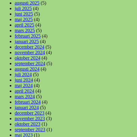
augusti 2025
(5)
juli 2025
(4)
juni 2025
(5)
maj 2025
(4)
april 2025
(4)
mars 2025
(5)
februari 2025
(4)
januari 2025
(4)
december 2024
(5)
november 2024
(4)
oktober 2024
(4)
september 2024
(5)
augusti 2024
(4)
juli 2024
(5)
juni 2024
(4)
maj 2024
(4)
april 2024
(4)
mars 2024
(5)
februari 2024
(4)
januari 2024
(5)
december 2023
(4)
november 2023
(3)
oktober 2023
(1)
september 2023
(1)
maj 2023
(1)