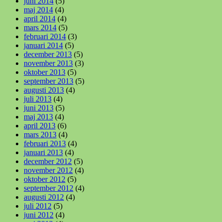
juni 2014
(5)
maj 2014
(4)
april 2014
(4)
mars 2014
(5)
februari 2014
(3)
januari 2014
(5)
december 2013
(5)
november 2013
(3)
oktober 2013
(5)
september 2013
(5)
augusti 2013
(4)
juli 2013
(4)
juni 2013
(5)
maj 2013
(4)
april 2013
(6)
mars 2013
(4)
februari 2013
(4)
januari 2013
(4)
december 2012
(5)
november 2012
(4)
oktober 2012
(5)
september 2012
(4)
augusti 2012
(4)
juli 2012
(5)
juni 2012
(4)