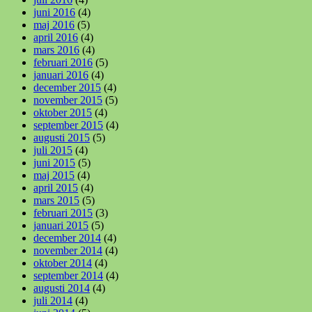
juni 2016
(4)
maj 2016
(5)
april 2016
(4)
mars 2016
(4)
februari 2016
(5)
januari 2016
(4)
december 2015
(4)
november 2015
(5)
oktober 2015
(4)
september 2015
(4)
augusti 2015
(5)
juli 2015
(4)
juni 2015
(5)
maj 2015
(4)
april 2015
(4)
mars 2015
(5)
februari 2015
(3)
januari 2015
(5)
december 2014
(4)
november 2014
(4)
oktober 2014
(4)
september 2014
(4)
augusti 2014
(4)
juli 2014
(4)