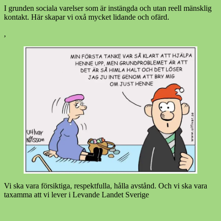
I grunden sociala varelser som är instängda och utan reell mänsklig
kontakt. Här skapar vi oxå mycket lidande och ofärd.
,
Vi ska vara försiktiga, respektfulla, hålla avstånd. Och vi ska vara
taxamma att vi lever i Levande Landet Sverige