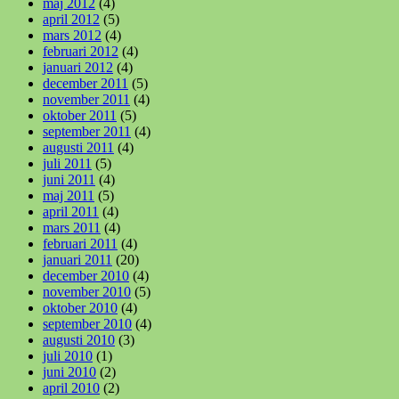
maj 2012
(4)
april 2012
(5)
mars 2012
(4)
februari 2012
(4)
januari 2012
(4)
december 2011
(5)
november 2011
(4)
oktober 2011
(5)
september 2011
(4)
augusti 2011
(4)
juli 2011
(5)
juni 2011
(4)
maj 2011
(5)
april 2011
(4)
mars 2011
(4)
februari 2011
(4)
januari 2011
(20)
december 2010
(4)
november 2010
(5)
oktober 2010
(4)
september 2010
(4)
augusti 2010
(3)
juli 2010
(1)
juni 2010
(2)
april 2010
(2)