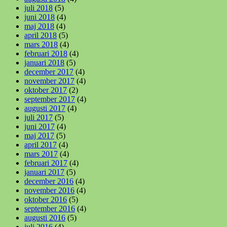
juli 2018
(5)
juni 2018
(4)
maj 2018
(4)
april 2018
(5)
mars 2018
(4)
februari 2018
(4)
januari 2018
(5)
december 2017
(4)
november 2017
(4)
oktober 2017
(2)
september 2017
(4)
augusti 2017
(4)
juli 2017
(5)
juni 2017
(4)
maj 2017
(5)
april 2017
(4)
mars 2017
(4)
februari 2017
(4)
januari 2017
(5)
december 2016
(4)
november 2016
(4)
oktober 2016
(5)
september 2016
(4)
augusti 2016
(5)
juli 2016
(4)