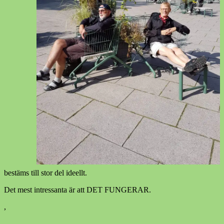
bestäms till stor del ideellt.
Det mest intressanta är att DET FUNGERAR.
,
,