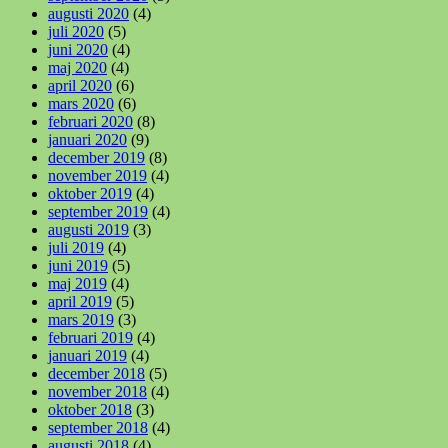
augusti 2020
(4)
juli 2020
(5)
juni 2020
(4)
maj 2020
(4)
april 2020
(6)
mars 2020
(6)
februari 2020
(8)
januari 2020
(9)
december 2019
(8)
november 2019
(4)
oktober 2019
(4)
september 2019
(4)
augusti 2019
(3)
juli 2019
(4)
juni 2019
(5)
maj 2019
(4)
april 2019
(5)
mars 2019
(3)
februari 2019
(4)
januari 2019
(4)
december 2018
(5)
november 2018
(4)
oktober 2018
(3)
september 2018
(4)
augusti 2018
(4)