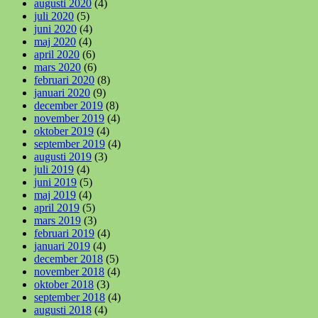
augusti 2020
(4)
juli 2020
(5)
juni 2020
(4)
maj 2020
(4)
april 2020
(6)
mars 2020
(6)
februari 2020
(8)
januari 2020
(9)
december 2019
(8)
november 2019
(4)
oktober 2019
(4)
september 2019
(4)
augusti 2019
(3)
juli 2019
(4)
juni 2019
(5)
maj 2019
(4)
april 2019
(5)
mars 2019
(3)
februari 2019
(4)
januari 2019
(4)
december 2018
(5)
november 2018
(4)
oktober 2018
(3)
september 2018
(4)
augusti 2018
(4)