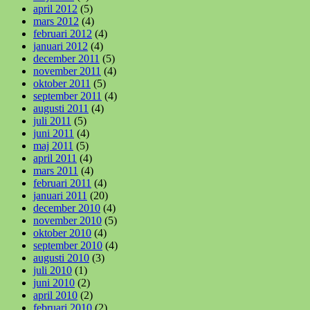
april 2012
(5)
mars 2012
(4)
februari 2012
(4)
januari 2012
(4)
december 2011
(5)
november 2011
(4)
oktober 2011
(5)
september 2011
(4)
augusti 2011
(4)
juli 2011
(5)
juni 2011
(4)
maj 2011
(5)
april 2011
(4)
mars 2011
(4)
februari 2011
(4)
januari 2011
(20)
december 2010
(4)
november 2010
(5)
oktober 2010
(4)
september 2010
(4)
augusti 2010
(3)
juli 2010
(1)
juni 2010
(2)
april 2010
(2)
februari 2010
(2)