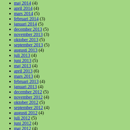
maj 2014
(4)
april 2014
(4)
mars 2014
(5)
februari 2014
(3)
januari 2014
(5)
december 2013
(5)
november 2013
(3)
oktober 2013
(5)
september 2013
(5)
augusti 2013
(4)
juli 2013
(4)
juni 2013
(5)
maj 2013
(4)
april 2013
(6)
mars 2013
(4)
februari 2013
(4)
januari 2013
(4)
december 2012
(5)
november 2012
(4)
oktober 2012
(5)
september 2012
(4)
augusti 2012
(4)
juli 2012
(5)
juni 2012
(4)
maj 2012
(4)