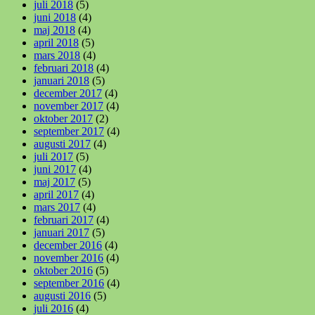
juli 2018
(5)
juni 2018
(4)
maj 2018
(4)
april 2018
(5)
mars 2018
(4)
februari 2018
(4)
januari 2018
(5)
december 2017
(4)
november 2017
(4)
oktober 2017
(2)
september 2017
(4)
augusti 2017
(4)
juli 2017
(5)
juni 2017
(4)
maj 2017
(5)
april 2017
(4)
mars 2017
(4)
februari 2017
(4)
januari 2017
(5)
december 2016
(4)
november 2016
(4)
oktober 2016
(5)
september 2016
(4)
augusti 2016
(5)
juli 2016
(4)