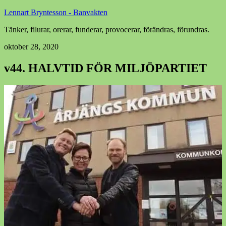
Lennart Bryntesson - Banvakten
Tänker, filurar, orerar, funderar, provocerar, förändras, förundras.
oktober 28, 2020
v44. HALVTID FÖR MILJÖPARTIET