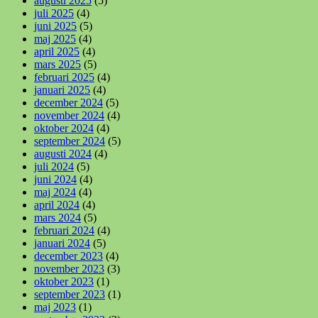
augusti 2025
(5)
juli 2025
(4)
juni 2025
(5)
maj 2025
(4)
april 2025
(4)
mars 2025
(5)
februari 2025
(4)
januari 2025
(4)
december 2024
(5)
november 2024
(4)
oktober 2024
(4)
september 2024
(5)
augusti 2024
(4)
juli 2024
(5)
juni 2024
(4)
maj 2024
(4)
april 2024
(4)
mars 2024
(5)
februari 2024
(4)
januari 2024
(5)
december 2023
(4)
november 2023
(3)
oktober 2023
(1)
september 2023
(1)
maj 2023
(1)