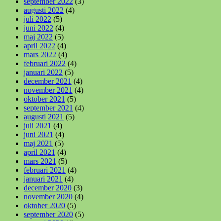
september 2022
(3)
augusti 2022
(4)
juli 2022
(5)
juni 2022
(4)
maj 2022
(5)
april 2022
(4)
mars 2022
(4)
februari 2022
(4)
januari 2022
(5)
december 2021
(4)
november 2021
(4)
oktober 2021
(5)
september 2021
(4)
augusti 2021
(5)
juli 2021
(4)
juni 2021
(4)
maj 2021
(5)
april 2021
(4)
mars 2021
(5)
februari 2021
(4)
januari 2021
(4)
december 2020
(3)
november 2020
(4)
oktober 2020
(5)
september 2020
(5)