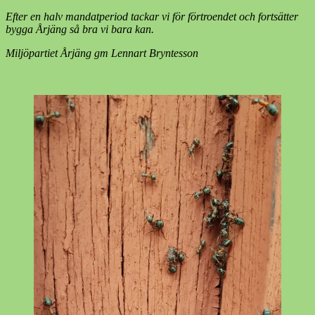
Efter en halv mandatperiod tackar vi för förtroendet och fortsätter
bygga Årjäng så bra vi bara kan.
Miljöpartiet Årjäng gm Lennart Bryntesson