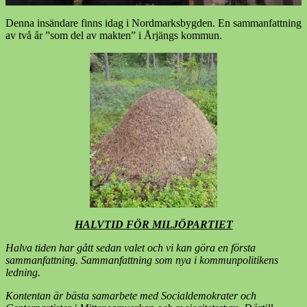
Denna insändare finns idag i Nordmarksbygden. En sammanfattning
av två år ”som del av makten” i Årjängs kommun.
HALVTID FÖR MILJÖPARTIET
Halva tiden har gått sedan valet och vi kan göra en första
sammanfattning. Sammanfattning som nya i kommunpolitikens
ledning.
Kontentan är bästa samarbete med Socialdemokrater och