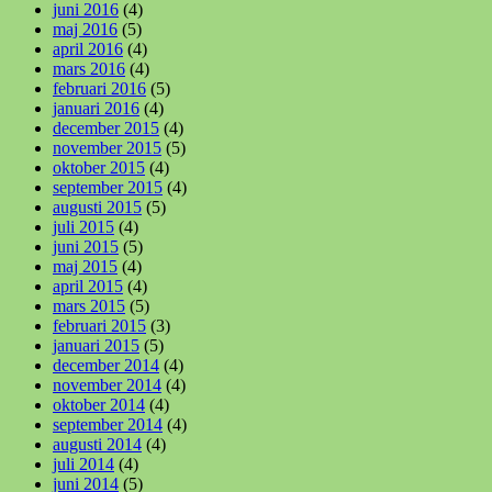
juni 2016
(4)
maj 2016
(5)
april 2016
(4)
mars 2016
(4)
februari 2016
(5)
januari 2016
(4)
december 2015
(4)
november 2015
(5)
oktober 2015
(4)
september 2015
(4)
augusti 2015
(5)
juli 2015
(4)
juni 2015
(5)
maj 2015
(4)
april 2015
(4)
mars 2015
(5)
februari 2015
(3)
januari 2015
(5)
december 2014
(4)
november 2014
(4)
oktober 2014
(4)
september 2014
(4)
augusti 2014
(4)
juli 2014
(4)
juni 2014
(5)