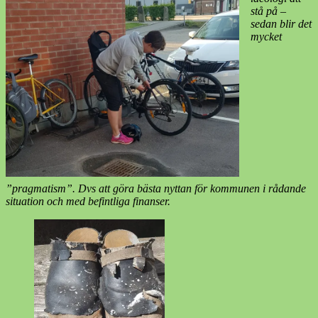
stå på –
sedan blir det
mycket
”pragmatism”. Dvs att göra bästa nyttan för kommunen i rådande
situation och med befintliga finanser.