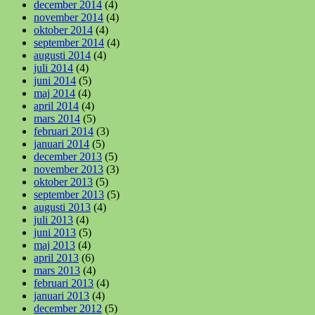
december 2014
(4)
november 2014
(4)
oktober 2014
(4)
september 2014
(4)
augusti 2014
(4)
juli 2014
(4)
juni 2014
(5)
maj 2014
(4)
april 2014
(4)
mars 2014
(5)
februari 2014
(3)
januari 2014
(5)
december 2013
(5)
november 2013
(3)
oktober 2013
(5)
september 2013
(5)
augusti 2013
(4)
juli 2013
(4)
juni 2013
(5)
maj 2013
(4)
april 2013
(6)
mars 2013
(4)
februari 2013
(4)
januari 2013
(4)
december 2012
(5)