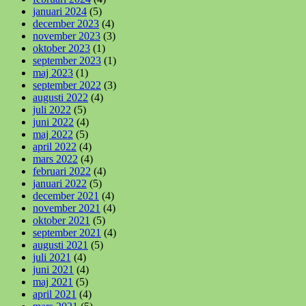
januari 2024
(5)
december 2023
(4)
november 2023
(3)
oktober 2023
(1)
september 2023
(1)
maj 2023
(1)
september 2022
(3)
augusti 2022
(4)
juli 2022
(5)
juni 2022
(4)
maj 2022
(5)
april 2022
(4)
mars 2022
(4)
februari 2022
(4)
januari 2022
(5)
december 2021
(4)
november 2021
(4)
oktober 2021
(5)
september 2021
(4)
augusti 2021
(5)
juli 2021
(4)
juni 2021
(4)
maj 2021
(5)
april 2021
(4)