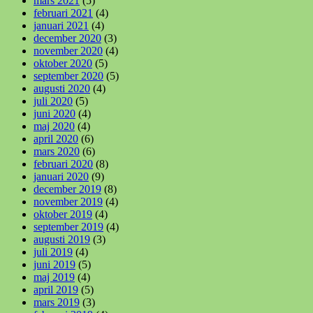
mars 2021
(5)
februari 2021
(4)
januari 2021
(4)
december 2020
(3)
november 2020
(4)
oktober 2020
(5)
september 2020
(5)
augusti 2020
(4)
juli 2020
(5)
juni 2020
(4)
maj 2020
(4)
april 2020
(6)
mars 2020
(6)
februari 2020
(8)
januari 2020
(9)
december 2019
(8)
november 2019
(4)
oktober 2019
(4)
september 2019
(4)
augusti 2019
(3)
juli 2019
(4)
juni 2019
(5)
maj 2019
(4)
april 2019
(5)
mars 2019
(3)