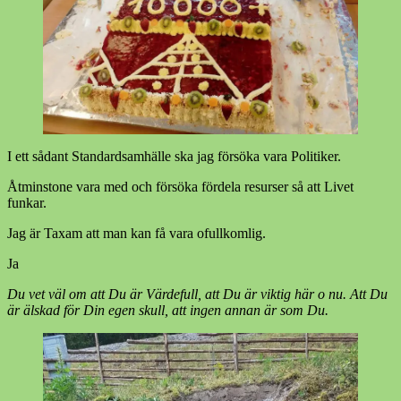
I ett sådant Standardsamhälle ska jag försöka vara Politiker.
Åtminstone vara med och försöka fördela resurser så att Livet
funkar.
Jag är Taxam att man kan få vara ofullkomlig.
Ja
Du vet väl om att Du är Värdefull, att Du är viktig här o nu. Att Du
är älskad för Din egen skull, att ingen annan är som Du.