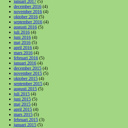
januari 2017
(5)
december 2016
(4)
november 2016
(4)
oktober 2016
(5)
september 2016
(4)
augusti 2016
(5)
juli 2016
(4)
juni 2016
(4)
maj 2016
(5)
april 2016
(4)
mars 2016
(4)
februari 2016
(5)
januari 2016
(4)
december 2015
(4)
november 2015
(5)
oktober 2015
(4)
september 2015
(4)
augusti 2015
(5)
juli 2015
(4)
juni 2015
(5)
maj 2015
(4)
april 2015
(4)
mars 2015
(5)
februari 2015
(3)
januari 2015
(5)