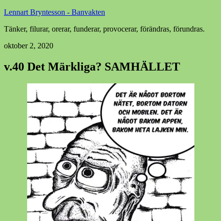
Lennart Bryntesson - Banvakten
Tänker, filurar, orerar, funderar, provocerar, förändras, förundras.
oktober 2, 2020
v.40 Det Märkliga? SAMHÄLLET