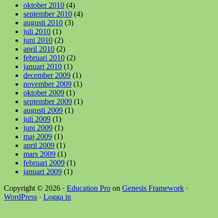
oktober 2010
(4)
september 2010
(4)
augusti 2010
(3)
juli 2010
(1)
juni 2010
(2)
april 2010
(2)
februari 2010
(2)
januari 2010
(1)
december 2009
(1)
november 2009
(1)
oktober 2009
(1)
september 2009
(1)
augusti 2009
(1)
juli 2009
(1)
juni 2009
(1)
maj 2009
(1)
april 2009
(1)
mars 2009
(1)
februari 2009
(1)
januari 2009
(1)
Copyright © 2026 ·
Education Pro
on
Genesis Framework
·
WordPress
·
Logga in