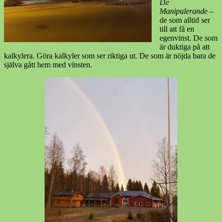
De
Manipulerande
–
de som alltid ser
till att få en
egenvinst. De som
är duktiga på att
kalkylera. Göra kalkyler som ser riktiga ut. De som är nöjda bara de
själva gått hem med vinsten.