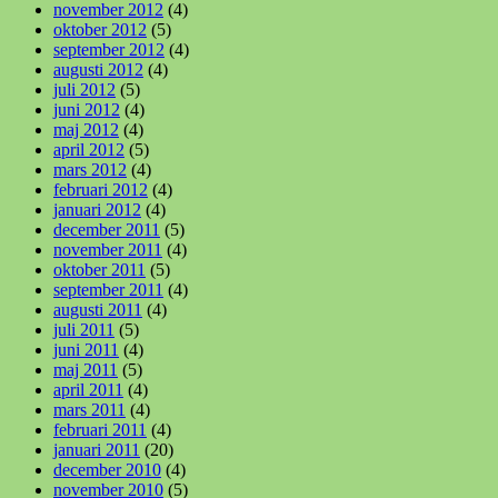
november 2012
(4)
oktober 2012
(5)
september 2012
(4)
augusti 2012
(4)
juli 2012
(5)
juni 2012
(4)
maj 2012
(4)
april 2012
(5)
mars 2012
(4)
februari 2012
(4)
januari 2012
(4)
december 2011
(5)
november 2011
(4)
oktober 2011
(5)
september 2011
(4)
augusti 2011
(4)
juli 2011
(5)
juni 2011
(4)
maj 2011
(5)
april 2011
(4)
mars 2011
(4)
februari 2011
(4)
januari 2011
(20)
december 2010
(4)
november 2010
(5)