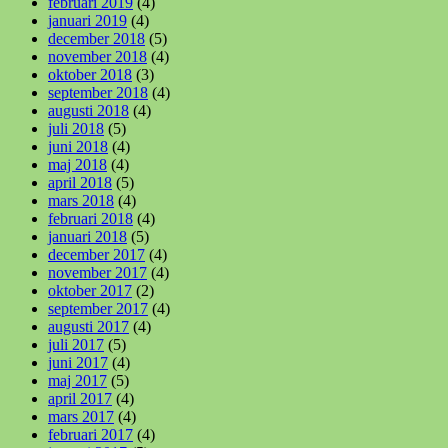
februari 2019
(4)
januari 2019
(4)
december 2018
(5)
november 2018
(4)
oktober 2018
(3)
september 2018
(4)
augusti 2018
(4)
juli 2018
(5)
juni 2018
(4)
maj 2018
(4)
april 2018
(5)
mars 2018
(4)
februari 2018
(4)
januari 2018
(5)
december 2017
(4)
november 2017
(4)
oktober 2017
(2)
september 2017
(4)
augusti 2017
(4)
juli 2017
(5)
juni 2017
(4)
maj 2017
(5)
april 2017
(4)
mars 2017
(4)
februari 2017
(4)