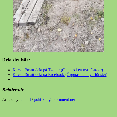
Dela det här:
Klicka för att dela på Twitter (Öppnas i ett nytt fönster)
Klicka för att dela på Facebook (Öppnas i ett nytt fönster)
Relaterade
Article by
lennart
/
politik
inga kommentarer