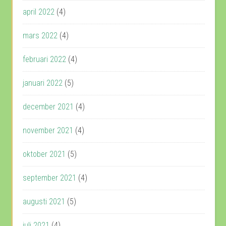
april 2022
(4)
mars 2022
(4)
februari 2022
(4)
januari 2022
(5)
december 2021
(4)
november 2021
(4)
oktober 2021
(5)
september 2021
(4)
augusti 2021
(5)
juli 2021
(4)