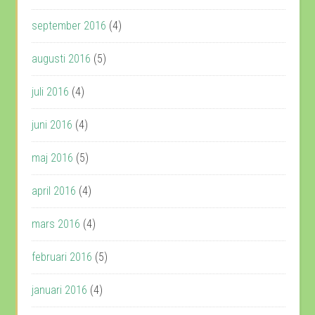
september 2016
(4)
augusti 2016
(5)
juli 2016
(4)
juni 2016
(4)
maj 2016
(5)
april 2016
(4)
mars 2016
(4)
februari 2016
(5)
januari 2016
(4)