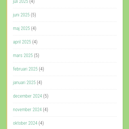
juli 2025
(4)
juni 2025
(5)
maj 2025
(4)
april 2025
(4)
mars 2025
(5)
februari 2025
(4)
januari 2025
(4)
december 2024
(5)
november 2024
(4)
oktober 2024
(4)