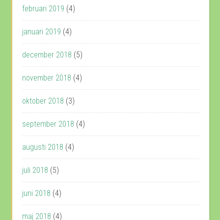
februari 2019
(4)
januari 2019
(4)
december 2018
(5)
november 2018
(4)
oktober 2018
(3)
september 2018
(4)
augusti 2018
(4)
juli 2018
(5)
juni 2018
(4)
maj 2018
(4)