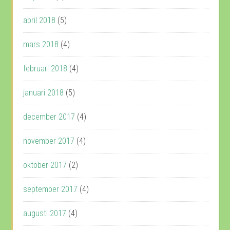
april 2018
(5)
mars 2018
(4)
februari 2018
(4)
januari 2018
(5)
december 2017
(4)
november 2017
(4)
oktober 2017
(2)
september 2017
(4)
augusti 2017
(4)