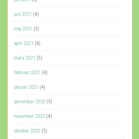
juni 2021
(4)
maj 2021
(5)
april 2021
(4)
mars 2021
(5)
februari 2021
(4)
januari 2021
(4)
december 2020
(3)
november 2020
(4)
oktober 2020
(5)