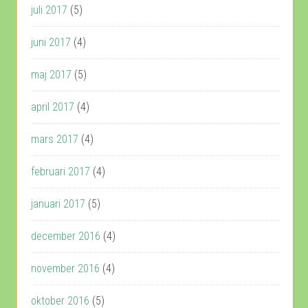
juli 2017
(5)
juni 2017
(4)
maj 2017
(5)
april 2017
(4)
mars 2017
(4)
februari 2017
(4)
januari 2017
(5)
december 2016
(4)
november 2016
(4)
oktober 2016
(5)