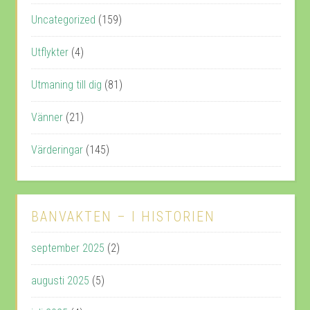
Uncategorized
(159)
Utflykter
(4)
Utmaning till dig
(81)
Vänner
(21)
Värderingar
(145)
BANVAKTEN – I HISTORIEN
september 2025
(2)
augusti 2025
(5)