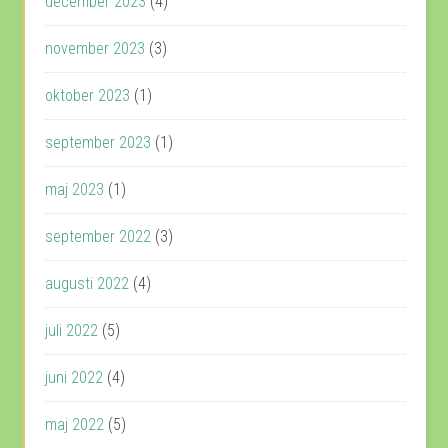
december 2023
(4)
november 2023
(3)
oktober 2023
(1)
september 2023
(1)
maj 2023
(1)
september 2022
(3)
augusti 2022
(4)
juli 2022
(5)
juni 2022
(4)
maj 2022
(5)