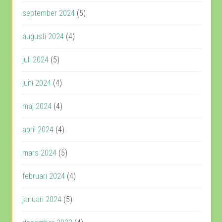
september 2024
(5)
augusti 2024
(4)
juli 2024
(5)
juni 2024
(4)
maj 2024
(4)
april 2024
(4)
mars 2024
(5)
februari 2024
(4)
januari 2024
(5)