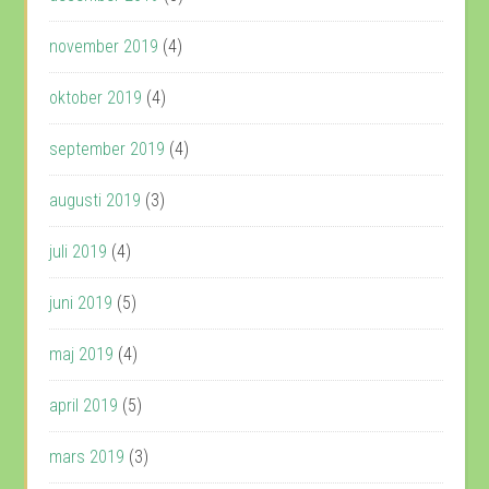
november 2019
(4)
oktober 2019
(4)
september 2019
(4)
augusti 2019
(3)
juli 2019
(4)
juni 2019
(5)
maj 2019
(4)
april 2019
(5)
mars 2019
(3)