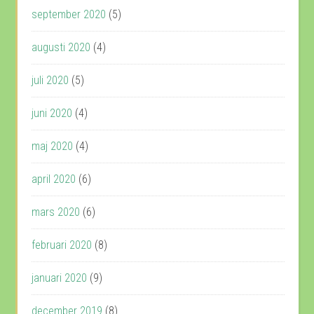
september 2020
(5)
augusti 2020
(4)
juli 2020
(5)
juni 2020
(4)
maj 2020
(4)
april 2020
(6)
mars 2020
(6)
februari 2020
(8)
januari 2020
(9)
december 2019
(8)