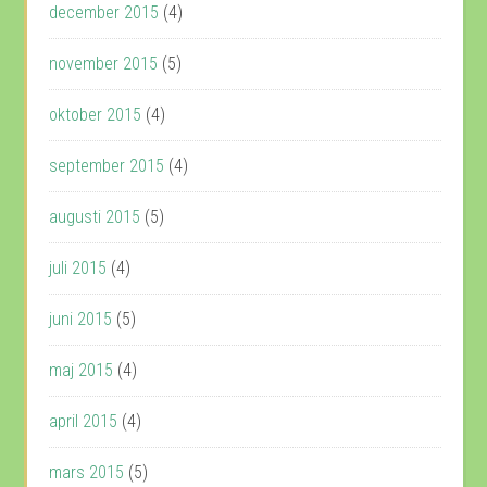
december 2015
(4)
november 2015
(5)
oktober 2015
(4)
september 2015
(4)
augusti 2015
(5)
juli 2015
(4)
juni 2015
(5)
maj 2015
(4)
april 2015
(4)
mars 2015
(5)