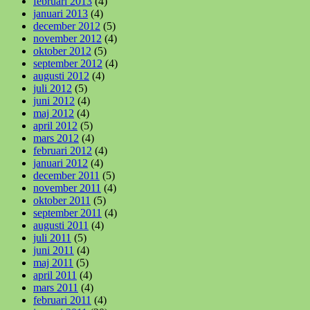
februari 2013
(4)
januari 2013
(4)
december 2012
(5)
november 2012
(4)
oktober 2012
(5)
september 2012
(4)
augusti 2012
(4)
juli 2012
(5)
juni 2012
(4)
maj 2012
(4)
april 2012
(5)
mars 2012
(4)
februari 2012
(4)
januari 2012
(4)
december 2011
(5)
november 2011
(4)
oktober 2011
(5)
september 2011
(4)
augusti 2011
(4)
juli 2011
(5)
juni 2011
(4)
maj 2011
(5)
april 2011
(4)
mars 2011
(4)
februari 2011
(4)