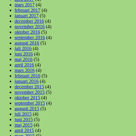
mars 2017
(4)
februari 2017
(4)
januari 2017
(5)
december 2016
(4)
november 2016
(4)
oktober 2016
(5)
september 2016
(4)
augusti 2016
(5)
juli 2016
(4)
juni 2016
(4)
maj 2016
(5)
april 2016
(4)
mars 2016
(4)
februari 2016
(5)
januari 2016
(4)
december 2015
(4)
november 2015
(5)
oktober 2015
(4)
september 2015
(4)
augusti 2015
(5)
juli 2015
(4)
juni 2015
(5)
maj 2015
(4)
april 2015
(4)
mars 2015
(5)