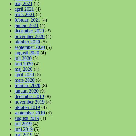
maj 2021
(5)
april 2021
(4)
mars 2021
(5)
februari 2021
(4)
januari 2021
(4)
december 2020
(3)
november 2020
(4)
oktober 2020
(5)
september 2020
(5)
augusti 2020
(4)
juli 2020
(5)
juni 2020
(4)
maj 2020
(4)
april 2020
(6)
mars 2020
(6)
februari 2020
(8)
januari 2020
(9)
december 2019
(8)
november 2019
(4)
oktober 2019
(4)
september 2019
(4)
augusti 2019
(3)
juli 2019
(4)
juni 2019
(5)
maj 2019
(4)