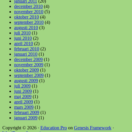
januari 2011
(20)
december 2010
(4)
november 2010
(5)
oktober 2010
(4)
september 2010
(4)
augusti 2010
(3)
juli 2010
(1)
juni 2010
(2)
april 2010
(2)
februari 2010
(2)
januari 2010
(1)
december 2009
(1)
november 2009
(1)
oktober 2009
(1)
september 2009
(1)
augusti 2009
(1)
juli 2009
(1)
juni 2009
(1)
maj 2009
(1)
april 2009
(1)
mars 2009
(1)
februari 2009
(1)
januari 2009
(1)
Copyright © 2026 ·
Education Pro
on
Genesis Framework
·