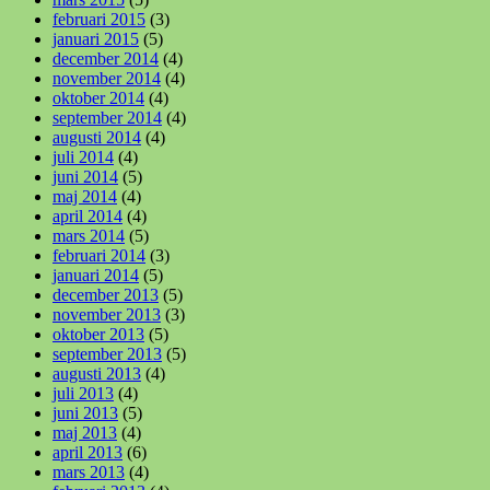
februari 2015
(3)
januari 2015
(5)
december 2014
(4)
november 2014
(4)
oktober 2014
(4)
september 2014
(4)
augusti 2014
(4)
juli 2014
(4)
juni 2014
(5)
maj 2014
(4)
april 2014
(4)
mars 2014
(5)
februari 2014
(3)
januari 2014
(5)
december 2013
(5)
november 2013
(3)
oktober 2013
(5)
september 2013
(5)
augusti 2013
(4)
juli 2013
(4)
juni 2013
(5)
maj 2013
(4)
april 2013
(6)
mars 2013
(4)