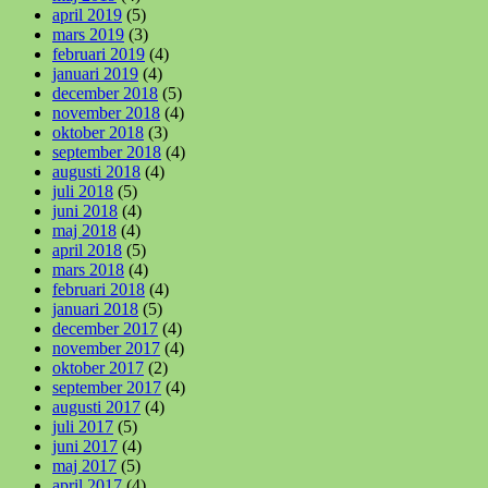
april 2019
(5)
mars 2019
(3)
februari 2019
(4)
januari 2019
(4)
december 2018
(5)
november 2018
(4)
oktober 2018
(3)
september 2018
(4)
augusti 2018
(4)
juli 2018
(5)
juni 2018
(4)
maj 2018
(4)
april 2018
(5)
mars 2018
(4)
februari 2018
(4)
januari 2018
(5)
december 2017
(4)
november 2017
(4)
oktober 2017
(2)
september 2017
(4)
augusti 2017
(4)
juli 2017
(5)
juni 2017
(4)
maj 2017
(5)
april 2017
(4)