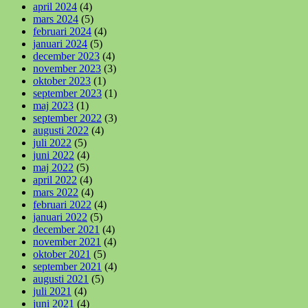
april 2024
(4)
mars 2024
(5)
februari 2024
(4)
januari 2024
(5)
december 2023
(4)
november 2023
(3)
oktober 2023
(1)
september 2023
(1)
maj 2023
(1)
september 2022
(3)
augusti 2022
(4)
juli 2022
(5)
juni 2022
(4)
maj 2022
(5)
april 2022
(4)
mars 2022
(4)
februari 2022
(4)
januari 2022
(5)
december 2021
(4)
november 2021
(4)
oktober 2021
(5)
september 2021
(4)
augusti 2021
(5)
juli 2021
(4)
juni 2021
(4)