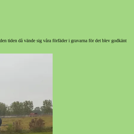
den tiden då vände sig våra förfäder i gravarna för det blev godkänt