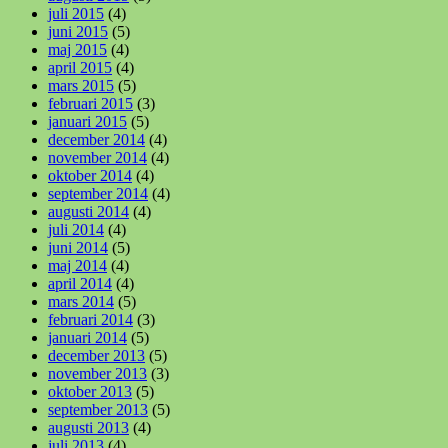
juli 2015
(4)
juni 2015
(5)
maj 2015
(4)
april 2015
(4)
mars 2015
(5)
februari 2015
(3)
januari 2015
(5)
december 2014
(4)
november 2014
(4)
oktober 2014
(4)
september 2014
(4)
augusti 2014
(4)
juli 2014
(4)
juni 2014
(5)
maj 2014
(4)
april 2014
(4)
mars 2014
(5)
februari 2014
(3)
januari 2014
(5)
december 2013
(5)
november 2013
(3)
oktober 2013
(5)
september 2013
(5)
augusti 2013
(4)
juli 2013
(4)