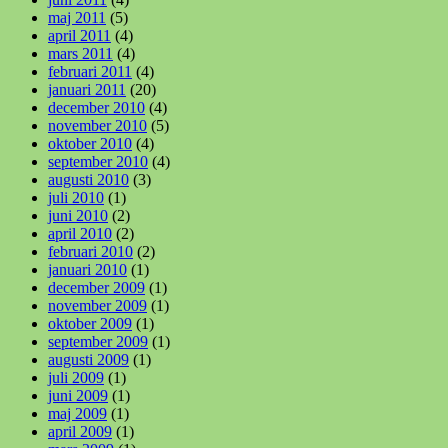
maj 2011
(5)
april 2011
(4)
mars 2011
(4)
februari 2011
(4)
januari 2011
(20)
december 2010
(4)
november 2010
(5)
oktober 2010
(4)
september 2010
(4)
augusti 2010
(3)
juli 2010
(1)
juni 2010
(2)
april 2010
(2)
februari 2010
(2)
januari 2010
(1)
december 2009
(1)
november 2009
(1)
oktober 2009
(1)
september 2009
(1)
augusti 2009
(1)
juli 2009
(1)
juni 2009
(1)
maj 2009
(1)
april 2009
(1)