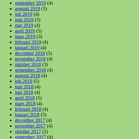
september 2019
(4)
augusti 2019
(3)
juli 2019
(4)
juni 2019
(5)
maj 2019
(4)
april 2019
(5)
mars 2019
(3)
februari 2019
(4)
januari 2019
(4)
december 2018
(5)
november 2018
(4)
oktober 2018
(3)
september 2018
(4)
augusti 2018
(4)
juli 2018
(5)
juni 2018
(4)
maj 2018
(4)
april 2018
(5)
mars 2018
(4)
februari 2018
(4)
januari 2018
(5)
december 2017
(4)
november 2017
(4)
oktober 2017
(2)
september 2017
(4)