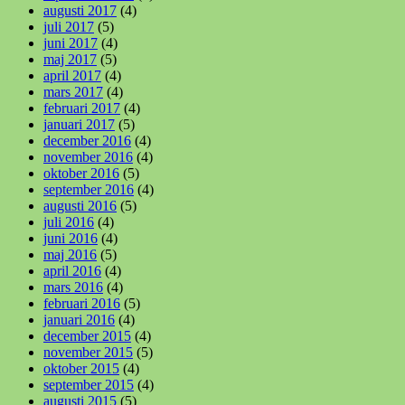
augusti 2017
(4)
juli 2017
(5)
juni 2017
(4)
maj 2017
(5)
april 2017
(4)
mars 2017
(4)
februari 2017
(4)
januari 2017
(5)
december 2016
(4)
november 2016
(4)
oktober 2016
(5)
september 2016
(4)
augusti 2016
(5)
juli 2016
(4)
juni 2016
(4)
maj 2016
(5)
april 2016
(4)
mars 2016
(4)
februari 2016
(5)
januari 2016
(4)
december 2015
(4)
november 2015
(5)
oktober 2015
(4)
september 2015
(4)
augusti 2015
(5)