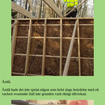
Ändå.
Ändå hade det inte spelat någon som helst slags betydelse med ett
vackert ovanmäte ifall inte grunden varit riktigt tillverkad.