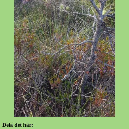
Dela det här: