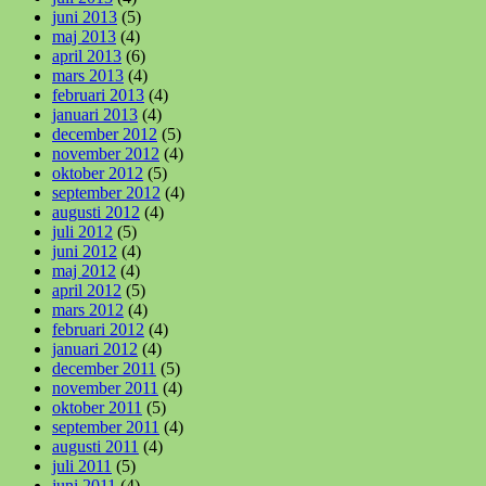
juni 2013
(5)
maj 2013
(4)
april 2013
(6)
mars 2013
(4)
februari 2013
(4)
januari 2013
(4)
december 2012
(5)
november 2012
(4)
oktober 2012
(5)
september 2012
(4)
augusti 2012
(4)
juli 2012
(5)
juni 2012
(4)
maj 2012
(4)
april 2012
(5)
mars 2012
(4)
februari 2012
(4)
januari 2012
(4)
december 2011
(5)
november 2011
(4)
oktober 2011
(5)
september 2011
(4)
augusti 2011
(4)
juli 2011
(5)
juni 2011
(4)