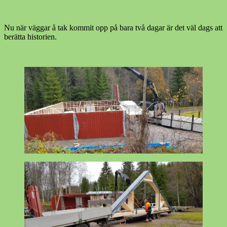
Nu när väggar å tak kommit opp på bara två dagar är det väl dags att
berätta historien.