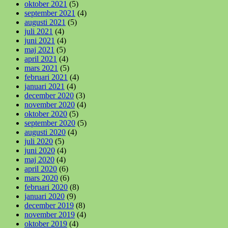
oktober 2021
(5)
september 2021
(4)
augusti 2021
(5)
juli 2021
(4)
juni 2021
(4)
maj 2021
(5)
april 2021
(4)
mars 2021
(5)
februari 2021
(4)
januari 2021
(4)
december 2020
(3)
november 2020
(4)
oktober 2020
(5)
september 2020
(5)
augusti 2020
(4)
juli 2020
(5)
juni 2020
(4)
maj 2020
(4)
april 2020
(6)
mars 2020
(6)
februari 2020
(8)
januari 2020
(9)
december 2019
(8)
november 2019
(4)
oktober 2019
(4)