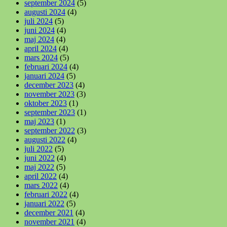
september 2024
(5)
augusti 2024
(4)
juli 2024
(5)
juni 2024
(4)
maj 2024
(4)
april 2024
(4)
mars 2024
(5)
februari 2024
(4)
januari 2024
(5)
december 2023
(4)
november 2023
(3)
oktober 2023
(1)
september 2023
(1)
maj 2023
(1)
september 2022
(3)
augusti 2022
(4)
juli 2022
(5)
juni 2022
(4)
maj 2022
(5)
april 2022
(4)
mars 2022
(4)
februari 2022
(4)
januari 2022
(5)
december 2021
(4)
november 2021
(4)