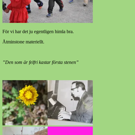
För vi har det ju egentligen himla bra.
Åtminstone materiellt.
”Den som är felfri kastar första stenen”