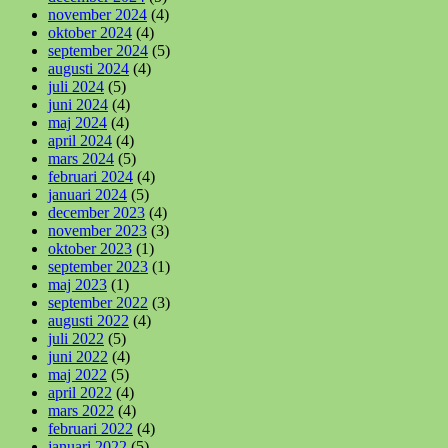
november 2024
(4)
oktober 2024
(4)
september 2024
(5)
augusti 2024
(4)
juli 2024
(5)
juni 2024
(4)
maj 2024
(4)
april 2024
(4)
mars 2024
(5)
februari 2024
(4)
januari 2024
(5)
december 2023
(4)
november 2023
(3)
oktober 2023
(1)
september 2023
(1)
maj 2023
(1)
september 2022
(3)
augusti 2022
(4)
juli 2022
(5)
juni 2022
(4)
maj 2022
(5)
april 2022
(4)
mars 2022
(4)
februari 2022
(4)
januari 2022
(5)