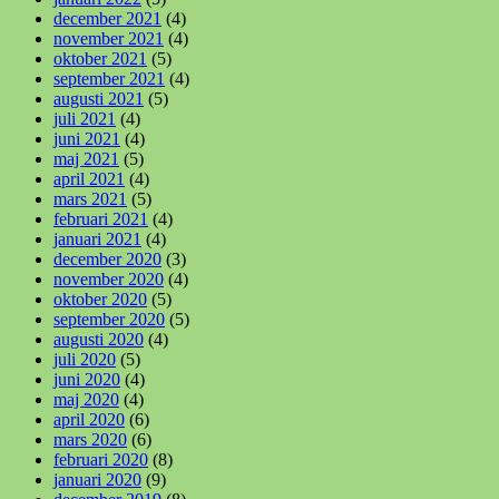
december 2021
(4)
november 2021
(4)
oktober 2021
(5)
september 2021
(4)
augusti 2021
(5)
juli 2021
(4)
juni 2021
(4)
maj 2021
(5)
april 2021
(4)
mars 2021
(5)
februari 2021
(4)
januari 2021
(4)
december 2020
(3)
november 2020
(4)
oktober 2020
(5)
september 2020
(5)
augusti 2020
(4)
juli 2020
(5)
juni 2020
(4)
maj 2020
(4)
april 2020
(6)
mars 2020
(6)
februari 2020
(8)
januari 2020
(9)