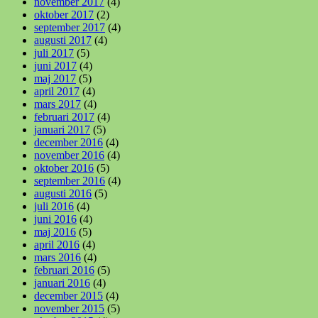
november 2017
(4)
oktober 2017
(2)
september 2017
(4)
augusti 2017
(4)
juli 2017
(5)
juni 2017
(4)
maj 2017
(5)
april 2017
(4)
mars 2017
(4)
februari 2017
(4)
januari 2017
(5)
december 2016
(4)
november 2016
(4)
oktober 2016
(5)
september 2016
(4)
augusti 2016
(5)
juli 2016
(4)
juni 2016
(4)
maj 2016
(5)
april 2016
(4)
mars 2016
(4)
februari 2016
(5)
januari 2016
(4)
december 2015
(4)
november 2015
(5)