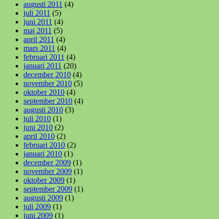
augusti 2011
(4)
juli 2011
(5)
juni 2011
(4)
maj 2011
(5)
april 2011
(4)
mars 2011
(4)
februari 2011
(4)
januari 2011
(20)
december 2010
(4)
november 2010
(5)
oktober 2010
(4)
september 2010
(4)
augusti 2010
(3)
juli 2010
(1)
juni 2010
(2)
april 2010
(2)
februari 2010
(2)
januari 2010
(1)
december 2009
(1)
november 2009
(1)
oktober 2009
(1)
september 2009
(1)
augusti 2009
(1)
juli 2009
(1)
juni 2009
(1)