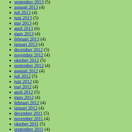
september 2013
(5)
augusti 2013
(4)
juli 2013
(4)
juni 2013
(5)
maj 2013
(4)
april 2013
(6)
mars 2013
(4)
februari 2013
(4)
januari 2013
(4)
december 2012
(5)
november 2012
(4)
oktober 2012
(5)
september 2012
(4)
augusti 2012
(4)
juli 2012
(5)
juni 2012
(4)
maj 2012
(4)
april 2012
(5)
mars 2012
(4)
februari 2012
(4)
januari 2012
(4)
december 2011
(5)
november 2011
(4)
oktober 2011
(5)
september 2011
(4)