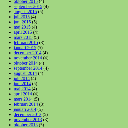
oktober 2015
(4)
september 2015
(4)
augusti 2015
(5)
juli 2015
(4)
juni 2015
(5)
maj 2015
(4)
april 2015
(4)
mars 2015
(5)
februari 2015
(3)
januari 2015
(5)
december 2014
(4)
november 2014
(4)
oktober 2014
(4)
september 2014
(4)
augusti 2014
(4)
juli 2014
(4)
juni 2014
(5)
maj 2014
(4)
april 2014
(4)
mars 2014
(5)
februari 2014
(3)
januari 2014
(5)
december 2013
(5)
november 2013
(3)
oktober 2013
(5)