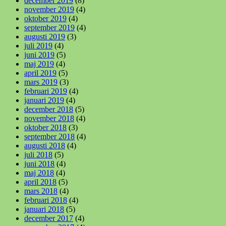
december 2019
(8)
november 2019
(4)
oktober 2019
(4)
september 2019
(4)
augusti 2019
(3)
juli 2019
(4)
juni 2019
(5)
maj 2019
(4)
april 2019
(5)
mars 2019
(3)
februari 2019
(4)
januari 2019
(4)
december 2018
(5)
november 2018
(4)
oktober 2018
(3)
september 2018
(4)
augusti 2018
(4)
juli 2018
(5)
juni 2018
(4)
maj 2018
(4)
april 2018
(5)
mars 2018
(4)
februari 2018
(4)
januari 2018
(5)
december 2017
(4)