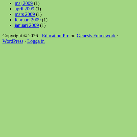
maj 2009
(1)
april 2009
(1)
mars 2009
(1)
februari 2009
(1)
januari 2009
(1)
Copyright © 2026 ·
Education Pro
on
Genesis Framework
·
WordPress
·
Logga in