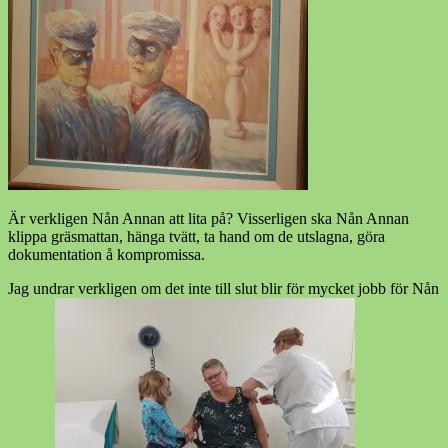
Är verkligen Nån Annan att lita på? Visserligen ska Nån Annan
klippa gräsmattan, hänga tvätt, ta hand om de utslagna, göra
dokumentation å kompromissa.
Jag undrar verkligen om det inte till slut blir för mycket jobb för Nån