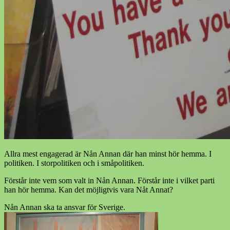
Allra mest engagerad är Nån Annan där han minst hör hemma. I
politiken. I storpolitiken och i småpolitiken.
Förstår inte vem som valt in Nån Annan. Förstår inte i vilket parti
han hör hemma. Kan det möjligtvis vara Nåt Annat?
Nån Annan ska ta ansvar för Sverige.