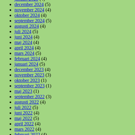
december 2024
(5)
november 2024
(4)
oktober 2024
(4)
september 2024
(5)
augusti 2024
(4)
juli 2024
(5)
juni 2024
(4)
maj 2024
(4)
april 2024
(4)
mars 2024
(5)
februari 2024
(4)
januari 2024
(5)
december 2023
(4)
november 2023
(3)
oktober 2023
(1)
september 2023
(1)
maj 2023
(1)
september 2022
(3)
augusti 2022
(4)
juli 2022
(5)
juni 2022
(4)
maj 2022
(5)
april 2022
(4)
mars 2022
(4)
februari 2022
(4)