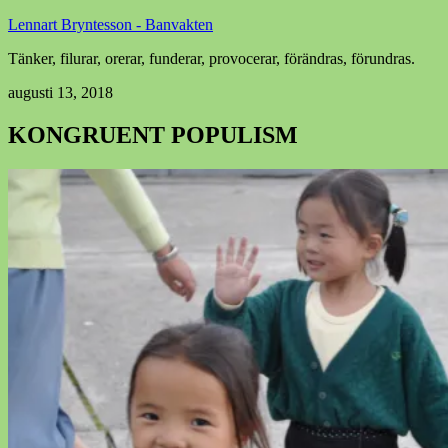
Lennart Bryntesson - Banvakten
Tänker, filurar, orerar, funderar, provocerar, förändras, förundras.
augusti 13, 2018
KONGRUENT POPULISM