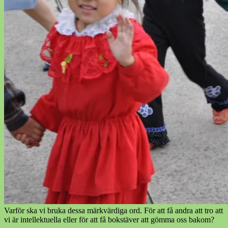
Varför ska vi bruka dessa märkvärdiga ord. För att få andra att tro att
vi är intellektuella eller för att få bokstäver att gömma oss bakom?