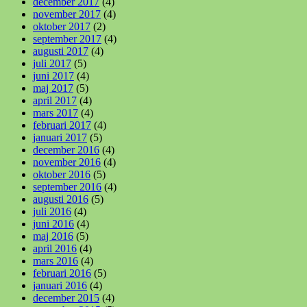
december 2017
(4)
november 2017
(4)
oktober 2017
(2)
september 2017
(4)
augusti 2017
(4)
juli 2017
(5)
juni 2017
(4)
maj 2017
(5)
april 2017
(4)
mars 2017
(4)
februari 2017
(4)
januari 2017
(5)
december 2016
(4)
november 2016
(4)
oktober 2016
(5)
september 2016
(4)
augusti 2016
(5)
juli 2016
(4)
juni 2016
(4)
maj 2016
(5)
april 2016
(4)
mars 2016
(4)
februari 2016
(5)
januari 2016
(4)
december 2015
(4)