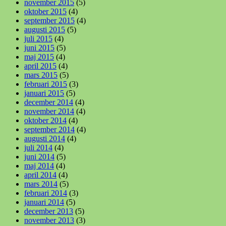
november 2015
(5)
oktober 2015
(4)
september 2015
(4)
augusti 2015
(5)
juli 2015
(4)
juni 2015
(5)
maj 2015
(4)
april 2015
(4)
mars 2015
(5)
februari 2015
(3)
januari 2015
(5)
december 2014
(4)
november 2014
(4)
oktober 2014
(4)
september 2014
(4)
augusti 2014
(4)
juli 2014
(4)
juni 2014
(5)
maj 2014
(4)
april 2014
(4)
mars 2014
(5)
februari 2014
(3)
januari 2014
(5)
december 2013
(5)
november 2013
(3)