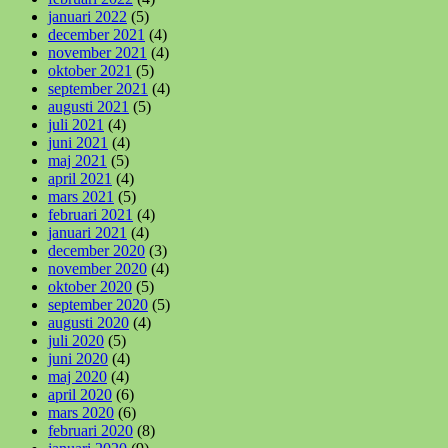
januari 2022
(5)
december 2021
(4)
november 2021
(4)
oktober 2021
(5)
september 2021
(4)
augusti 2021
(5)
juli 2021
(4)
juni 2021
(4)
maj 2021
(5)
april 2021
(4)
mars 2021
(5)
februari 2021
(4)
januari 2021
(4)
december 2020
(3)
november 2020
(4)
oktober 2020
(5)
september 2020
(5)
augusti 2020
(4)
juli 2020
(5)
juni 2020
(4)
maj 2020
(4)
april 2020
(6)
mars 2020
(6)
februari 2020
(8)