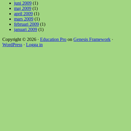
juni 2009
(1)
maj 2009
(1)
april 2009
(1)
mars 2009
(1)
februari 2009
(1)
januari 2009
(1)
Copyright © 2026 ·
Education Pro
on
Genesis Framework
·
WordPress
·
Logga in