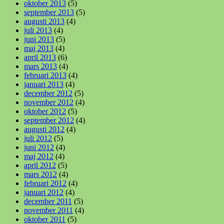
oktober 2013
(5)
september 2013
(5)
augusti 2013
(4)
juli 2013
(4)
juni 2013
(5)
maj 2013
(4)
april 2013
(6)
mars 2013
(4)
februari 2013
(4)
januari 2013
(4)
december 2012
(5)
november 2012
(4)
oktober 2012
(5)
september 2012
(4)
augusti 2012
(4)
juli 2012
(5)
juni 2012
(4)
maj 2012
(4)
april 2012
(5)
mars 2012
(4)
februari 2012
(4)
januari 2012
(4)
december 2011
(5)
november 2011
(4)
oktober 2011
(5)