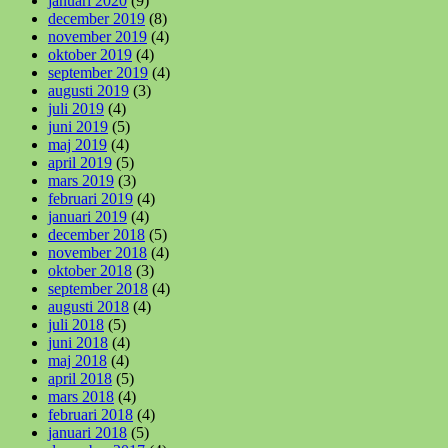
januari 2020
(9)
december 2019
(8)
november 2019
(4)
oktober 2019
(4)
september 2019
(4)
augusti 2019
(3)
juli 2019
(4)
juni 2019
(5)
maj 2019
(4)
april 2019
(5)
mars 2019
(3)
februari 2019
(4)
januari 2019
(4)
december 2018
(5)
november 2018
(4)
oktober 2018
(3)
september 2018
(4)
augusti 2018
(4)
juli 2018
(5)
juni 2018
(4)
maj 2018
(4)
april 2018
(5)
mars 2018
(4)
februari 2018
(4)
januari 2018
(5)