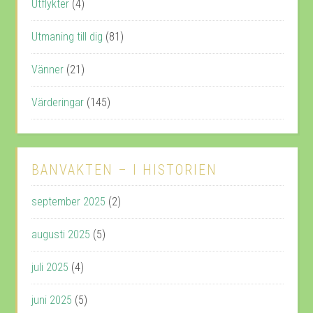
Utflykter
(4)
Utmaning till dig
(81)
Vänner
(21)
Värderingar
(145)
BANVAKTEN – I HISTORIEN
september 2025
(2)
augusti 2025
(5)
juli 2025
(4)
juni 2025
(5)