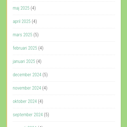
maj 2025
(4)
april 2025
(4)
mars 2025
(5)
februari 2025
(4)
januari 2025
(4)
december 2024
(5)
november 2024
(4)
oktober 2024
(4)
september 2024
(5)