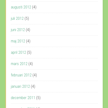
augusti 2012
(4)
juli 2012
(5)
juni 2012
(4)
maj 2012
(4)
april 2012
(5)
mars 2012
(4)
februari 2012
(4)
januari 2012
(4)
december 2011
(5)