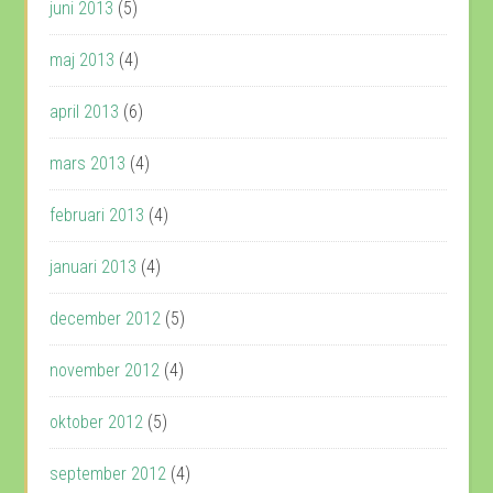
juni 2013
(5)
maj 2013
(4)
april 2013
(6)
mars 2013
(4)
februari 2013
(4)
januari 2013
(4)
december 2012
(5)
november 2012
(4)
oktober 2012
(5)
september 2012
(4)