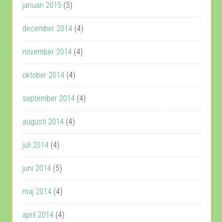
januari 2015
(5)
december 2014
(4)
november 2014
(4)
oktober 2014
(4)
september 2014
(4)
augusti 2014
(4)
juli 2014
(4)
juni 2014
(5)
maj 2014
(4)
april 2014
(4)