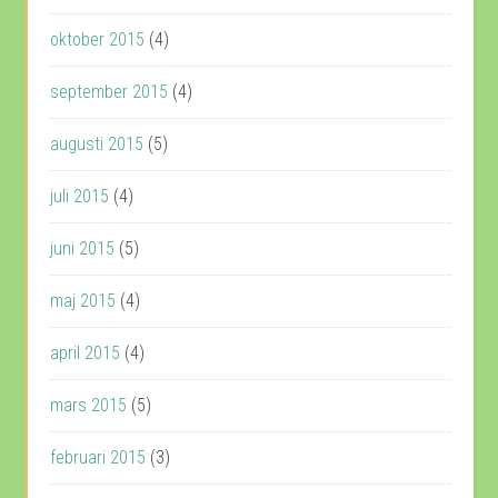
oktober 2015
(4)
september 2015
(4)
augusti 2015
(5)
juli 2015
(4)
juni 2015
(5)
maj 2015
(4)
april 2015
(4)
mars 2015
(5)
februari 2015
(3)