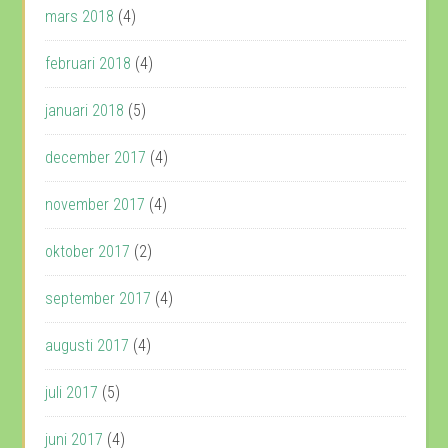
mars 2018
(4)
februari 2018
(4)
januari 2018
(5)
december 2017
(4)
november 2017
(4)
oktober 2017
(2)
september 2017
(4)
augusti 2017
(4)
juli 2017
(5)
juni 2017
(4)