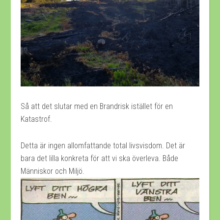
Så att det slutar med en Brandrisk istället för en
Katastrof.
Detta är ingen allomfattande total livsvisdom. Det är
bara det lilla konkreta för att vi ska överleva. Både
Människor och Miljö.