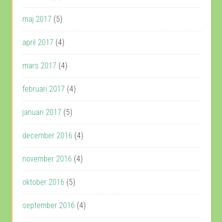
maj 2017
(5)
april 2017
(4)
mars 2017
(4)
februari 2017
(4)
januari 2017
(5)
december 2016
(4)
november 2016
(4)
oktober 2016
(5)
september 2016
(4)