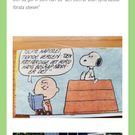
första stenen”