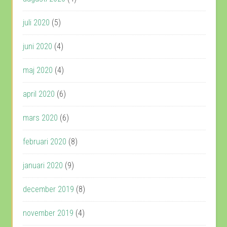
juli 2020
(5)
juni 2020
(4)
maj 2020
(4)
april 2020
(6)
mars 2020
(6)
februari 2020
(8)
januari 2020
(9)
december 2019
(8)
november 2019
(4)