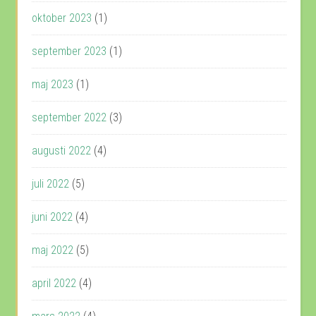
oktober 2023
(1)
september 2023
(1)
maj 2023
(1)
september 2022
(3)
augusti 2022
(4)
juli 2022
(5)
juni 2022
(4)
maj 2022
(5)
april 2022
(4)