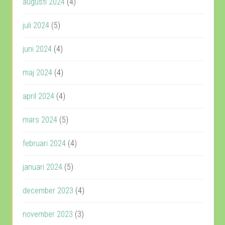
augusti 2024
(4)
juli 2024
(5)
juni 2024
(4)
maj 2024
(4)
april 2024
(4)
mars 2024
(5)
februari 2024
(4)
januari 2024
(5)
december 2023
(4)
november 2023
(3)