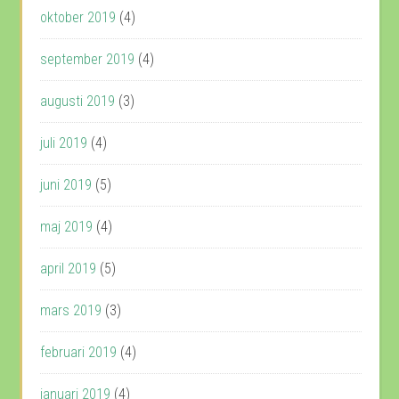
oktober 2019
(4)
september 2019
(4)
augusti 2019
(3)
juli 2019
(4)
juni 2019
(5)
maj 2019
(4)
april 2019
(5)
mars 2019
(3)
februari 2019
(4)
januari 2019
(4)