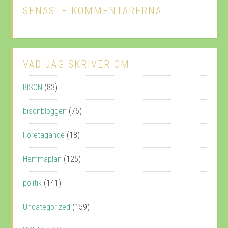
SENASTE KOMMENTARERNA
VAD JAG SKRIVER OM
BISON
(83)
bisonbloggen
(76)
Företagande
(18)
Hemmaplan
(125)
politik
(141)
Uncategorized
(159)