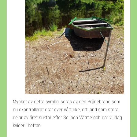
Mycket av detta symboliseras av den Präriebrand som
nu okontrollerat drar över vårt rike, ett land som stora
delar av året suktar efter Sol och Värme och där vi idag
kvider i hettan.