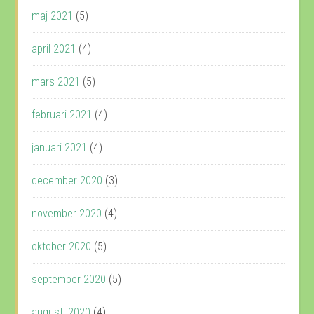
maj 2021
(5)
april 2021
(4)
mars 2021
(5)
februari 2021
(4)
januari 2021
(4)
december 2020
(3)
november 2020
(4)
oktober 2020
(5)
september 2020
(5)
augusti 2020
(4)