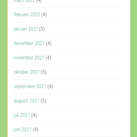
mars 2022
(4)
februari 2022
(4)
januari 2022
(5)
december 2021
(4)
november 2021
(4)
oktober 2021
(5)
september 2021
(4)
augusti 2021
(5)
juli 2021
(4)
juni 2021
(4)