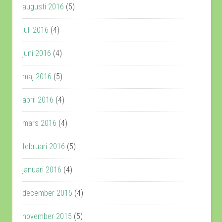
augusti 2016
(5)
juli 2016
(4)
juni 2016
(4)
maj 2016
(5)
april 2016
(4)
mars 2016
(4)
februari 2016
(5)
januari 2016
(4)
december 2015
(4)
november 2015
(5)