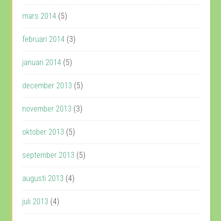
mars 2014
(5)
februari 2014
(3)
januari 2014
(5)
december 2013
(5)
november 2013
(3)
oktober 2013
(5)
september 2013
(5)
augusti 2013
(4)
juli 2013
(4)