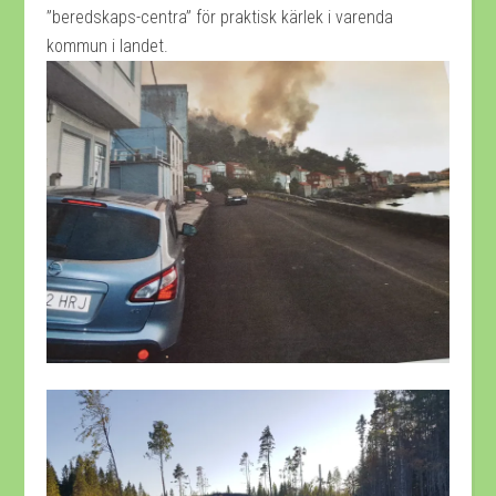
”beredskaps-centra” för praktisk kärlek i varenda
kommun i landet.