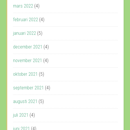
mars 2022
(4)
februari 2022
(4)
januari 2022
(5)
december 2021
(4)
november 2021
(4)
oktober 2021
(5)
september 2021
(4)
augusti 2021
(5)
juli 2021
(4)
juni 2021
(4)