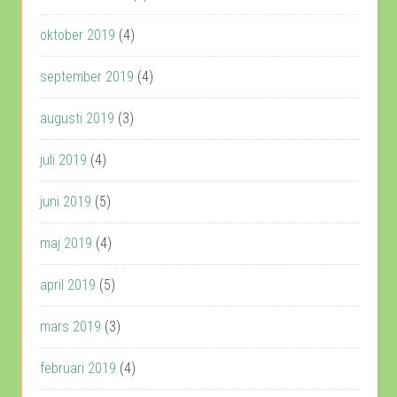
oktober 2019
(4)
september 2019
(4)
augusti 2019
(3)
juli 2019
(4)
juni 2019
(5)
maj 2019
(4)
april 2019
(5)
mars 2019
(3)
februari 2019
(4)