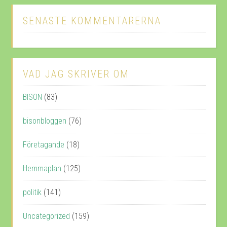
SENASTE KOMMENTARERNA
VAD JAG SKRIVER OM
BISON
(83)
bisonbloggen
(76)
Företagande
(18)
Hemmaplan
(125)
politik
(141)
Uncategorized
(159)