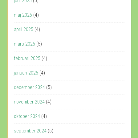
juni 2025
(5)
maj 2025
(4)
april 2025
(4)
mars 2025
(5)
februari 2025
(4)
januari 2025
(4)
december 2024
(5)
november 2024
(4)
oktober 2024
(4)
september 2024
(5)