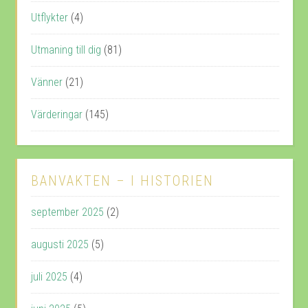
Utflykter
(4)
Utmaning till dig
(81)
Vänner
(21)
Värderingar
(145)
BANVAKTEN – I HISTORIEN
september 2025
(2)
augusti 2025
(5)
juli 2025
(4)