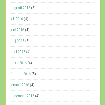
augusti 2016
(5)
juli 2016
(4)
juni 2016
(4)
maj 2016
(5)
april 2016
(4)
mars 2016
(4)
februari 2016
(5)
januari 2016
(4)
december 2015
(4)