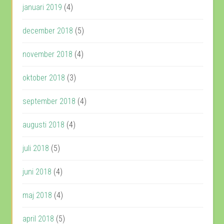
januari 2019
(4)
december 2018
(5)
november 2018
(4)
oktober 2018
(3)
september 2018
(4)
augusti 2018
(4)
juli 2018
(5)
juni 2018
(4)
maj 2018
(4)
april 2018
(5)