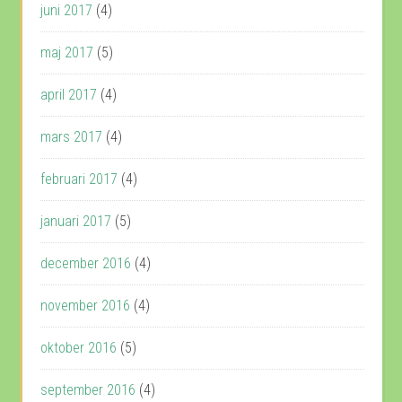
juni 2017
(4)
maj 2017
(5)
april 2017
(4)
mars 2017
(4)
februari 2017
(4)
januari 2017
(5)
december 2016
(4)
november 2016
(4)
oktober 2016
(5)
september 2016
(4)