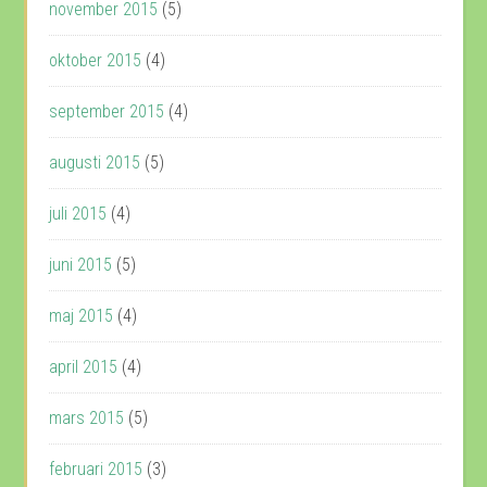
november 2015
(5)
oktober 2015
(4)
september 2015
(4)
augusti 2015
(5)
juli 2015
(4)
juni 2015
(5)
maj 2015
(4)
april 2015
(4)
mars 2015
(5)
februari 2015
(3)