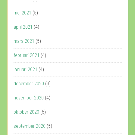
maj 2021
(5)
april 2021
(4)
mars 2021
(5)
februari 2021
(4)
januari 2021
(4)
december 2020
(3)
november 2020
(4)
oktober 2020
(5)
september 2020
(5)