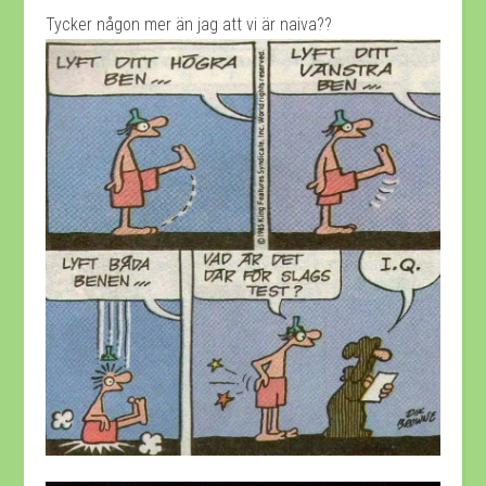
Tycker någon mer än jag att vi är naiva??