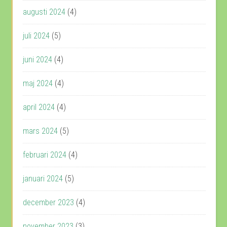
augusti 2024
(4)
juli 2024
(5)
juni 2024
(4)
maj 2024
(4)
april 2024
(4)
mars 2024
(5)
februari 2024
(4)
januari 2024
(5)
december 2023
(4)
november 2023
(3)