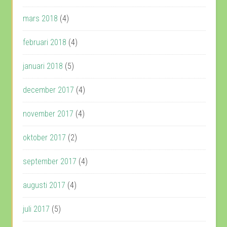
mars 2018
(4)
februari 2018
(4)
januari 2018
(5)
december 2017
(4)
november 2017
(4)
oktober 2017
(2)
september 2017
(4)
augusti 2017
(4)
juli 2017
(5)