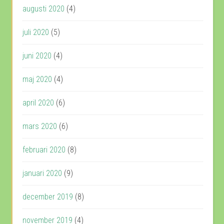
augusti 2020
(4)
juli 2020
(5)
juni 2020
(4)
maj 2020
(4)
april 2020
(6)
mars 2020
(6)
februari 2020
(8)
januari 2020
(9)
december 2019
(8)
november 2019
(4)