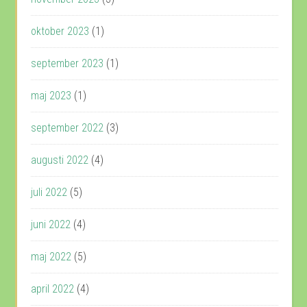
oktober 2023
(1)
september 2023
(1)
maj 2023
(1)
september 2022
(3)
augusti 2022
(4)
juli 2022
(5)
juni 2022
(4)
maj 2022
(5)
april 2022
(4)