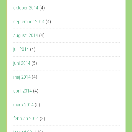
oktober 2014
(4)
september 2014
(4)
augusti 2014
(4)
juli 2014
(4)
juni 2014
(5)
maj 2014
(4)
april 2014
(4)
mars 2014
(5)
februari 2014
(3)