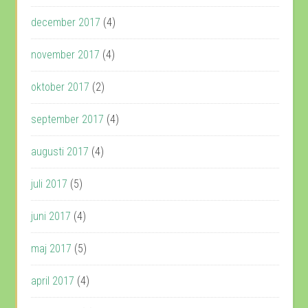
december 2017
(4)
november 2017
(4)
oktober 2017
(2)
september 2017
(4)
augusti 2017
(4)
juli 2017
(5)
juni 2017
(4)
maj 2017
(5)
april 2017
(4)