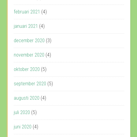
februari 2021
(4)
januari 2021
(4)
december 2020
(3)
november 2020
(4)
oktober 2020
(5)
september 2020
(5)
augusti 2020
(4)
juli 2020
(5)
juni 2020
(4)