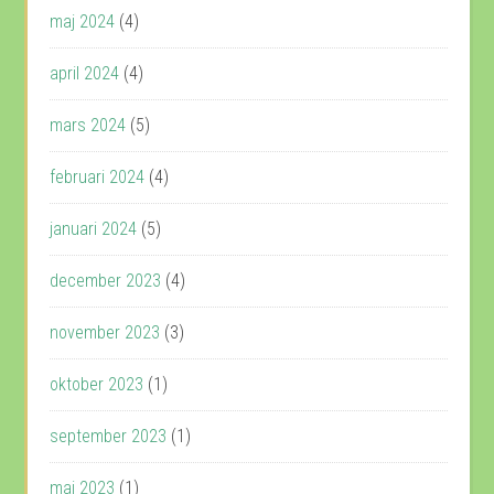
maj 2024
(4)
april 2024
(4)
mars 2024
(5)
februari 2024
(4)
januari 2024
(5)
december 2023
(4)
november 2023
(3)
oktober 2023
(1)
september 2023
(1)
maj 2023
(1)