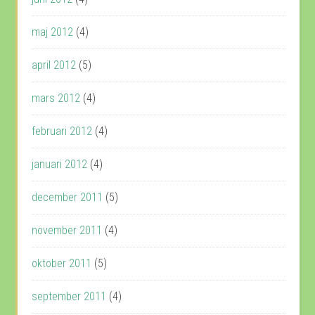
maj 2012
(4)
april 2012
(5)
mars 2012
(4)
februari 2012
(4)
januari 2012
(4)
december 2011
(5)
november 2011
(4)
oktober 2011
(5)
september 2011
(4)