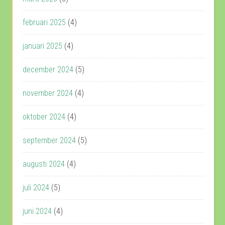
februari 2025
(4)
januari 2025
(4)
december 2024
(5)
november 2024
(4)
oktober 2024
(4)
september 2024
(5)
augusti 2024
(4)
juli 2024
(5)
juni 2024
(4)