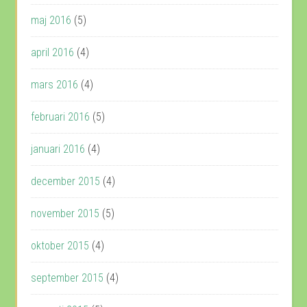
maj 2016
(5)
april 2016
(4)
mars 2016
(4)
februari 2016
(5)
januari 2016
(4)
december 2015
(4)
november 2015
(5)
oktober 2015
(4)
september 2015
(4)