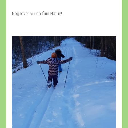
Nog lever vi i en fiiiin Natur!!