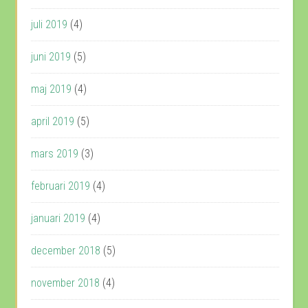
juli 2019
(4)
juni 2019
(5)
maj 2019
(4)
april 2019
(5)
mars 2019
(3)
februari 2019
(4)
januari 2019
(4)
december 2018
(5)
november 2018
(4)