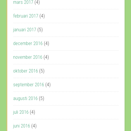
mars 2017
(4)
februari 2017
(4)
januari 2017
(5)
december 2016
(4)
november 2016
(4)
oktober 2016
(5)
september 2016
(4)
augusti 2016
(5)
juli 2016
(4)
juni 2016
(4)