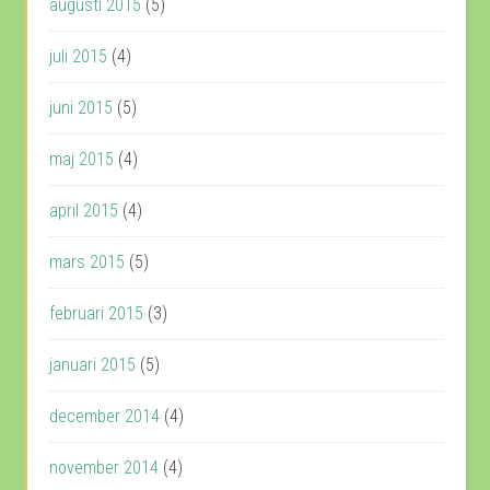
augusti 2015
(5)
juli 2015
(4)
juni 2015
(5)
maj 2015
(4)
april 2015
(4)
mars 2015
(5)
februari 2015
(3)
januari 2015
(5)
december 2014
(4)
november 2014
(4)