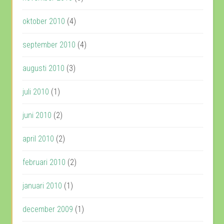
oktober 2010
(4)
september 2010
(4)
augusti 2010
(3)
juli 2010
(1)
juni 2010
(2)
april 2010
(2)
februari 2010
(2)
januari 2010
(1)
december 2009
(1)