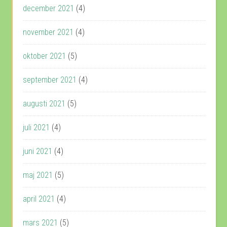
december 2021
(4)
november 2021
(4)
oktober 2021
(5)
september 2021
(4)
augusti 2021
(5)
juli 2021
(4)
juni 2021
(4)
maj 2021
(5)
april 2021
(4)
mars 2021
(5)