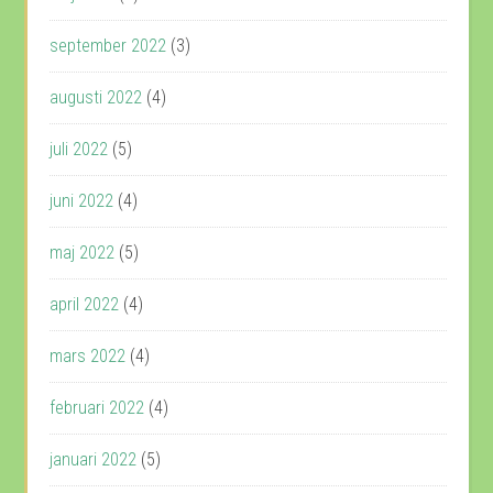
september 2022
(3)
augusti 2022
(4)
juli 2022
(5)
juni 2022
(4)
maj 2022
(5)
april 2022
(4)
mars 2022
(4)
februari 2022
(4)
januari 2022
(5)