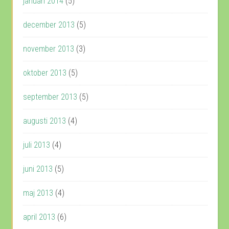
januari 2014
(5)
december 2013
(5)
november 2013
(3)
oktober 2013
(5)
september 2013
(5)
augusti 2013
(4)
juli 2013
(4)
juni 2013
(5)
maj 2013
(4)
april 2013
(6)