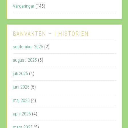
Värderingar
(145)
BANVAKTEN – I HISTORIEN
september 2025
(2)
augusti 2025
(5)
juli 2025
(4)
juni 2025
(5)
maj 2025
(4)
april 2025
(4)
mars 2025
(5)