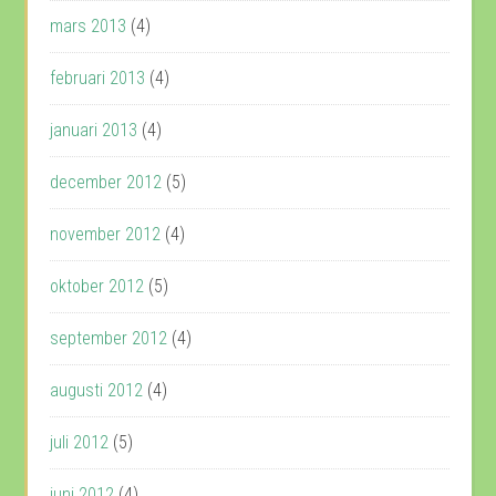
mars 2013
(4)
februari 2013
(4)
januari 2013
(4)
december 2012
(5)
november 2012
(4)
oktober 2012
(5)
september 2012
(4)
augusti 2012
(4)
juli 2012
(5)
juni 2012
(4)