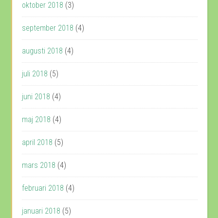
oktober 2018
(3)
september 2018
(4)
augusti 2018
(4)
juli 2018
(5)
juni 2018
(4)
maj 2018
(4)
april 2018
(5)
mars 2018
(4)
februari 2018
(4)
januari 2018
(5)