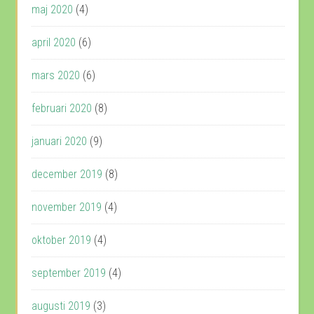
maj 2020
(4)
april 2020
(6)
mars 2020
(6)
februari 2020
(8)
januari 2020
(9)
december 2019
(8)
november 2019
(4)
oktober 2019
(4)
september 2019
(4)
augusti 2019
(3)