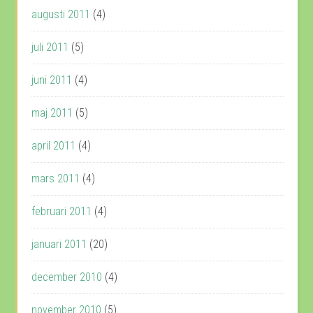
augusti 2011
(4)
juli 2011
(5)
juni 2011
(4)
maj 2011
(5)
april 2011
(4)
mars 2011
(4)
februari 2011
(4)
januari 2011
(20)
december 2010
(4)
november 2010
(5)