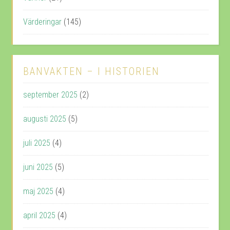
Värderingar
(145)
BANVAKTEN – I HISTORIEN
september 2025
(2)
augusti 2025
(5)
juli 2025
(4)
juni 2025
(5)
maj 2025
(4)
april 2025
(4)