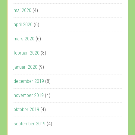
maj 2020
(4)
april 2020
(6)
mars 2020
(6)
februari 2020
(8)
januari 2020
(9)
december 2019
(8)
november 2019
(4)
oktober 2019
(4)
september 2019
(4)