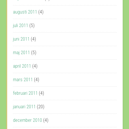
augusti 2011
(4)
juli 2011
(5)
juni 2011
(4)
maj 2011
(5)
april 2011
(4)
mars 2011
(4)
februari 2011
(4)
januari 2011
(20)
december 2010
(4)