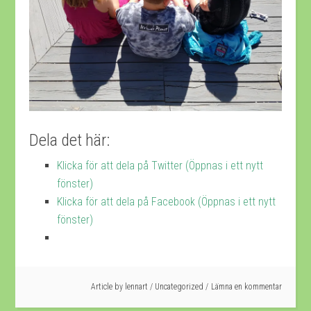
Dela det här:
Klicka för att dela på Twitter (Öppnas i ett nytt
fönster)
Klicka för att dela på Facebook (Öppnas i ett nytt
fönster)
Article by
lennart
/
Uncategorized
Lämna en kommentar