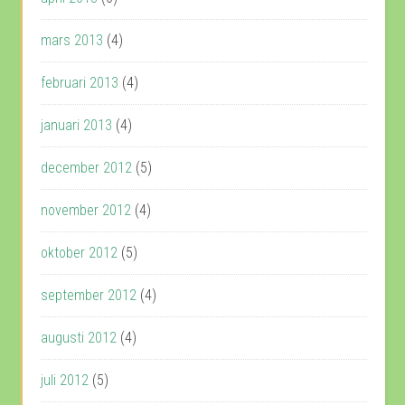
mars 2013
(4)
februari 2013
(4)
januari 2013
(4)
december 2012
(5)
november 2012
(4)
oktober 2012
(5)
september 2012
(4)
augusti 2012
(4)
juli 2012
(5)