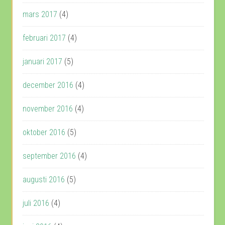
mars 2017
(4)
februari 2017
(4)
januari 2017
(5)
december 2016
(4)
november 2016
(4)
oktober 2016
(5)
september 2016
(4)
augusti 2016
(5)
juli 2016
(4)