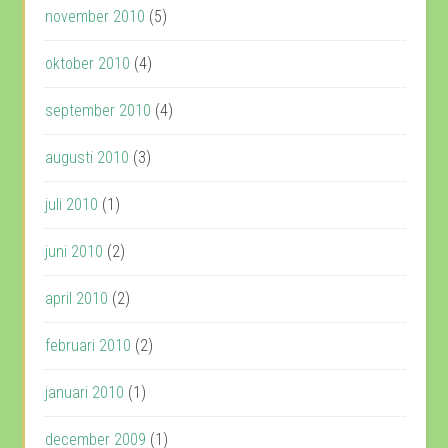
november 2010
(5)
oktober 2010
(4)
september 2010
(4)
augusti 2010
(3)
juli 2010
(1)
juni 2010
(2)
april 2010
(2)
februari 2010
(2)
januari 2010
(1)
december 2009
(1)