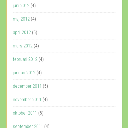
juni 2012
(4)
maj 2012
(4)
april 2012
(5)
mars 2012
(4)
februari 2012
(4)
januari 2012
(4)
december 2011
(5)
november 2011
(4)
oktober 2011
(5)
september 2011
(4)