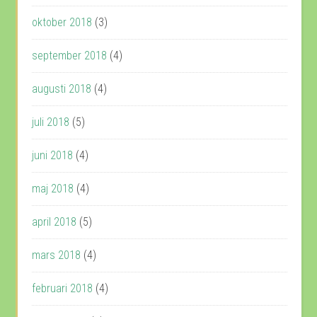
oktober 2018
(3)
september 2018
(4)
augusti 2018
(4)
juli 2018
(5)
juni 2018
(4)
maj 2018
(4)
april 2018
(5)
mars 2018
(4)
februari 2018
(4)