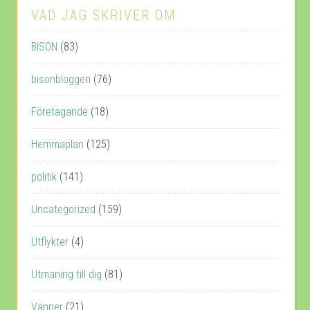
VAD JAG SKRIVER OM
BISON
(83)
bisonbloggen
(76)
Företagande
(18)
Hemmaplan
(125)
politik
(141)
Uncategorized
(159)
Utflykter
(4)
Utmaning till dig
(81)
Vänner
(21)