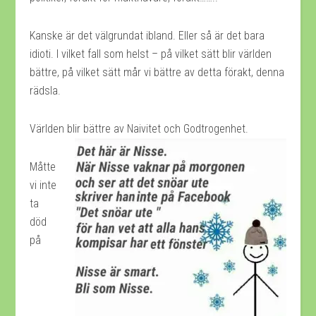
Kanske är det välgrundat ibland. Eller så är det bara
idioti. I vilket fall som helst – på vilket sätt blir världen
bättre, på vilket sätt mår vi bättre av detta förakt, denna
rädsla.
Världen blir bättre av Naivitet och Godtrogenhet.
Måtte
vi inte
ta
död
på