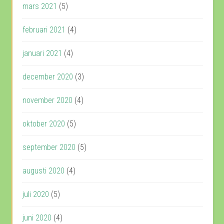
mars 2021
(5)
februari 2021
(4)
januari 2021
(4)
december 2020
(3)
november 2020
(4)
oktober 2020
(5)
september 2020
(5)
augusti 2020
(4)
juli 2020
(5)
juni 2020
(4)