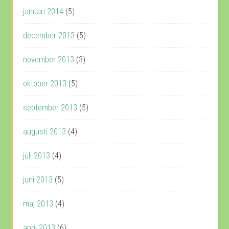
januari 2014
(5)
december 2013
(5)
november 2013
(3)
oktober 2013
(5)
september 2013
(5)
augusti 2013
(4)
juli 2013
(4)
juni 2013
(5)
maj 2013
(4)
april 2013
(6)