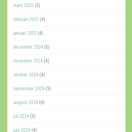
mars 2025
(5)
februari 2025
(4)
januari 2025
(4)
december 2024
(5)
november 2024
(4)
oktober 2024
(4)
september 2024
(5)
augusti 2024
(4)
juli 2024
(5)
juni 2024
(4)