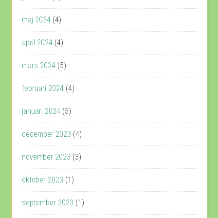
maj 2024
(4)
april 2024
(4)
mars 2024
(5)
februari 2024
(4)
januari 2024
(5)
december 2023
(4)
november 2023
(3)
oktober 2023
(1)
september 2023
(1)