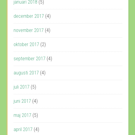
januari 2018
(5)
december 2017
(4)
november 2017
(4)
oktober 2017
(2)
september 2017
(4)
augusti 2017
(4)
juli 2017
(5)
juni 2017
(4)
maj 2017
(5)
april 2017
(4)