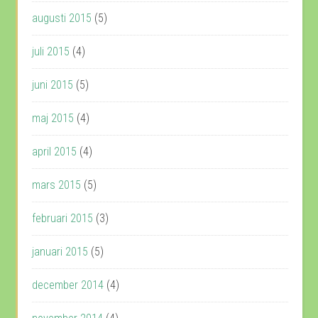
augusti 2015
(5)
juli 2015
(4)
juni 2015
(5)
maj 2015
(4)
april 2015
(4)
mars 2015
(5)
februari 2015
(3)
januari 2015
(5)
december 2014
(4)