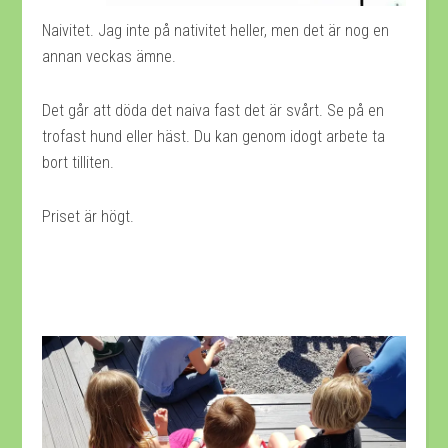
Naivitet. Jag inte på nativitet heller, men det är nog en
annan veckas ämne.
Det går att döda det naiva fast det är svårt. Se på en
trofast hund eller häst. Du kan genom idogt arbete ta
bort tilliten.
Priset är högt.