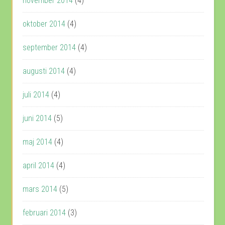
november 2014
(4)
oktober 2014
(4)
september 2014
(4)
augusti 2014
(4)
juli 2014
(4)
juni 2014
(5)
maj 2014
(4)
april 2014
(4)
mars 2014
(5)
februari 2014
(3)