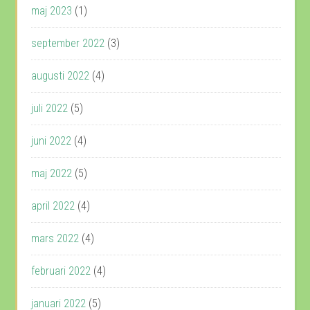
maj 2023
(1)
september 2022
(3)
augusti 2022
(4)
juli 2022
(5)
juni 2022
(4)
maj 2022
(5)
april 2022
(4)
mars 2022
(4)
februari 2022
(4)
januari 2022
(5)