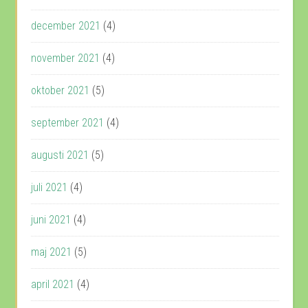
december 2021
(4)
november 2021
(4)
oktober 2021
(5)
september 2021
(4)
augusti 2021
(5)
juli 2021
(4)
juni 2021
(4)
maj 2021
(5)
april 2021
(4)