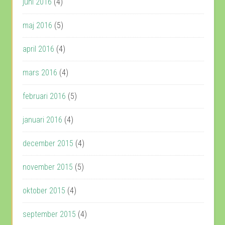
juni 2016
(4)
maj 2016
(5)
april 2016
(4)
mars 2016
(4)
februari 2016
(5)
januari 2016
(4)
december 2015
(4)
november 2015
(5)
oktober 2015
(4)
september 2015
(4)