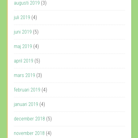
augusti 2019
(3)
juli 2019
(4)
juni 2019
(5)
maj 2019
(4)
april 2019
(5)
mars 2019
(3)
februari 2019
(4)
januari 2019
(4)
december 2018
(5)
november 2018
(4)