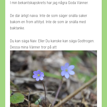
I min
bekantskapskrets har jag några Goda Vänner.
De där ärligt naiva. Inte de som säger snälla saker
bakom en from attityd. Inte de som är snälla med
baktanke.
Du kan säga Naiv. Eller Du kanske kan säga Godtrogen.
Dessa mina Vänner tror på att