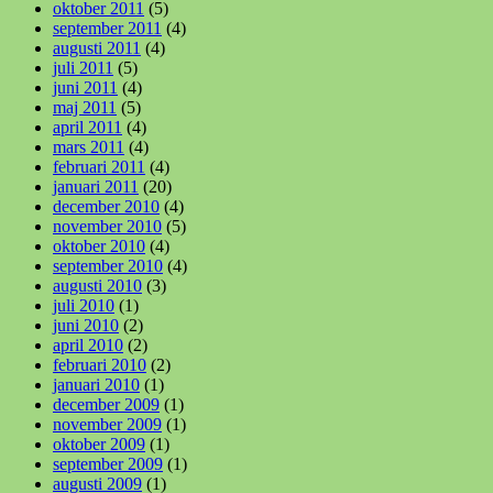
oktober 2011
(5)
september 2011
(4)
augusti 2011
(4)
juli 2011
(5)
juni 2011
(4)
maj 2011
(5)
april 2011
(4)
mars 2011
(4)
februari 2011
(4)
januari 2011
(20)
december 2010
(4)
november 2010
(5)
oktober 2010
(4)
september 2010
(4)
augusti 2010
(3)
juli 2010
(1)
juni 2010
(2)
april 2010
(2)
februari 2010
(2)
januari 2010
(1)
december 2009
(1)
november 2009
(1)
oktober 2009
(1)
september 2009
(1)
augusti 2009
(1)