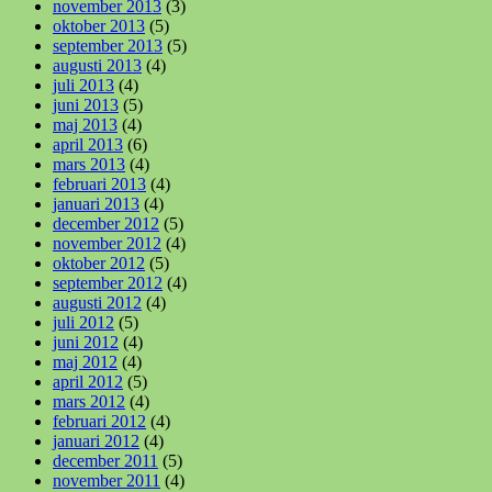
november 2013
(3)
oktober 2013
(5)
september 2013
(5)
augusti 2013
(4)
juli 2013
(4)
juni 2013
(5)
maj 2013
(4)
april 2013
(6)
mars 2013
(4)
februari 2013
(4)
januari 2013
(4)
december 2012
(5)
november 2012
(4)
oktober 2012
(5)
september 2012
(4)
augusti 2012
(4)
juli 2012
(5)
juni 2012
(4)
maj 2012
(4)
april 2012
(5)
mars 2012
(4)
februari 2012
(4)
januari 2012
(4)
december 2011
(5)
november 2011
(4)