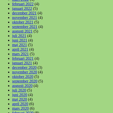
februari 2022
(4)
januari 2022
(5)
december 2021
(4)
november 2021
(4)
oktober 2021
(5)
september 2021
(4)
augusti 2021
(5)
juli 2021
(4)
juni 2021
(4)
maj 2021
(5)
april 2021
(4)
mars 2021
(5)
februari 2021
(4)
januari 2021
(4)
december 2020
(3)
november 2020
(4)
oktober 2020
(5)
september 2020
(5)
augusti 2020
(4)
juli 2020
(5)
juni 2020
(4)
maj 2020
(4)
april 2020
(6)
mars 2020
(6)
februari 2020
(8)