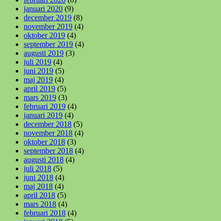
januari 2020
(9)
december 2019
(8)
november 2019
(4)
oktober 2019
(4)
september 2019
(4)
augusti 2019
(3)
juli 2019
(4)
juni 2019
(5)
maj 2019
(4)
april 2019
(5)
mars 2019
(3)
februari 2019
(4)
januari 2019
(4)
december 2018
(5)
november 2018
(4)
oktober 2018
(3)
september 2018
(4)
augusti 2018
(4)
juli 2018
(5)
juni 2018
(4)
maj 2018
(4)
april 2018
(5)
mars 2018
(4)
februari 2018
(4)