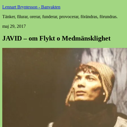
Lennart Bryntesson - Banvakten
Tänker, filurar, orerar, funderar, provocerar, förändras, förundras.
maj 29, 2017
JAVID – om Flykt o Medmänsklighet