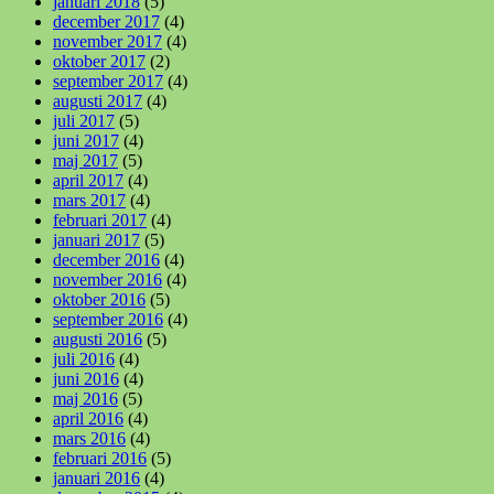
januari 2018
(5)
december 2017
(4)
november 2017
(4)
oktober 2017
(2)
september 2017
(4)
augusti 2017
(4)
juli 2017
(5)
juni 2017
(4)
maj 2017
(5)
april 2017
(4)
mars 2017
(4)
februari 2017
(4)
januari 2017
(5)
december 2016
(4)
november 2016
(4)
oktober 2016
(5)
september 2016
(4)
augusti 2016
(5)
juli 2016
(4)
juni 2016
(4)
maj 2016
(5)
april 2016
(4)
mars 2016
(4)
februari 2016
(5)
januari 2016
(4)