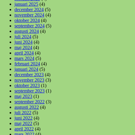
januari 2025
(4)
december 2024
(5)
november 2024
(4)
oktober 2024
(4)
september 2024
(5)
augusti 2024
(4)
juli 2024
(5)
juni 2024
(4)
maj 2024
(4)
april 2024
(4)
mars 2024
(5)
februari 2024
(4)
januari 2024
(5)
december 2023
(4)
november 2023
(3)
oktober 2023
(1)
september 2023
(1)
maj 2023
(1)
september 2022
(3)
augusti 2022
(4)
juli 2022
(5)
juni 2022
(4)
maj 2022
(5)
april 2022
(4)
mars 2022
(4)