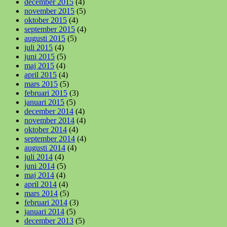
december 2015
(4)
november 2015
(5)
oktober 2015
(4)
september 2015
(4)
augusti 2015
(5)
juli 2015
(4)
juni 2015
(5)
maj 2015
(4)
april 2015
(4)
mars 2015
(5)
februari 2015
(3)
januari 2015
(5)
december 2014
(4)
november 2014
(4)
oktober 2014
(4)
september 2014
(4)
augusti 2014
(4)
juli 2014
(4)
juni 2014
(5)
maj 2014
(4)
april 2014
(4)
mars 2014
(5)
februari 2014
(3)
januari 2014
(5)
december 2013
(5)