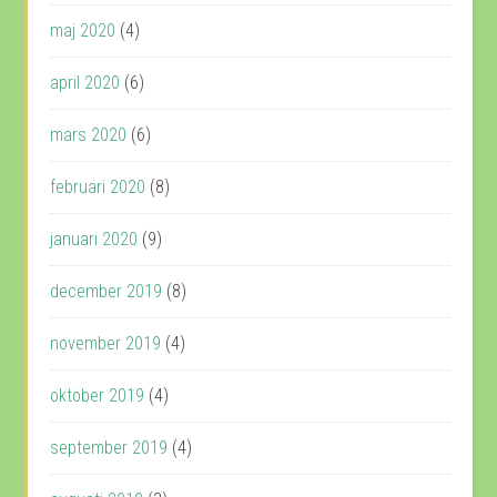
maj 2020
(4)
april 2020
(6)
mars 2020
(6)
februari 2020
(8)
januari 2020
(9)
december 2019
(8)
november 2019
(4)
oktober 2019
(4)
september 2019
(4)