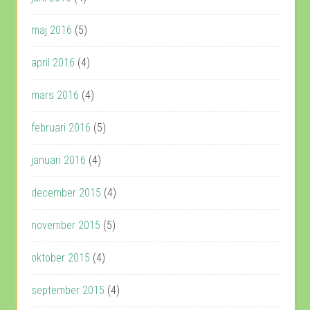
maj 2016
(5)
april 2016
(4)
mars 2016
(4)
februari 2016
(5)
januari 2016
(4)
december 2015
(4)
november 2015
(5)
oktober 2015
(4)
september 2015
(4)