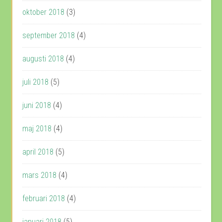
oktober 2018
(3)
september 2018
(4)
augusti 2018
(4)
juli 2018
(5)
juni 2018
(4)
maj 2018
(4)
april 2018
(5)
mars 2018
(4)
februari 2018
(4)
januari 2018
(5)