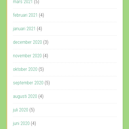
mars 2021
(5)
februari 2021
(4)
januari 2021
(4)
december 2020
(3)
november 2020
(4)
oktober 2020
(5)
september 2020
(5)
augusti 2020
(4)
juli 2020
(5)
juni 2020
(4)