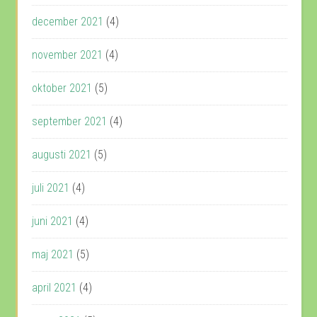
december 2021
(4)
november 2021
(4)
oktober 2021
(5)
september 2021
(4)
augusti 2021
(5)
juli 2021
(4)
juni 2021
(4)
maj 2021
(5)
april 2021
(4)