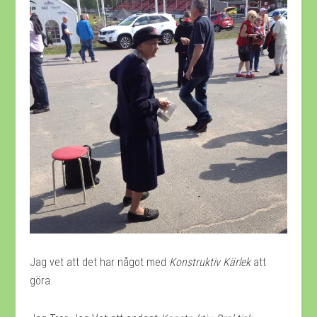
Jag vet att det har något med
Konstruktiv Kärlek
att
göra.