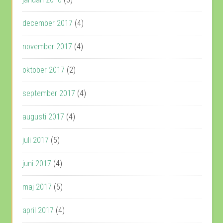
december 2017
(4)
november 2017
(4)
oktober 2017
(2)
september 2017
(4)
augusti 2017
(4)
juli 2017
(5)
juni 2017
(4)
maj 2017
(5)
april 2017
(4)