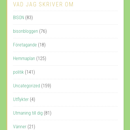
VAD JAG SKRIVER OM
BISON
(83)
bisonbloggen
(76)
Företagande
(18)
Hemmaplan
(125)
politik
(141)
Uncategorized
(159)
Utflykter
(4)
Utmaning till dig
(81)
Vänner
(21)