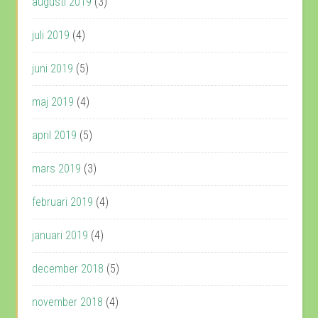
augusti 2019
(3)
juli 2019
(4)
juni 2019
(5)
maj 2019
(4)
april 2019
(5)
mars 2019
(3)
februari 2019
(4)
januari 2019
(4)
december 2018
(5)
november 2018
(4)