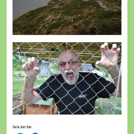
Dela det här: