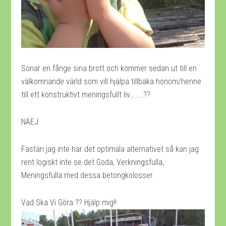
Sonar en fånge sina brott och kommer sedan ut till en
välkomnande värld som vill hjälpa tillbaka honom/henne
till ett konstruktivt meningsfullt liv………??
NÄEJ
Fastän jag inte har det optimala alternativet så kan jag
rent logiskt inte se det Goda, Verkningsfulla,
Meningsfulla med dessa betongkolosser.
Vad Ska Vi Göra ?? Hjälp mig!!