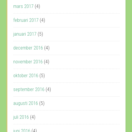
mars 2017
(4)
februari 2017
(4)
januari 2017
(5)
december 2016
(4)
november 2016
(4)
oktober 2016
(5)
september 2016
(4)
augusti 2016
(5)
juli 2016
(4)
juni 2016
(4)