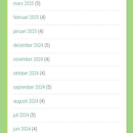
mars 2025
(5)
februari 2025
(4)
januari 2025
(4)
december 2024
(5)
november 2024
(4)
oktober 2024
(4)
september 2024
(5)
augusti 2024
(4)
juli 2024
(5)
juni 2024
(4)