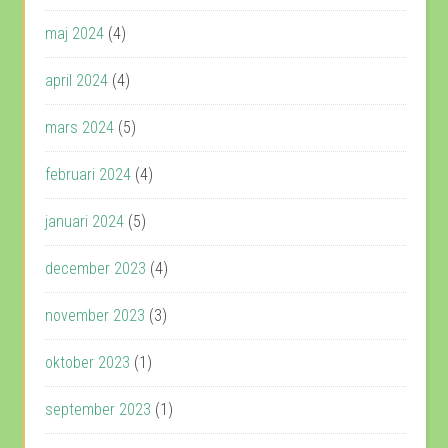
maj 2024
(4)
april 2024
(4)
mars 2024
(5)
februari 2024
(4)
januari 2024
(5)
december 2023
(4)
november 2023
(3)
oktober 2023
(1)
september 2023
(1)