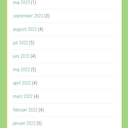
maj 2023
(1)
september 2022
(3)
augusti 2022
(4)
juli 2022
(5)
juni 2022
(4)
maj 2022
(5)
april 2022
(4)
mars 2022
(4)
februari 2022
(4)
januari 2022
(5)