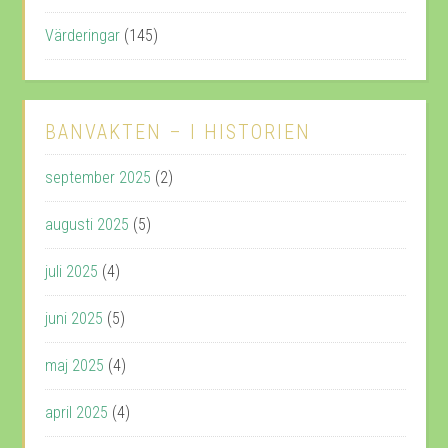
Värderingar
(145)
BANVAKTEN – I HISTORIEN
september 2025
(2)
augusti 2025
(5)
juli 2025
(4)
juni 2025
(5)
maj 2025
(4)
april 2025
(4)