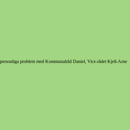
nga personliga problem med Kommunalråd Daniel, Vice-rådet Kjell-Arne