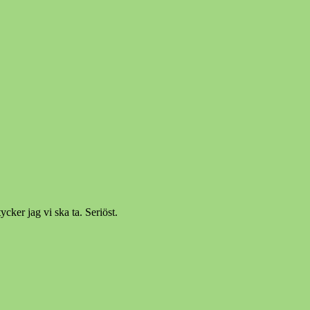
ker jag vi ska ta. Seriöst.