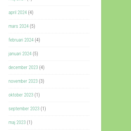
april 2024
(4)
mars 2024
(5)
februari 2024
(4)
januari 2024
(5)
december 2023
(4)
november 2023
(3)
oktober 2023
(1)
september 2023
(1)
maj 2023
(1)