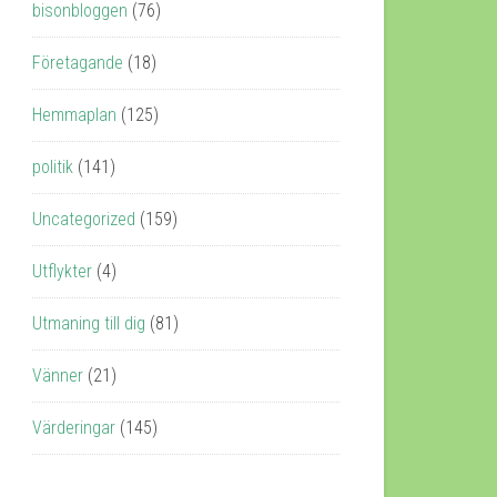
bisonbloggen
(76)
Företagande
(18)
Hemmaplan
(125)
politik
(141)
Uncategorized
(159)
Utflykter
(4)
Utmaning till dig
(81)
Vänner
(21)
Värderingar
(145)