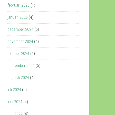
februari 2025
(4)
januari 2025
(4)
december 2024
(5)
november 2024
(4)
oktober 2024
(4)
september 2024
(5)
augusti 2024
(4)
juli 2024
(5)
juni 2024
(4)
maj 2024
(4)