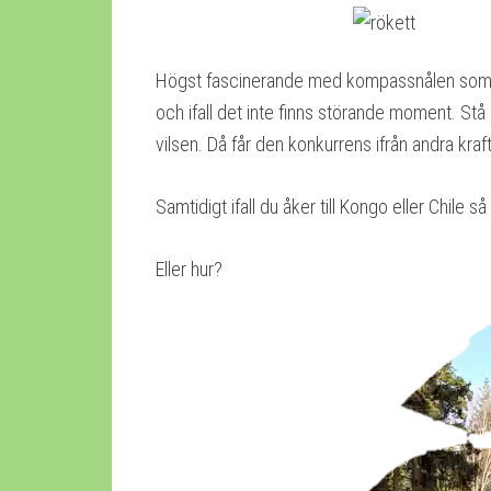
Högst fascinerande med kompassnålen som st
och ifall det inte finns störande moment. Stå
vilsen. Då får den konkurrens ifrån andra kraft
Samtidigt ifall du åker till Kongo eller Chile
Eller hur?