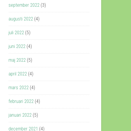
september 2022
(3)
augusti 2022
(4)
juli 2022
(5)
juni 2022
(4)
maj 2022
(5)
april 2022
(4)
mars 2022
(4)
februari 2022
(4)
januari 2022
(5)
december 2021
(4)