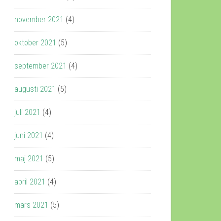
november 2021
(4)
oktober 2021
(5)
september 2021
(4)
augusti 2021
(5)
juli 2021
(4)
juni 2021
(4)
maj 2021
(5)
april 2021
(4)
mars 2021
(5)