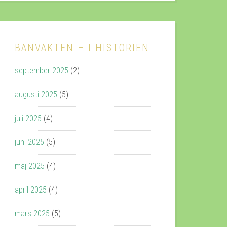
BANVAKTEN – I HISTORIEN
september 2025
(2)
augusti 2025
(5)
juli 2025
(4)
juni 2025
(5)
maj 2025
(4)
april 2025
(4)
mars 2025
(5)