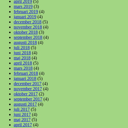
april 2019
(5)
mars 2019
(3)
februari 2019
(4)
januari 2019
(4)
december 2018
(5)
november 2018
(4)
oktober 2018
(3)
september 2018
(4)
augusti 2018
(4)
juli 2018
(5)
juni 2018
(4)
maj 2018
(4)
april 2018
(5)
mars 2018
(4)
februari 2018
(4)
januari 2018
(5)
december 2017
(4)
november 2017
(4)
oktober 2017
(2)
september 2017
(4)
augusti 2017
(4)
juli 2017
(5)
juni 2017
(4)
maj 2017
(5)
april 2017
(4)