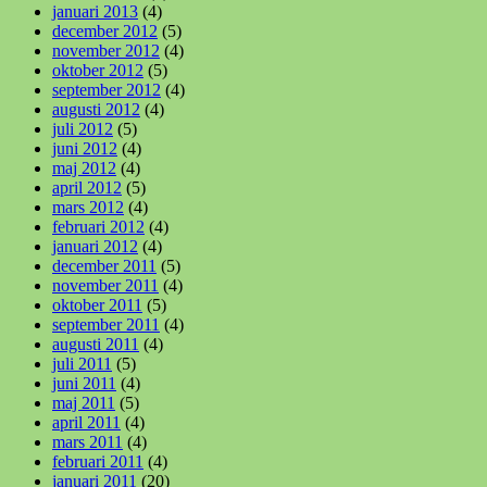
januari 2013
(4)
december 2012
(5)
november 2012
(4)
oktober 2012
(5)
september 2012
(4)
augusti 2012
(4)
juli 2012
(5)
juni 2012
(4)
maj 2012
(4)
april 2012
(5)
mars 2012
(4)
februari 2012
(4)
januari 2012
(4)
december 2011
(5)
november 2011
(4)
oktober 2011
(5)
september 2011
(4)
augusti 2011
(4)
juli 2011
(5)
juni 2011
(4)
maj 2011
(5)
april 2011
(4)
mars 2011
(4)
februari 2011
(4)
januari 2011
(20)