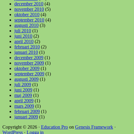
december 2010
(4)
november 2010
(5)
oktober 2010
(4)
september 2010
(4)
augusti 2010
(3)
juli 2010
(1)
juni 2010
(2)
april 2010
(2)
februari 2010
(2)
januari 2010
(1)
december 2009
(1)
november 2009
(1)
oktober 2009
(1)
september 2009
(1)
augusti 2009
(1)
juli 2009
(1)
juni 2009
(1)
maj 2009
(1)
april 2009
(1)
mars 2009
(1)
februari 2009
(1)
januari 2009
(1)
Copyright © 2026 ·
Education Pro
on
Genesis Framework
·
WordPress
·
Logga in