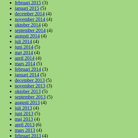
februari 2015
(3)
januari 2015
(5)
december 2014
(4)
november 2014
(4)
oktober 2014
(4)
september 2014
(4)
augusti 2014
(4)
juli 2014
(4)
juni 2014
(5)
maj 2014
(4)
april 2014
(4)
mars 2014
(5)
februari 2014
(3)
januari 2014
(5)
december 2013
(5)
november 2013
(3)
oktober 2013
(5)
september 2013
(5)
augusti 2013
(4)
juli 2013
(4)
juni 2013
(5)
maj 2013
(4)
april 2013
(6)
mars 2013
(4)
februari 2013
(4)