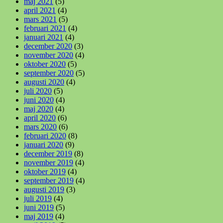
maj 2021
(5)
april 2021
(4)
mars 2021
(5)
februari 2021
(4)
januari 2021
(4)
december 2020
(3)
november 2020
(4)
oktober 2020
(5)
september 2020
(5)
augusti 2020
(4)
juli 2020
(5)
juni 2020
(4)
maj 2020
(4)
april 2020
(6)
mars 2020
(6)
februari 2020
(8)
januari 2020
(9)
december 2019
(8)
november 2019
(4)
oktober 2019
(4)
september 2019
(4)
augusti 2019
(3)
juli 2019
(4)
juni 2019
(5)
maj 2019
(4)