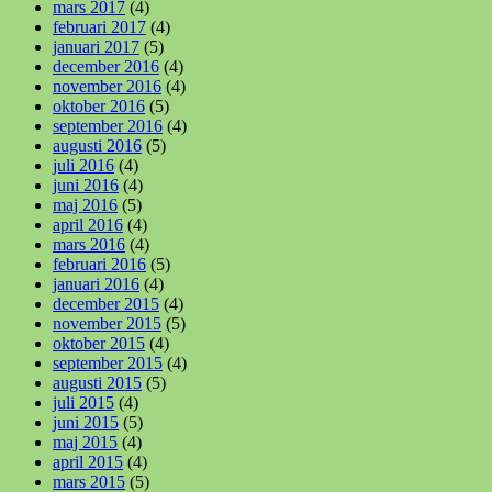
mars 2017
(4)
februari 2017
(4)
januari 2017
(5)
december 2016
(4)
november 2016
(4)
oktober 2016
(5)
september 2016
(4)
augusti 2016
(5)
juli 2016
(4)
juni 2016
(4)
maj 2016
(5)
april 2016
(4)
mars 2016
(4)
februari 2016
(5)
januari 2016
(4)
december 2015
(4)
november 2015
(5)
oktober 2015
(4)
september 2015
(4)
augusti 2015
(5)
juli 2015
(4)
juni 2015
(5)
maj 2015
(4)
april 2015
(4)
mars 2015
(5)