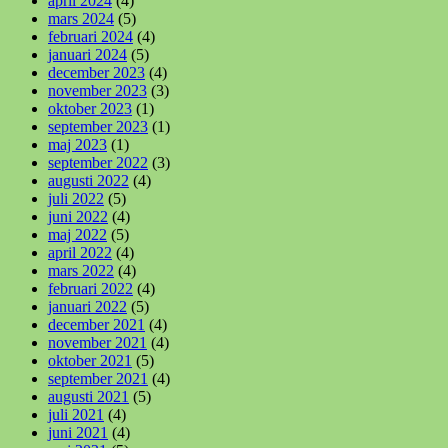
april 2024
(4)
mars 2024
(5)
februari 2024
(4)
januari 2024
(5)
december 2023
(4)
november 2023
(3)
oktober 2023
(1)
september 2023
(1)
maj 2023
(1)
september 2022
(3)
augusti 2022
(4)
juli 2022
(5)
juni 2022
(4)
maj 2022
(5)
april 2022
(4)
mars 2022
(4)
februari 2022
(4)
januari 2022
(5)
december 2021
(4)
november 2021
(4)
oktober 2021
(5)
september 2021
(4)
augusti 2021
(5)
juli 2021
(4)
juni 2021
(4)