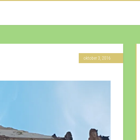
oktober 3, 2016