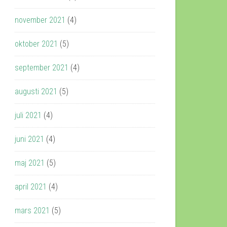
november 2021
(4)
oktober 2021
(5)
september 2021
(4)
augusti 2021
(5)
juli 2021
(4)
juni 2021
(4)
maj 2021
(5)
april 2021
(4)
mars 2021
(5)