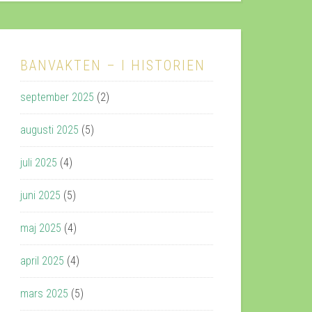
BANVAKTEN – I HISTORIEN
september 2025
(2)
augusti 2025
(5)
juli 2025
(4)
juni 2025
(5)
maj 2025
(4)
april 2025
(4)
mars 2025
(5)