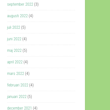
september 2022
(3)
augusti 2022
(4)
juli 2022
(5)
juni 2022
(4)
maj 2022
(5)
april 2022
(4)
mars 2022
(4)
februari 2022
(4)
januari 2022
(5)
december 2021
(4)