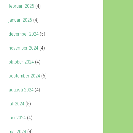
februari 2025
(4)
januari 2025
(4)
december 2024
(5)
november 2024
(4)
oktober 2024
(4)
september 2024
(5)
augusti 2024
(4)
juli 2024
(5)
juni 2024
(4)
maj 2024
(4)