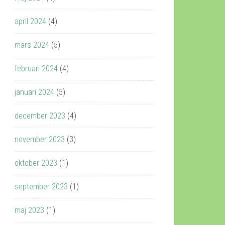
april 2024
(4)
mars 2024
(5)
februari 2024
(4)
januari 2024
(5)
december 2023
(4)
november 2023
(3)
oktober 2023
(1)
september 2023
(1)
maj 2023
(1)