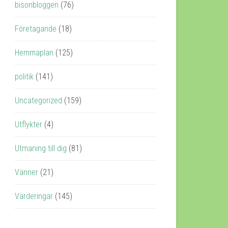
bisonbloggen
(76)
Företagande
(18)
Hemmaplan
(125)
politik
(141)
Uncategorized
(159)
Utflykter
(4)
Utmaning till dig
(81)
Vänner
(21)
Värderingar
(145)