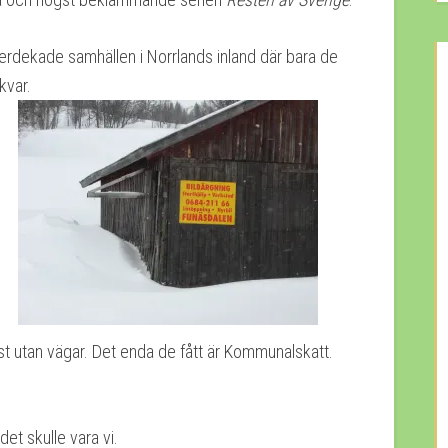
erdekade samhällen i Norrlands inland där bara de
kvar.
st utan vägar. Det enda de fått är Kommunalskatt.
det skulle vara vi.