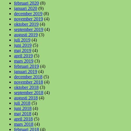
februari 2020
(8)
januari 2020
(9)
december 2019
(8)
november 2019
(4)
oktober 2019
(4)
september 2019
(4)
augusti 2019
(3)
juli 2019
(4)
juni 2019
(5)
maj 2019
(4)
april 2019
(5)
mars 2019
(3)
februari 2019
(4)
januari 2019
(4)
december 2018
(5)
november 2018
(4)
oktober 2018
(3)
september 2018
(4)
augusti 2018
(4)
juli 2018
(5)
juni 2018
(4)
maj 2018
(4)
april 2018
(5)
mars 2018
(4)
februari 2018
(4)