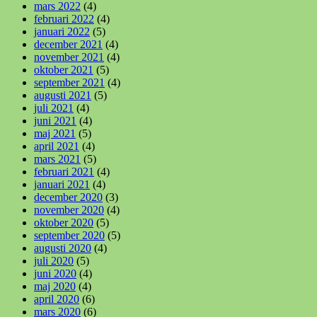
mars 2022
(4)
februari 2022
(4)
januari 2022
(5)
december 2021
(4)
november 2021
(4)
oktober 2021
(5)
september 2021
(4)
augusti 2021
(5)
juli 2021
(4)
juni 2021
(4)
maj 2021
(5)
april 2021
(4)
mars 2021
(5)
februari 2021
(4)
januari 2021
(4)
december 2020
(3)
november 2020
(4)
oktober 2020
(5)
september 2020
(5)
augusti 2020
(4)
juli 2020
(5)
juni 2020
(4)
maj 2020
(4)
april 2020
(6)
mars 2020
(6)