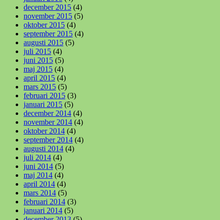
december 2015
(4)
november 2015
(5)
oktober 2015
(4)
september 2015
(4)
augusti 2015
(5)
juli 2015
(4)
juni 2015
(5)
maj 2015
(4)
april 2015
(4)
mars 2015
(5)
februari 2015
(3)
januari 2015
(5)
december 2014
(4)
november 2014
(4)
oktober 2014
(4)
september 2014
(4)
augusti 2014
(4)
juli 2014
(4)
juni 2014
(5)
maj 2014
(4)
april 2014
(4)
mars 2014
(5)
februari 2014
(3)
januari 2014
(5)
december 2013
(5)