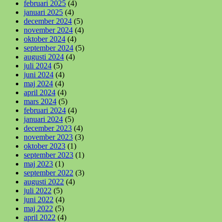
februari 2025
(4)
januari 2025
(4)
december 2024
(5)
november 2024
(4)
oktober 2024
(4)
september 2024
(5)
augusti 2024
(4)
juli 2024
(5)
juni 2024
(4)
maj 2024
(4)
april 2024
(4)
mars 2024
(5)
februari 2024
(4)
januari 2024
(5)
december 2023
(4)
november 2023
(3)
oktober 2023
(1)
september 2023
(1)
maj 2023
(1)
september 2022
(3)
augusti 2022
(4)
juli 2022
(5)
juni 2022
(4)
maj 2022
(5)
april 2022
(4)