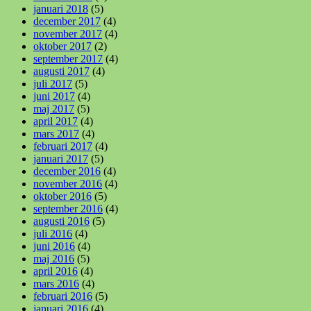
januari 2018
(5)
december 2017
(4)
november 2017
(4)
oktober 2017
(2)
september 2017
(4)
augusti 2017
(4)
juli 2017
(5)
juni 2017
(4)
maj 2017
(5)
april 2017
(4)
mars 2017
(4)
februari 2017
(4)
januari 2017
(5)
december 2016
(4)
november 2016
(4)
oktober 2016
(5)
september 2016
(4)
augusti 2016
(5)
juli 2016
(4)
juni 2016
(4)
maj 2016
(5)
april 2016
(4)
mars 2016
(4)
februari 2016
(5)
januari 2016
(4)