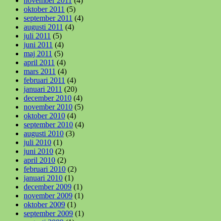
november 2011
(4)
oktober 2011
(5)
september 2011
(4)
augusti 2011
(4)
juli 2011
(5)
juni 2011
(4)
maj 2011
(5)
april 2011
(4)
mars 2011
(4)
februari 2011
(4)
januari 2011
(20)
december 2010
(4)
november 2010
(5)
oktober 2010
(4)
september 2010
(4)
augusti 2010
(3)
juli 2010
(1)
juni 2010
(2)
april 2010
(2)
februari 2010
(2)
januari 2010
(1)
december 2009
(1)
november 2009
(1)
oktober 2009
(1)
september 2009
(1)