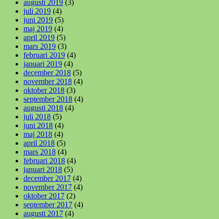
augusti 2019
(3)
juli 2019
(4)
juni 2019
(5)
maj 2019
(4)
april 2019
(5)
mars 2019
(3)
februari 2019
(4)
januari 2019
(4)
december 2018
(5)
november 2018
(4)
oktober 2018
(3)
september 2018
(4)
augusti 2018
(4)
juli 2018
(5)
juni 2018
(4)
maj 2018
(4)
april 2018
(5)
mars 2018
(4)
februari 2018
(4)
januari 2018
(5)
december 2017
(4)
november 2017
(4)
oktober 2017
(2)
september 2017
(4)
augusti 2017
(4)