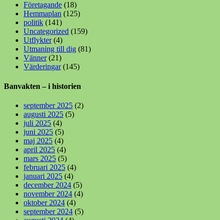
Företagande
(18)
Hemmaplan
(125)
politik
(141)
Uncategorized
(159)
Utflykter
(4)
Utmaning till dig
(81)
Vänner
(21)
Värderingar
(145)
Banvakten – i historien
september 2025
(2)
augusti 2025
(5)
juli 2025
(4)
juni 2025
(5)
maj 2025
(4)
april 2025
(4)
mars 2025
(5)
februari 2025
(4)
januari 2025
(4)
december 2024
(5)
november 2024
(4)
oktober 2024
(4)
september 2024
(5)