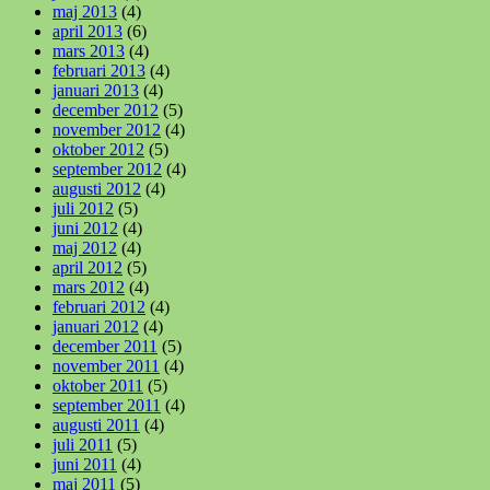
maj 2013
(4)
april 2013
(6)
mars 2013
(4)
februari 2013
(4)
januari 2013
(4)
december 2012
(5)
november 2012
(4)
oktober 2012
(5)
september 2012
(4)
augusti 2012
(4)
juli 2012
(5)
juni 2012
(4)
maj 2012
(4)
april 2012
(5)
mars 2012
(4)
februari 2012
(4)
januari 2012
(4)
december 2011
(5)
november 2011
(4)
oktober 2011
(5)
september 2011
(4)
augusti 2011
(4)
juli 2011
(5)
juni 2011
(4)
maj 2011
(5)