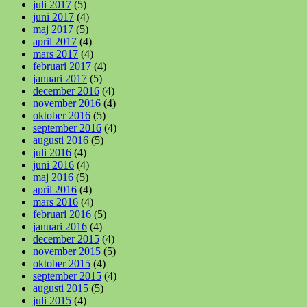
juli 2017
(5)
juni 2017
(4)
maj 2017
(5)
april 2017
(4)
mars 2017
(4)
februari 2017
(4)
januari 2017
(5)
december 2016
(4)
november 2016
(4)
oktober 2016
(5)
september 2016
(4)
augusti 2016
(5)
juli 2016
(4)
juni 2016
(4)
maj 2016
(5)
april 2016
(4)
mars 2016
(4)
februari 2016
(5)
januari 2016
(4)
december 2015
(4)
november 2015
(5)
oktober 2015
(4)
september 2015
(4)
augusti 2015
(5)
juli 2015
(4)