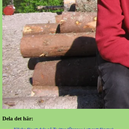
Dela det här: