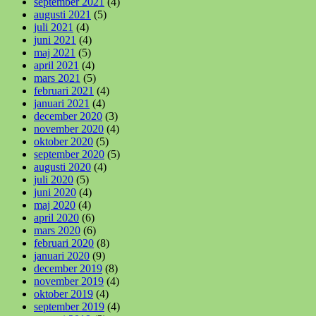
september 2021
(4)
augusti 2021
(5)
juli 2021
(4)
juni 2021
(4)
maj 2021
(5)
april 2021
(4)
mars 2021
(5)
februari 2021
(4)
januari 2021
(4)
december 2020
(3)
november 2020
(4)
oktober 2020
(5)
september 2020
(5)
augusti 2020
(4)
juli 2020
(5)
juni 2020
(4)
maj 2020
(4)
april 2020
(6)
mars 2020
(6)
februari 2020
(8)
januari 2020
(9)
december 2019
(8)
november 2019
(4)
oktober 2019
(4)
september 2019
(4)