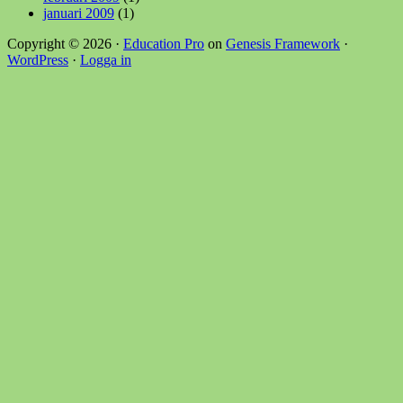
januari 2009
(1)
Copyright © 2026 ·
Education Pro
on
Genesis Framework
·
WordPress
·
Logga in