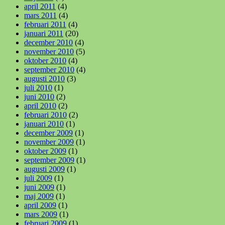
april 2011
(4)
mars 2011
(4)
februari 2011
(4)
januari 2011
(20)
december 2010
(4)
november 2010
(5)
oktober 2010
(4)
september 2010
(4)
augusti 2010
(3)
juli 2010
(1)
juni 2010
(2)
april 2010
(2)
februari 2010
(2)
januari 2010
(1)
december 2009
(1)
november 2009
(1)
oktober 2009
(1)
september 2009
(1)
augusti 2009
(1)
juli 2009
(1)
juni 2009
(1)
maj 2009
(1)
april 2009
(1)
mars 2009
(1)
februari 2009
(1)