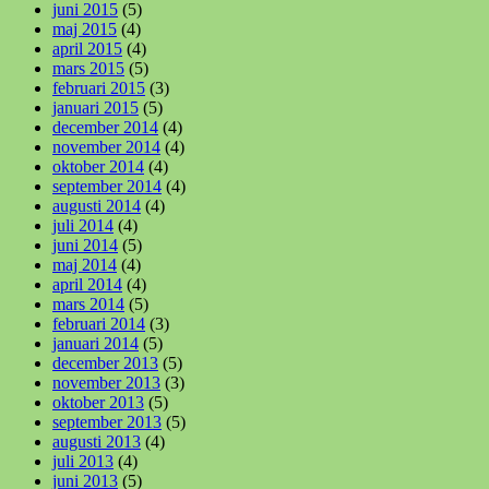
juni 2015
(5)
maj 2015
(4)
april 2015
(4)
mars 2015
(5)
februari 2015
(3)
januari 2015
(5)
december 2014
(4)
november 2014
(4)
oktober 2014
(4)
september 2014
(4)
augusti 2014
(4)
juli 2014
(4)
juni 2014
(5)
maj 2014
(4)
april 2014
(4)
mars 2014
(5)
februari 2014
(3)
januari 2014
(5)
december 2013
(5)
november 2013
(3)
oktober 2013
(5)
september 2013
(5)
augusti 2013
(4)
juli 2013
(4)
juni 2013
(5)