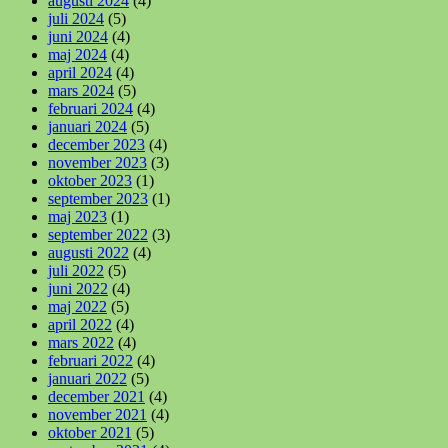
augusti 2024
(4)
juli 2024
(5)
juni 2024
(4)
maj 2024
(4)
april 2024
(4)
mars 2024
(5)
februari 2024
(4)
januari 2024
(5)
december 2023
(4)
november 2023
(3)
oktober 2023
(1)
september 2023
(1)
maj 2023
(1)
september 2022
(3)
augusti 2022
(4)
juli 2022
(5)
juni 2022
(4)
maj 2022
(5)
april 2022
(4)
mars 2022
(4)
februari 2022
(4)
januari 2022
(5)
december 2021
(4)
november 2021
(4)
oktober 2021
(5)