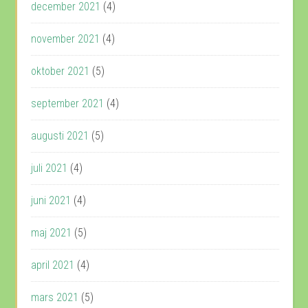
december 2021
(4)
november 2021
(4)
oktober 2021
(5)
september 2021
(4)
augusti 2021
(5)
juli 2021
(4)
juni 2021
(4)
maj 2021
(5)
april 2021
(4)
mars 2021
(5)