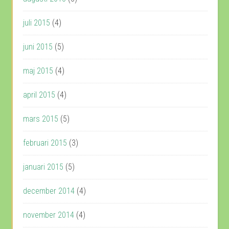
juli 2015
(4)
juni 2015
(5)
maj 2015
(4)
april 2015
(4)
mars 2015
(5)
februari 2015
(3)
januari 2015
(5)
december 2014
(4)
november 2014
(4)