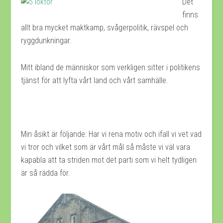
Det
finns
allt bra mycket maktkamp, svågerpolitik, rävspel och
ryggdunkningar.
Mitt ibland de människor som verkligen sitter i politikens
tjänst för att lyfta vårt land och vårt samhälle.
Min åsikt är följande: Har vi rena motiv och ifall vi vet vad
vi tror och vilket som är vårt mål så måste vi väl vara
kapabla att ta striden mot det parti som vi helt tydligen
är så rädda för.