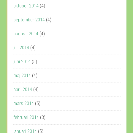
oktober 2014
(4)
september 2014
(4)
augusti 2014
(4)
juli 2014
(4)
juni 2014
(5)
maj 2014
(4)
april 2014
(4)
mars 2014
(5)
februari 2014
(3)
januari 2014
(5)