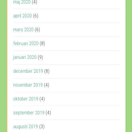
maj 2020
(4)
april 2020
(6)
mars 2020
(6)
februari 2020
(8)
januari 2020
(9)
december 2019
(8)
november 2019
(4)
oktober 2019
(4)
september 2019
(4)
augusti 2019
(3)