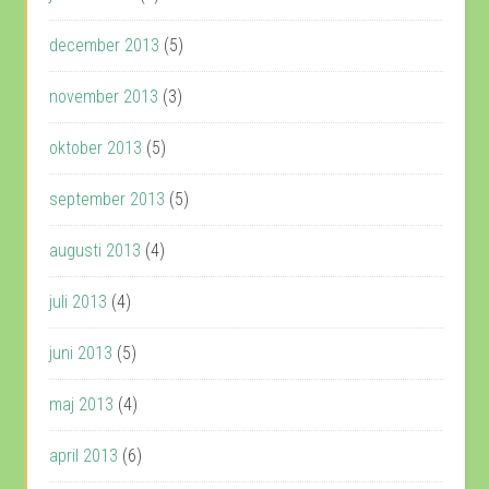
december 2013
(5)
november 2013
(3)
oktober 2013
(5)
september 2013
(5)
augusti 2013
(4)
juli 2013
(4)
juni 2013
(5)
maj 2013
(4)
april 2013
(6)