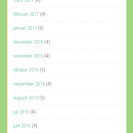
mars 2017
(4)
februari 2017
(4)
januari 2017
(5)
december 2016
(4)
november 2016
(4)
oktober 2016
(5)
september 2016
(4)
augusti 2016
(5)
juli 2016
(4)
juni 2016
(4)