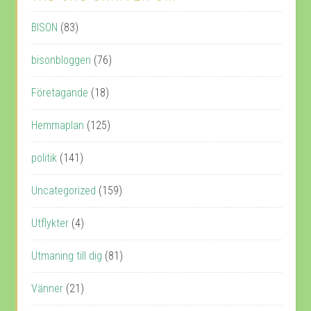
BISON
(83)
bisonbloggen
(76)
Företagande
(18)
Hemmaplan
(125)
politik
(141)
Uncategorized
(159)
Utflykter
(4)
Utmaning till dig
(81)
Vänner
(21)