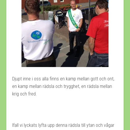
Djupt inne i oss alla finns en kamp mellan gott och ont,
en kamp mellan rädsla och trygghet, en rädsla mellan
krig och fred.
Ifall vi lyckats lyfta upp denna rädsla till ytan och vågar