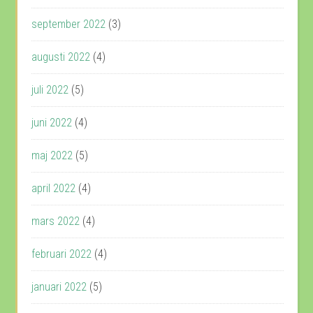
september 2022
(3)
augusti 2022
(4)
juli 2022
(5)
juni 2022
(4)
maj 2022
(5)
april 2022
(4)
mars 2022
(4)
februari 2022
(4)
januari 2022
(5)