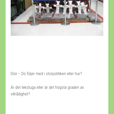
Döö – Dö följer med i storpolitiken eller hur?
Är det lekstuga eller är det högsta graden av
villrådighet?