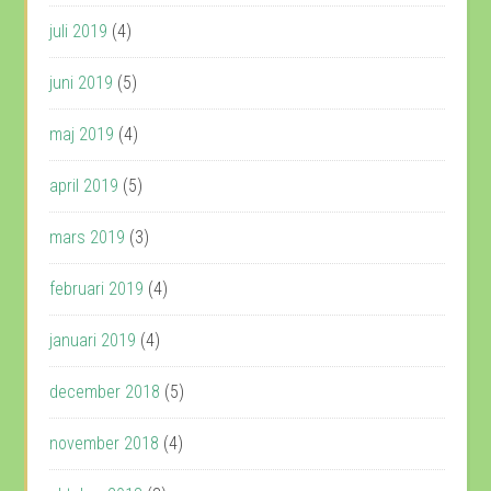
juli 2019
(4)
juni 2019
(5)
maj 2019
(4)
april 2019
(5)
mars 2019
(3)
februari 2019
(4)
januari 2019
(4)
december 2018
(5)
november 2018
(4)