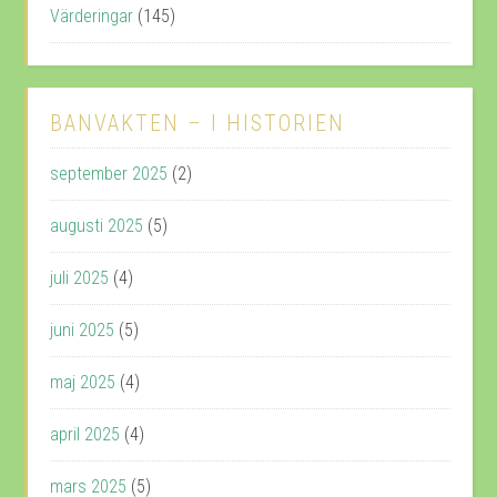
Värderingar
(145)
BANVAKTEN – I HISTORIEN
september 2025
(2)
augusti 2025
(5)
juli 2025
(4)
juni 2025
(5)
maj 2025
(4)
april 2025
(4)
mars 2025
(5)