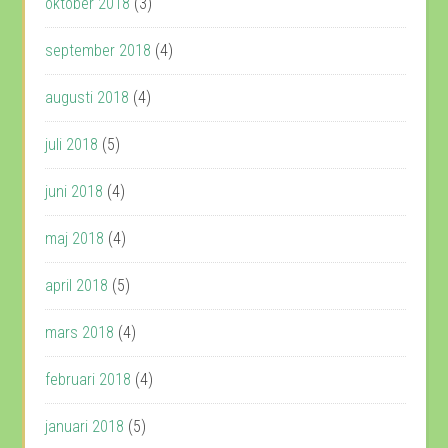
oktober 2018
(3)
september 2018
(4)
augusti 2018
(4)
juli 2018
(5)
juni 2018
(4)
maj 2018
(4)
april 2018
(5)
mars 2018
(4)
februari 2018
(4)
januari 2018
(5)