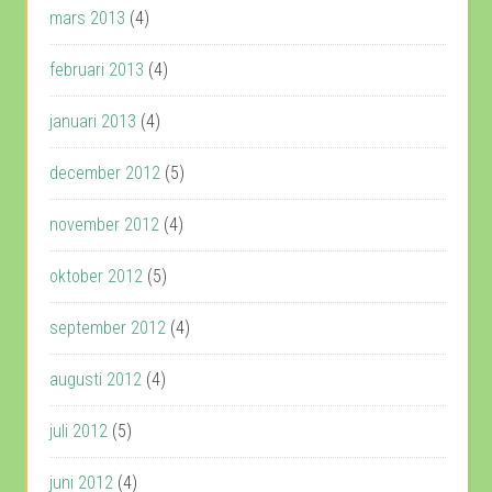
mars 2013
(4)
februari 2013
(4)
januari 2013
(4)
december 2012
(5)
november 2012
(4)
oktober 2012
(5)
september 2012
(4)
augusti 2012
(4)
juli 2012
(5)
juni 2012
(4)