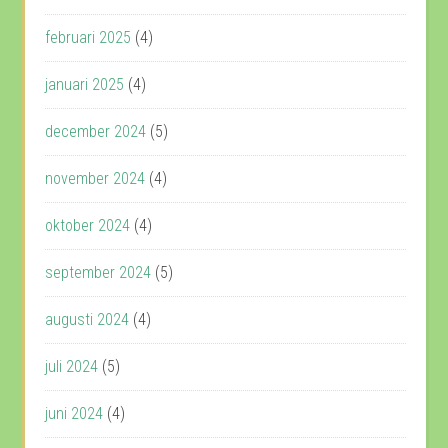
februari 2025
(4)
januari 2025
(4)
december 2024
(5)
november 2024
(4)
oktober 2024
(4)
september 2024
(5)
augusti 2024
(4)
juli 2024
(5)
juni 2024
(4)