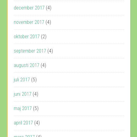
december 2017
(4)
november 2017
(4)
oktober 2017
(2)
september 2017
(4)
augusti 2017
(4)
juli 2017
(5)
juni 2017
(4)
maj 2017
(5)
april 2017
(4)