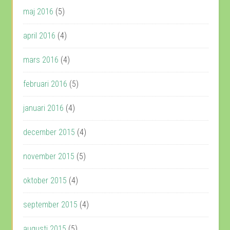
maj 2016
(5)
april 2016
(4)
mars 2016
(4)
februari 2016
(5)
januari 2016
(4)
december 2015
(4)
november 2015
(5)
oktober 2015
(4)
september 2015
(4)
augusti 2015
(5)