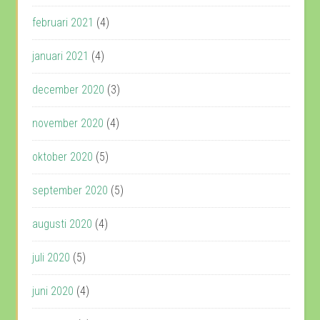
februari 2021
(4)
januari 2021
(4)
december 2020
(3)
november 2020
(4)
oktober 2020
(5)
september 2020
(5)
augusti 2020
(4)
juli 2020
(5)
juni 2020
(4)