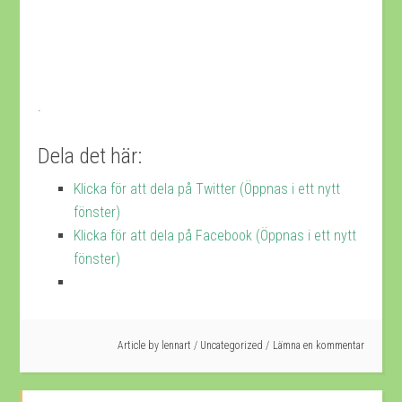
.
Dela det här:
Klicka för att dela på Twitter (Öppnas i ett nytt
fönster)
Klicka för att dela på Facebook (Öppnas i ett nytt
fönster)
Article by
lennart
/
Uncategorized
Lämna en kommentar