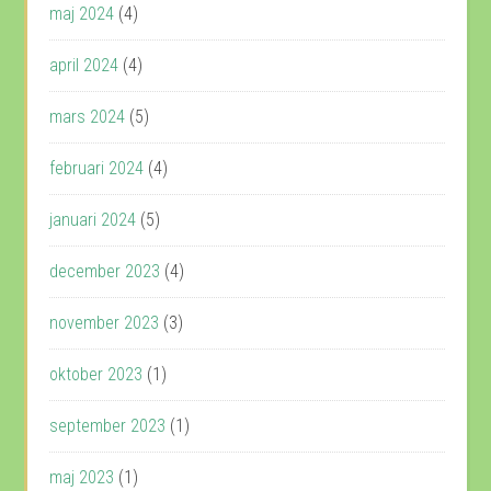
maj 2024
(4)
april 2024
(4)
mars 2024
(5)
februari 2024
(4)
januari 2024
(5)
december 2023
(4)
november 2023
(3)
oktober 2023
(1)
september 2023
(1)
maj 2023
(1)