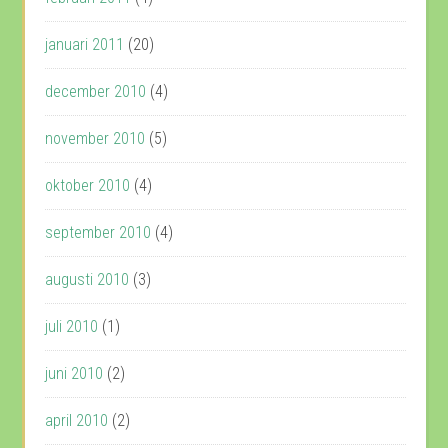
januari 2011
(20)
december 2010
(4)
november 2010
(5)
oktober 2010
(4)
september 2010
(4)
augusti 2010
(3)
juli 2010
(1)
juni 2010
(2)
april 2010
(2)