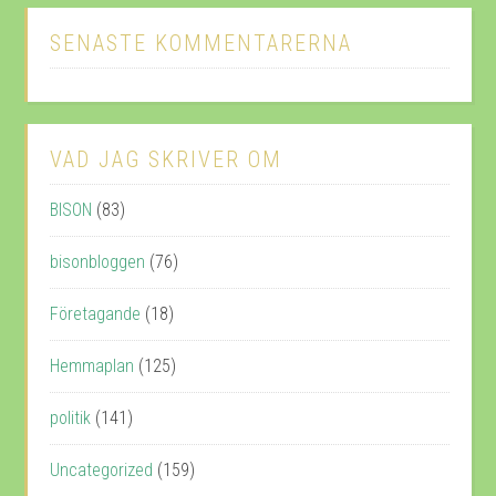
SENASTE KOMMENTARERNA
VAD JAG SKRIVER OM
BISON
(83)
bisonbloggen
(76)
Företagande
(18)
Hemmaplan
(125)
politik
(141)
Uncategorized
(159)