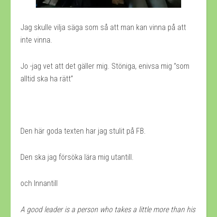
Jag skulle vilja säga som så att man kan vinna på att
inte vinna.
Jo -jag vet att det gäller mig. Stöniga, enivsa mig ”som
alltid ska ha rätt”
Den här goda texten har jag stulit på FB.
Den ska jag försöka lära mig utantill.
och Innantill
A good leader is a person who takes a little more than his