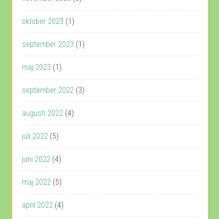
oktober 2023
(1)
september 2023
(1)
maj 2023
(1)
september 2022
(3)
augusti 2022
(4)
juli 2022
(5)
juni 2022
(4)
maj 2022
(5)
april 2022
(4)