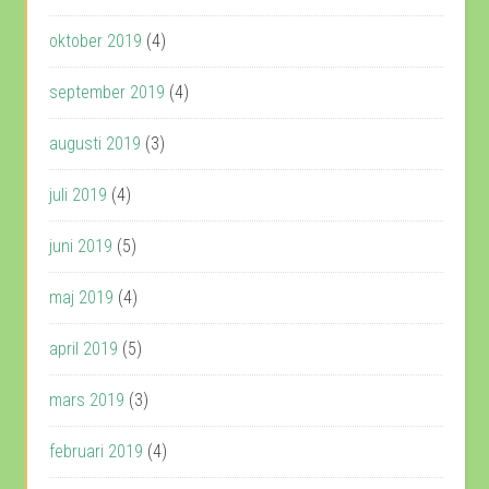
oktober 2019
(4)
september 2019
(4)
augusti 2019
(3)
juli 2019
(4)
juni 2019
(5)
maj 2019
(4)
april 2019
(5)
mars 2019
(3)
februari 2019
(4)