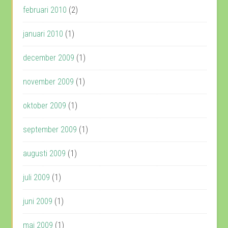
februari 2010
(2)
januari 2010
(1)
december 2009
(1)
november 2009
(1)
oktober 2009
(1)
september 2009
(1)
augusti 2009
(1)
juli 2009
(1)
juni 2009
(1)
maj 2009
(1)