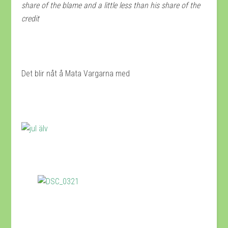
share of the blame and a little less than his share of the
credit
Det blir nåt å Mata Vargarna med