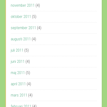
november 2011
(4)
oktober 2011
(5)
september 2011
(4)
augusti 2011
(4)
juli 2011
(5)
juni 2011
(4)
maj 2011
(5)
april 2011
(4)
mars 2011
(4)
februari 2011
(4)