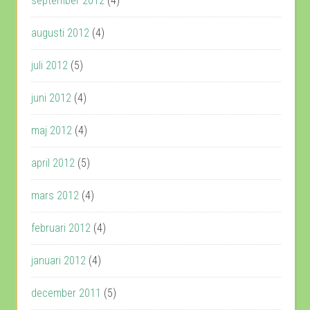
september 2012
(4)
augusti 2012
(4)
juli 2012
(5)
juni 2012
(4)
maj 2012
(4)
april 2012
(5)
mars 2012
(4)
februari 2012
(4)
januari 2012
(4)
december 2011
(5)