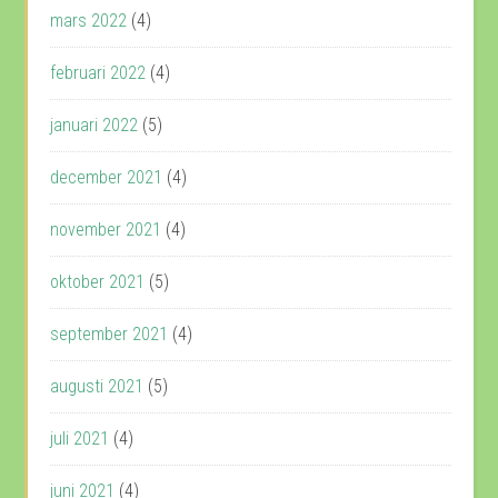
mars 2022
(4)
februari 2022
(4)
januari 2022
(5)
december 2021
(4)
november 2021
(4)
oktober 2021
(5)
september 2021
(4)
augusti 2021
(5)
juli 2021
(4)
juni 2021
(4)