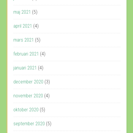
maj 2021
(5)
april 2021
(4)
mars 2021
(5)
februari 2021
(4)
januari 2021
(4)
december 2020
(3)
november 2020
(4)
oktober 2020
(5)
september 2020
(5)