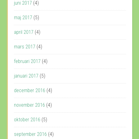
juni 2017
(4)
maj 2017
(5)
april 2017
(4)
mars 2017
(4)
februari 2017
(4)
januari 2017
(5)
december 2016
(4)
november 2016
(4)
oktober 2016
(5)
september 2016
(4)