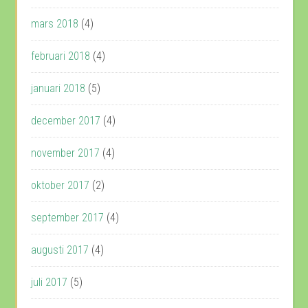
mars 2018
(4)
februari 2018
(4)
januari 2018
(5)
december 2017
(4)
november 2017
(4)
oktober 2017
(2)
september 2017
(4)
augusti 2017
(4)
juli 2017
(5)