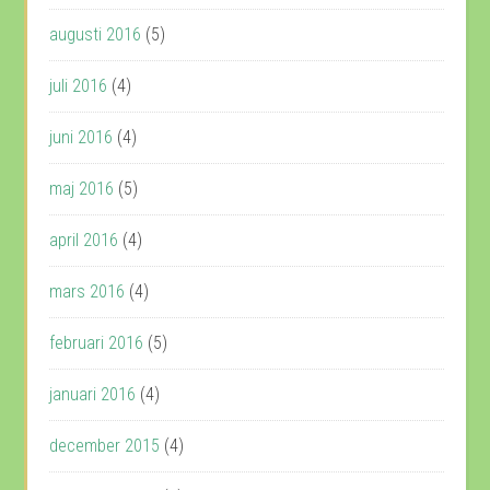
augusti 2016
(5)
juli 2016
(4)
juni 2016
(4)
maj 2016
(5)
april 2016
(4)
mars 2016
(4)
februari 2016
(5)
januari 2016
(4)
december 2015
(4)