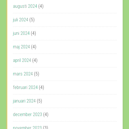
augusti 2024
(4)
juli 2024
(5)
juni 2024
(4)
maj 2024
(4)
april 2024
(4)
mars 2024
(5)
februari 2024
(4)
januari 2024
(5)
december 2023
(4)
november 2023
(3)