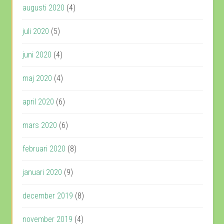
augusti 2020
(4)
juli 2020
(5)
juni 2020
(4)
maj 2020
(4)
april 2020
(6)
mars 2020
(6)
februari 2020
(8)
januari 2020
(9)
december 2019
(8)
november 2019
(4)