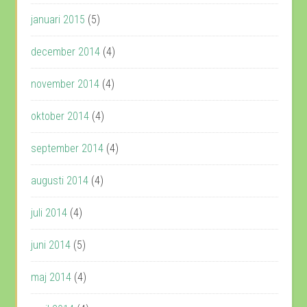
januari 2015
(5)
december 2014
(4)
november 2014
(4)
oktober 2014
(4)
september 2014
(4)
augusti 2014
(4)
juli 2014
(4)
juni 2014
(5)
maj 2014
(4)