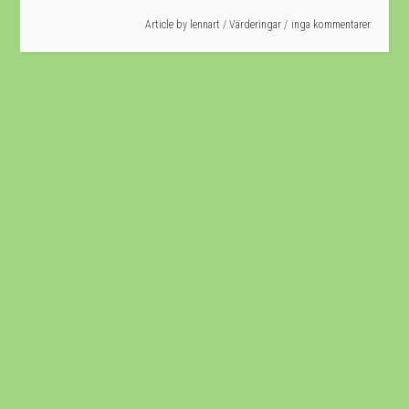
Article by
lennart
/
Värderingar
inga kommentarer