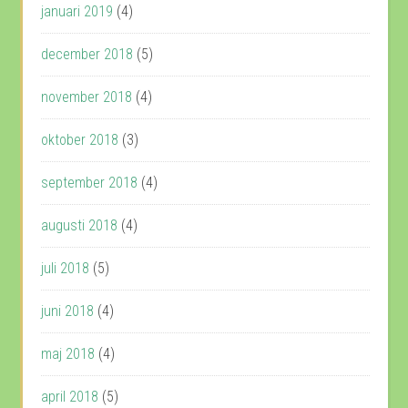
januari 2019
(4)
december 2018
(5)
november 2018
(4)
oktober 2018
(3)
september 2018
(4)
augusti 2018
(4)
juli 2018
(5)
juni 2018
(4)
maj 2018
(4)
april 2018
(5)