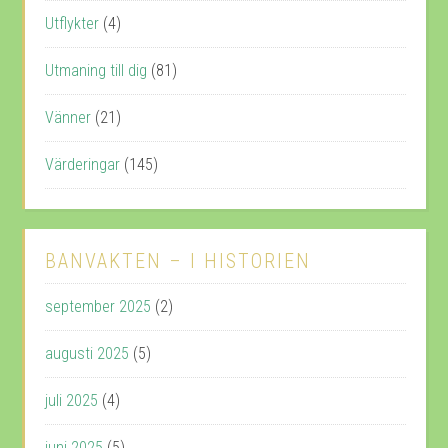
Utflykter
(4)
Utmaning till dig
(81)
Vänner
(21)
Värderingar
(145)
BANVAKTEN – I HISTORIEN
september 2025
(2)
augusti 2025
(5)
juli 2025
(4)
juni 2025
(5)