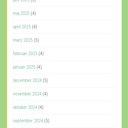
maj 2025
(4)
april 2025
(4)
mars 2025
(5)
februari 2025
(4)
januari 2025
(4)
december 2024
(5)
november 2024
(4)
oktober 2024
(4)
september 2024
(5)