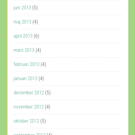
juni 2013
(5)
maj 2013
(4)
april 2013
(6)
mars 2013
(4)
februari 2013
(4)
januari 2013
(4)
december 2012
(5)
november 2012
(4)
oktober 2012
(5)