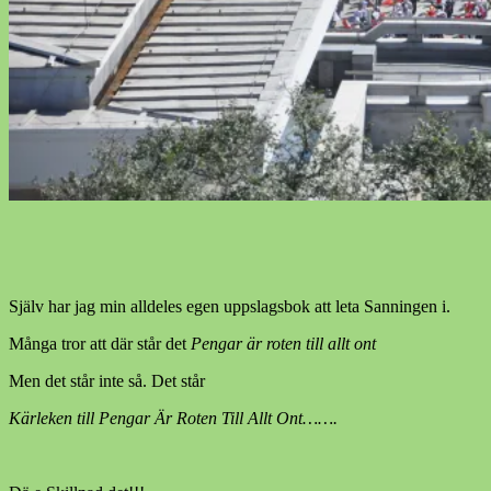
Själv har jag min alldeles egen uppslagsbok att leta Sanningen i.
Många tror att där står det
Pengar är roten till allt ont
Men det står inte så. Det står
Kärleken till Pengar Är Roten Till Allt Ont…….