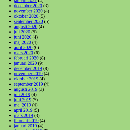
januari 2021
(4)
december 2020
(3)
november 2020
(4)
oktober 2020
(5)
september 2020
(5)
augusti 2020
(4)
juli 2020
(5)
juni 2020
(4)
maj 2020
(4)
april 2020
(6)
mars 2020
(6)
februari 2020
(8)
januari 2020
(9)
december 2019
(8)
november 2019
(4)
oktober 2019
(4)
september 2019
(4)
augusti 2019
(3)
juli 2019
(4)
juni 2019
(5)
maj 2019
(4)
april 2019
(5)
mars 2019
(3)
februari 2019
(4)
januari 2019
(4)