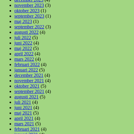
november 2023
(3)
oktober 2023
(1)
september 2023
(1)
maj 2023
(1)
september 2022
(3)
augusti 2022
(4)
juli 2022
(5)
juni 2022
(4)
maj 2022
(5)
april 2022
(4)
mars 2022
(4)
februari 2022
(4)
januari 2022
(5)
december 2021
(4)
november 2021
(4)
oktober 2021
(5)
september 2021
(4)
augusti 2021
(5)
juli 2021
(4)
juni 2021
(4)
maj 2021
(5)
april 2021
(4)
mars 2021
(5)
februari 2021
(4)