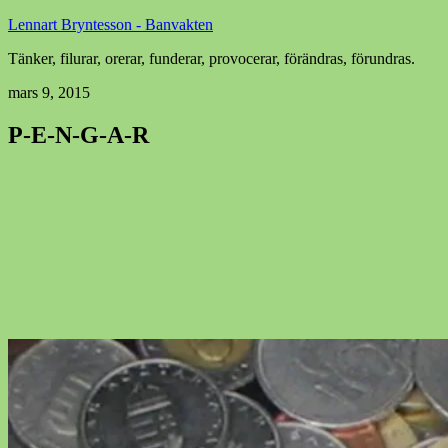
Lennart Bryntesson - Banvakten
Tänker, filurar, orerar, funderar, provocerar, förändras, förundras.
mars 9, 2015
P-E-N-G-A-R