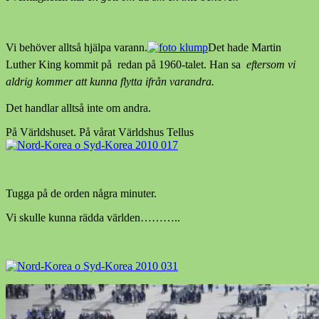
Vi behöver alltså hjälpa varann.
Det hade Martin
Luther King kommit på redan på 1960-talet. Han sa
eftersom vi
aldrig kommer att kunna flytta ifrån varandra.
Det handlar alltså inte om andra.
På Världshuset. På vårat Världshus Tellus
Tugga på de orden några minuter.
Vi skulle kunna rädda världen………..