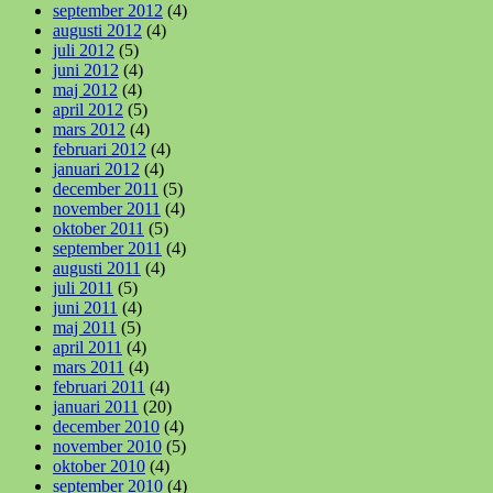
september 2012
(4)
augusti 2012
(4)
juli 2012
(5)
juni 2012
(4)
maj 2012
(4)
april 2012
(5)
mars 2012
(4)
februari 2012
(4)
januari 2012
(4)
december 2011
(5)
november 2011
(4)
oktober 2011
(5)
september 2011
(4)
augusti 2011
(4)
juli 2011
(5)
juni 2011
(4)
maj 2011
(5)
april 2011
(4)
mars 2011
(4)
februari 2011
(4)
januari 2011
(20)
december 2010
(4)
november 2010
(5)
oktober 2010
(4)
september 2010
(4)