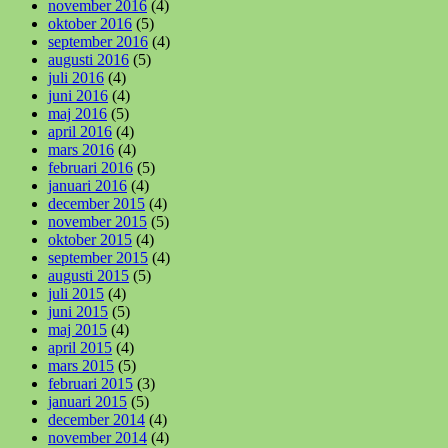
november 2016
(4)
oktober 2016
(5)
september 2016
(4)
augusti 2016
(5)
juli 2016
(4)
juni 2016
(4)
maj 2016
(5)
april 2016
(4)
mars 2016
(4)
februari 2016
(5)
januari 2016
(4)
december 2015
(4)
november 2015
(5)
oktober 2015
(4)
september 2015
(4)
augusti 2015
(5)
juli 2015
(4)
juni 2015
(5)
maj 2015
(4)
april 2015
(4)
mars 2015
(5)
februari 2015
(3)
januari 2015
(5)
december 2014
(4)
november 2014
(4)