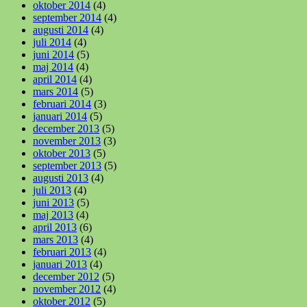
oktober 2014
(4)
september 2014
(4)
augusti 2014
(4)
juli 2014
(4)
juni 2014
(5)
maj 2014
(4)
april 2014
(4)
mars 2014
(5)
februari 2014
(3)
januari 2014
(5)
december 2013
(5)
november 2013
(3)
oktober 2013
(5)
september 2013
(5)
augusti 2013
(4)
juli 2013
(4)
juni 2013
(5)
maj 2013
(4)
april 2013
(6)
mars 2013
(4)
februari 2013
(4)
januari 2013
(4)
december 2012
(5)
november 2012
(4)
oktober 2012
(5)