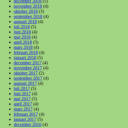
december 2018
(5)
november 2018
(4)
oktober 2018
(3)
september 2018
(4)
augusti 2018
(4)
juli 2018
(5)
juni 2018
(4)
maj 2018
(4)
april 2018
(5)
mars 2018
(4)
februari 2018
(4)
januari 2018
(5)
december 2017
(4)
november 2017
(4)
oktober 2017
(2)
september 2017
(4)
augusti 2017
(4)
juli 2017
(5)
juni 2017
(4)
maj 2017
(5)
april 2017
(4)
mars 2017
(4)
februari 2017
(4)
januari 2017
(5)
december 2016
(4)