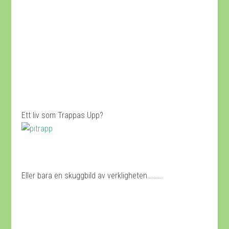
Ett liv som Trappas Upp?
Eller bara en skuggbild av verkligheten……….