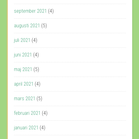
september 2021
(4)
augusti 2021
(5)
juli 2021
(4)
juni 2021
(4)
maj 2021
(5)
april 2021
(4)
mars 2021
(5)
februari 2021
(4)
januari 2021
(4)