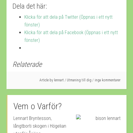
Dela det här:
Klicka för att dela på Twitter (Öppnas i ett nytt
fönster)
Klicka för att dela på Facebook (Öppnas i ett nytt
fönster)
Relaterade
Article by
lennart
/
Utmaning till dig
inga kommentarer
Vem o Varför?
Lennart Bryntesson,
långtborti skogen i Högelian