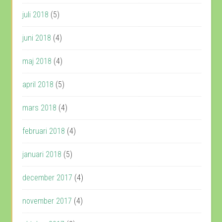
juli 2018
(5)
juni 2018
(4)
maj 2018
(4)
april 2018
(5)
mars 2018
(4)
februari 2018
(4)
januari 2018
(5)
december 2017
(4)
november 2017
(4)