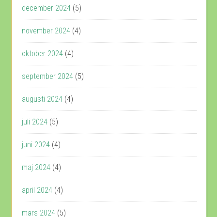
december 2024
(5)
november 2024
(4)
oktober 2024
(4)
september 2024
(5)
augusti 2024
(4)
juli 2024
(5)
juni 2024
(4)
maj 2024
(4)
april 2024
(4)
mars 2024
(5)