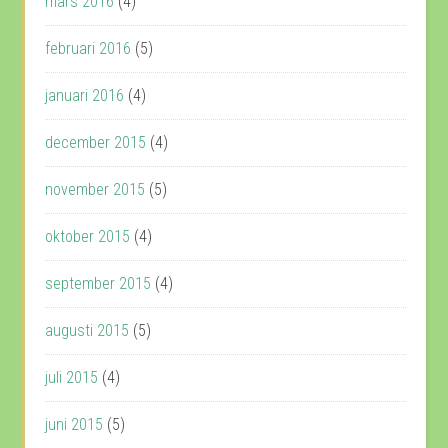
mars 2016
(4)
februari 2016
(5)
januari 2016
(4)
december 2015
(4)
november 2015
(5)
oktober 2015
(4)
september 2015
(4)
augusti 2015
(5)
juli 2015
(4)
juni 2015
(5)