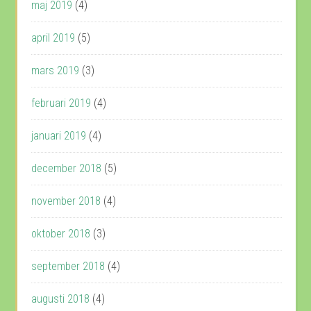
maj 2019
(4)
april 2019
(5)
mars 2019
(3)
februari 2019
(4)
januari 2019
(4)
december 2018
(5)
november 2018
(4)
oktober 2018
(3)
september 2018
(4)
augusti 2018
(4)