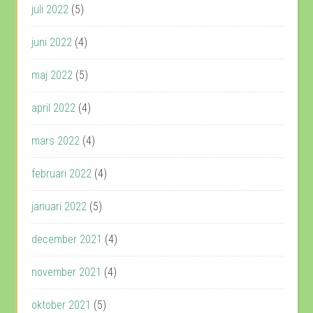
juli 2022
(5)
juni 2022
(4)
maj 2022
(5)
april 2022
(4)
mars 2022
(4)
februari 2022
(4)
januari 2022
(5)
december 2021
(4)
november 2021
(4)
oktober 2021
(5)