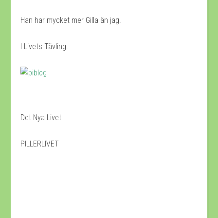
Han har mycket mer Gilla än jag.
I Livets Tävling.
Det Nya Livet
PILLERLIVET