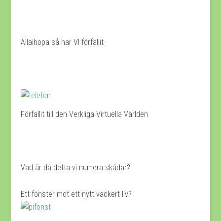
Allaihopa så har VI förfallit
Förfallit till den Verkliga Virtuella Världen
Vad är då detta vi numera skådar?
Ett fönster mot ett nytt vackert liv?