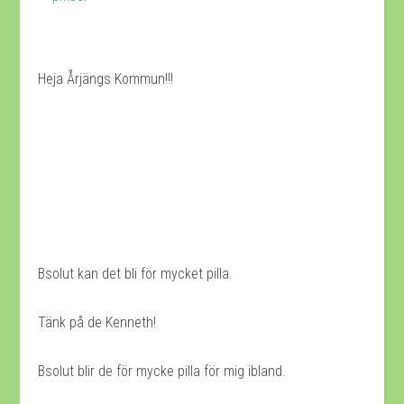
Heja Årjängs Kommun!!!
Bsolut kan det bli för mycket pilla.
Tänk på de Kenneth!
Bsolut blir de för mycke pilla för mig ibland.