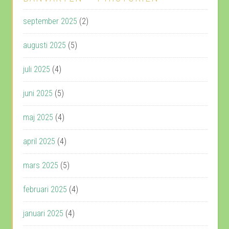
september 2025
(2)
augusti 2025
(5)
juli 2025
(4)
juni 2025
(5)
maj 2025
(4)
april 2025
(4)
mars 2025
(5)
februari 2025
(4)
januari 2025
(4)