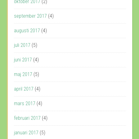
oktober 2017
(2)
september 2017
(4)
augusti 2017
(4)
juli 2017
(5)
juni 2017
(4)
maj 2017
(5)
april 2017
(4)
mars 2017
(4)
februari 2017
(4)
januari 2017
(5)