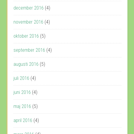
december 2016
(4)
november 2016
(4)
oktober 2016
(5)
september 2016
(4)
augusti 2016
(5)
juli 2016
(4)
juni 2016
(4)
maj 2016
(5)
april 2016
(4)