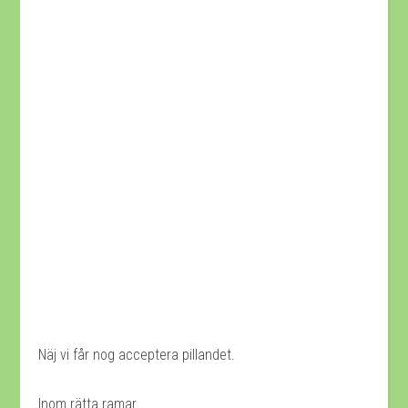
Näj vi får nog acceptera pillandet.
Inom rätta ramar.