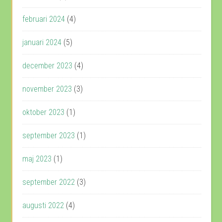
februari 2024
(4)
januari 2024
(5)
december 2023
(4)
november 2023
(3)
oktober 2023
(1)
september 2023
(1)
maj 2023
(1)
september 2022
(3)
augusti 2022
(4)