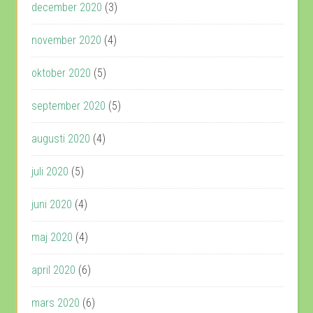
december 2020
(3)
november 2020
(4)
oktober 2020
(5)
september 2020
(5)
augusti 2020
(4)
juli 2020
(5)
juni 2020
(4)
maj 2020
(4)
april 2020
(6)
mars 2020
(6)