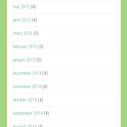
maj 2015
(4)
april 2015
(4)
mars 2015
(5)
februari 2015
(3)
januari 2015
(5)
december 2014
(4)
november 2014
(4)
oktober 2014
(4)
september 2014
(4)
augusti 2014
(4)