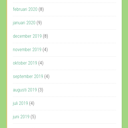
februari 2020
(8)
januari 2020
(9)
december 2019
(8)
november 2019
(4)
oktober 2019
(4)
september 2019
(4)
augusti 2019
(3)
juli 2019
(4)
juni 2019
(5)