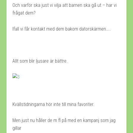
Och varför ska just vi vilja att barnen ska gå ut – har vi
frågat dem?
Ifall vi får kontakt med dem bakom datorskärmen…..
Allt som blir ljusare är bättre.
Kvällstidningarna hör inte till mina favoriter.
Men just nu håller de m fl på med en kampanj som jag
gillar