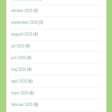
oktober 2020
(5)
september 2020
(5)
augusti 2020
(4)
juli 2020
(5)
juni 2020
(4)
maj 2020
(4)
april 2020
(6)
mars 2020
(6)
februari 2020
(8)