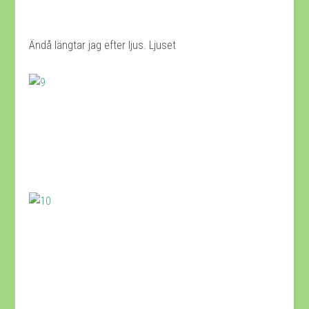
Ändå längtar jag efter ljus. Ljuset