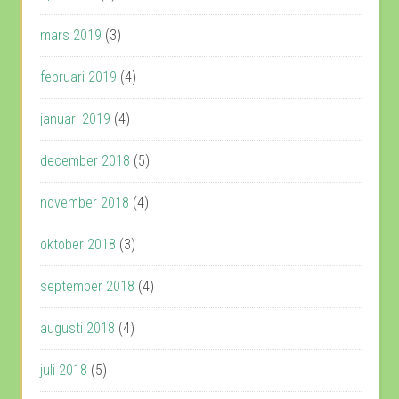
mars 2019
(3)
februari 2019
(4)
januari 2019
(4)
december 2018
(5)
november 2018
(4)
oktober 2018
(3)
september 2018
(4)
augusti 2018
(4)
juli 2018
(5)