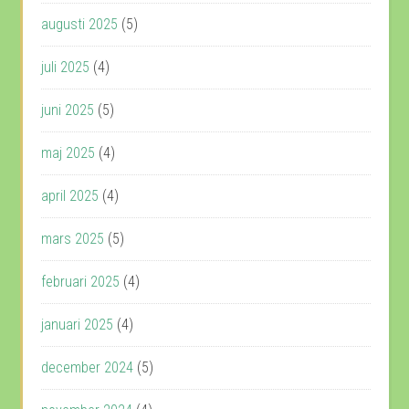
augusti 2025
(5)
juli 2025
(4)
juni 2025
(5)
maj 2025
(4)
april 2025
(4)
mars 2025
(5)
februari 2025
(4)
januari 2025
(4)
december 2024
(5)