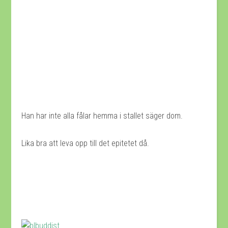
Han har inte alla fålar hemma i stallet säger dom.
Lika bra att leva opp till det epitetet då.