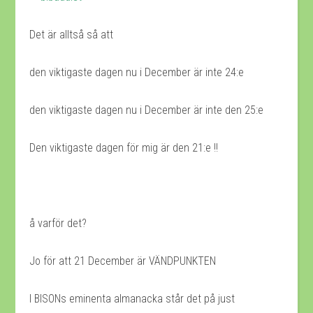
Det är alltså så att
den viktigaste dagen nu i December är inte 24:e
den viktigaste dagen nu i December är inte den 25:e
Den viktigaste dagen för mig är den 21:e !!
å varför det?
Jo för att 21 December är VÄNDPUNKTEN
I BISONs eminenta almanacka står det på just