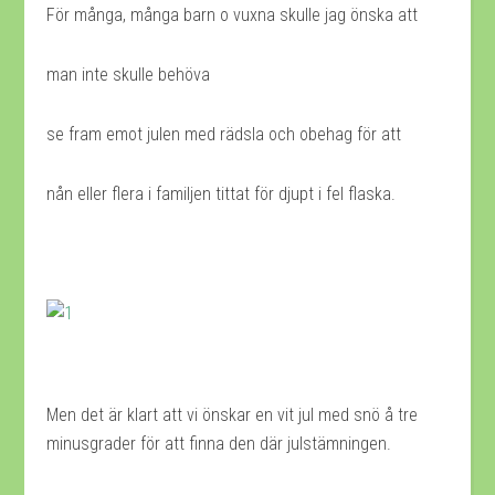
För många, många barn o vuxna skulle jag önska att
man inte skulle behöva
se fram emot julen med rädsla och obehag för att
nån eller flera i familjen tittat för djupt i fel flaska.
Men det är klart att vi önskar en vit jul med snö å tre
minusgrader för att finna den där julstämningen.