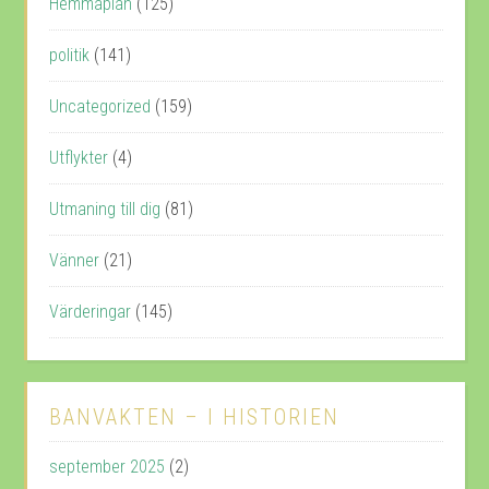
Hemmaplan
(125)
politik
(141)
Uncategorized
(159)
Utflykter
(4)
Utmaning till dig
(81)
Vänner
(21)
Värderingar
(145)
BANVAKTEN – I HISTORIEN
september 2025
(2)