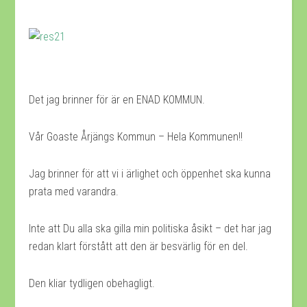
Det jag brinner för är en ENAD KOMMUN.
Vår Goaste Årjängs Kommun – Hela Kommunen!!
Jag brinner för att vi i ärlighet och öppenhet ska kunna
prata med varandra.
Inte att Du alla ska gilla min politiska åsikt – det har jag
redan klart förstått att den är besvärlig för en del.
Den kliar tydligen obehagligt.