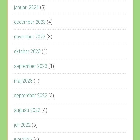
januari 2024
(5)
december 2023
(4)
november 2023
(3)
oktober 2023
(1)
september 2023
(1)
maj 2023
(1)
september 2022
(3)
augusti 2022
(4)
juli 2022
(5)
juni 2022
(4)