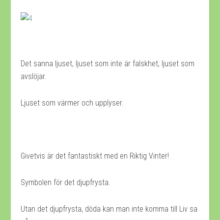
Det sanna ljuset, ljuset som inte är falskhet, ljuset som
avslöjar.
Ljuset som värmer och upplyser.
Givetvis är det fantastiskt med en Riktig Vinter!
Symbolen för det djupfrysta.
Utan det djupfrysta, döda kan man inte komma till Liv sa