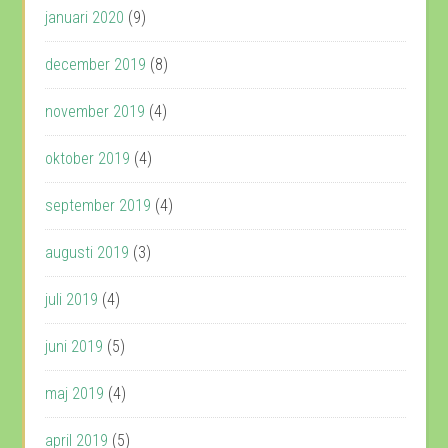
januari 2020
(9)
december 2019
(8)
november 2019
(4)
oktober 2019
(4)
september 2019
(4)
augusti 2019
(3)
juli 2019
(4)
juni 2019
(5)
maj 2019
(4)
april 2019
(5)