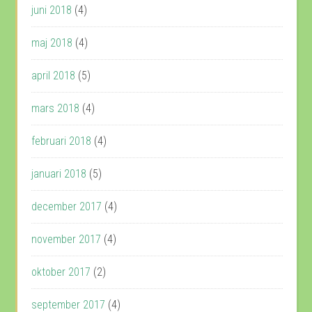
juni 2018
(4)
maj 2018
(4)
april 2018
(5)
mars 2018
(4)
februari 2018
(4)
januari 2018
(5)
december 2017
(4)
november 2017
(4)
oktober 2017
(2)
september 2017
(4)