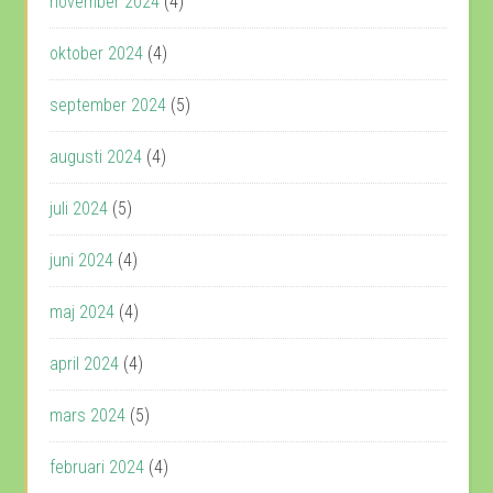
november 2024
(4)
oktober 2024
(4)
september 2024
(5)
augusti 2024
(4)
juli 2024
(5)
juni 2024
(4)
maj 2024
(4)
april 2024
(4)
mars 2024
(5)
februari 2024
(4)