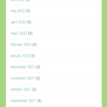
maj 2022
(5)
april 2022
(4)
mars 2022
(4)
februari 2022
(4)
januari 2022
(5)
december 2021
(4)
november 2021
(4)
oktober 2021
(5)
september 2021
(4)