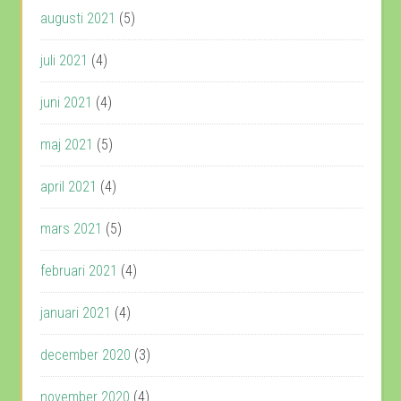
augusti 2021
(5)
juli 2021
(4)
juni 2021
(4)
maj 2021
(5)
april 2021
(4)
mars 2021
(5)
februari 2021
(4)
januari 2021
(4)
december 2020
(3)
november 2020
(4)