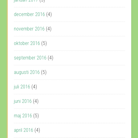
december 2016
(4)
november 2016
(4)
oktober 2016
(5)
september 2016
(4)
augusti 2016
(5)
juli 2016
(4)
juni 2016
(4)
maj 2016
(5)
april 2016
(4)