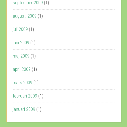
september 2009
(1)
augusti 2009
(1)
juli 2009
(1)
juni 2009
(1)
maj 2009
(1)
april 2009
(1)
mars 2009
(1)
februari 2009
(1)
januari 2009
(1)