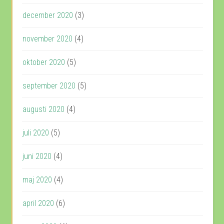
december 2020
(3)
november 2020
(4)
oktober 2020
(5)
september 2020
(5)
augusti 2020
(4)
juli 2020
(5)
juni 2020
(4)
maj 2020
(4)
april 2020
(6)