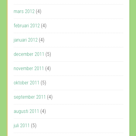
mars 2012
(4)
februari 2012
(4)
januari 2012
(4)
december 2011
(5)
november 2011
(4)
oktober 2011
(5)
september 2011
(4)
augusti 2011
(4)
juli 2011
(5)