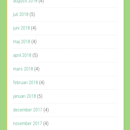
augusti 2018
(4)
juli 2018
(5)
juni 2018
(4)
maj 2018
(4)
april 2018
(5)
mars 2018
(4)
februari 2018
(4)
januari 2018
(5)
december 2017
(4)
november 2017
(4)