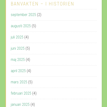
BANVAKTEN – I HISTORIEN
september 2025
(2)
augusti 2025
(5)
juli 2025
(4)
juni 2025
(5)
maj 2025
(4)
april 2025
(4)
mars 2025
(5)
februari 2025
(4)
januari 2025
(4)