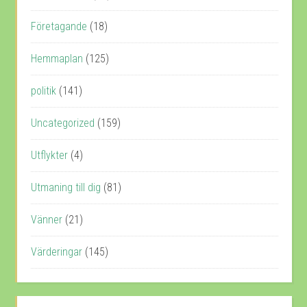
Företagande
(18)
Hemmaplan
(125)
politik
(141)
Uncategorized
(159)
Utflykter
(4)
Utmaning till dig
(81)
Vänner
(21)
Värderingar
(145)