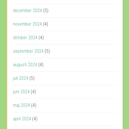
december 2024
(5)
november 2024
(4)
oktober 2024
(4)
september 2024
(5)
augusti 2024
(4)
juli 2024
(5)
juni 2024
(4)
maj 2024
(4)
april 2024
(4)