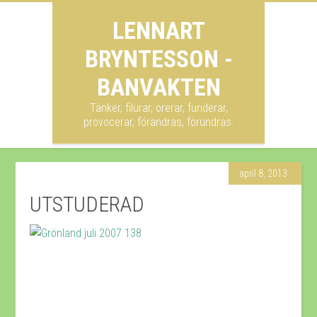
LENNART
BRYNTESSON -
BANVAKTEN
Tänker, filurar, orerar, funderar,
provocerar, förändras, förundras.
april 8, 2013
UTSTUDERAD