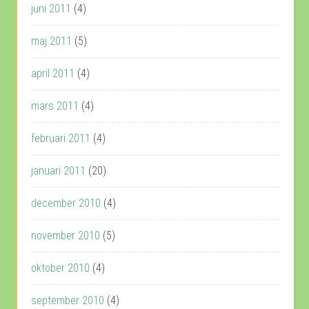
juni 2011
(4)
maj 2011
(5)
april 2011
(4)
mars 2011
(4)
februari 2011
(4)
januari 2011
(20)
december 2010
(4)
november 2010
(5)
oktober 2010
(4)
september 2010
(4)