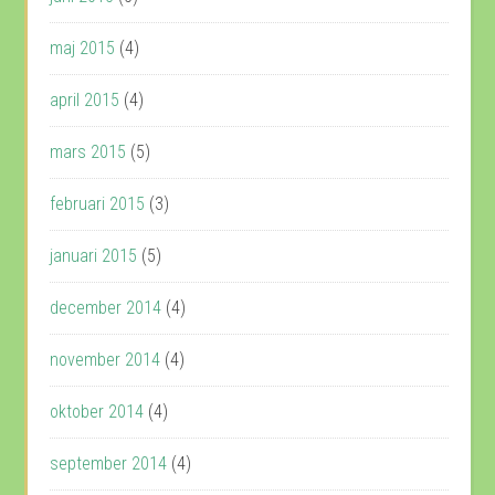
maj 2015
(4)
april 2015
(4)
mars 2015
(5)
februari 2015
(3)
januari 2015
(5)
december 2014
(4)
november 2014
(4)
oktober 2014
(4)
september 2014
(4)