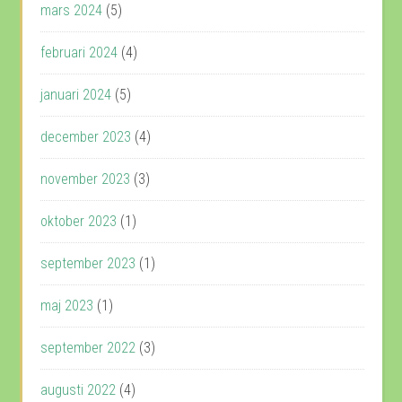
mars 2024
(5)
februari 2024
(4)
januari 2024
(5)
december 2023
(4)
november 2023
(3)
oktober 2023
(1)
september 2023
(1)
maj 2023
(1)
september 2022
(3)
augusti 2022
(4)