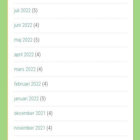
juli 2022
(5)
juni 2022
(4)
maj 2022
(5)
april 2022
(4)
mars 2022
(4)
februari 2022
(4)
januari 2022
(5)
december 2021
(4)
november 2021
(4)