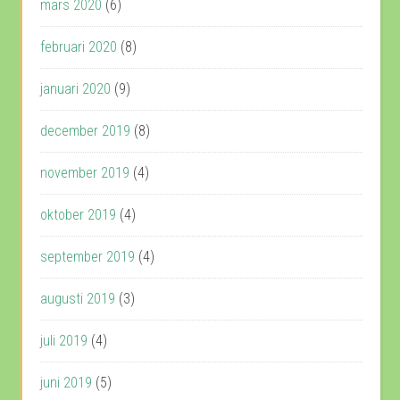
mars 2020
(6)
februari 2020
(8)
januari 2020
(9)
december 2019
(8)
november 2019
(4)
oktober 2019
(4)
september 2019
(4)
augusti 2019
(3)
juli 2019
(4)
juni 2019
(5)