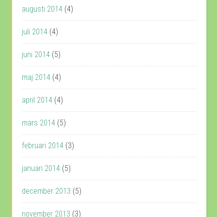
augusti 2014
(4)
juli 2014
(4)
juni 2014
(5)
maj 2014
(4)
april 2014
(4)
mars 2014
(5)
februari 2014
(3)
januari 2014
(5)
december 2013
(5)
november 2013
(3)