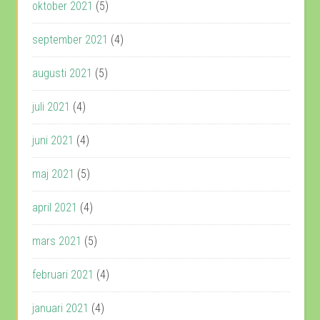
oktober 2021
(5)
september 2021
(4)
augusti 2021
(5)
juli 2021
(4)
juni 2021
(4)
maj 2021
(5)
april 2021
(4)
mars 2021
(5)
februari 2021
(4)
januari 2021
(4)