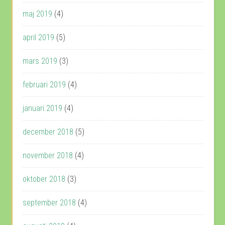
maj 2019
(4)
april 2019
(5)
mars 2019
(3)
februari 2019
(4)
januari 2019
(4)
december 2018
(5)
november 2018
(4)
oktober 2018
(3)
september 2018
(4)