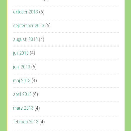
oktober 2013
(5)
september 2013
(5)
augusti 2013
(4)
juli 2013
(4)
juni 2013
(5)
maj 2013
(4)
april 2013
(6)
mars 2013
(4)
februari 2013
(4)