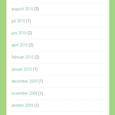
augusti 2010
(3)
juli 2010
(1)
juni 2010
(2)
april 2010
(2)
februari 2010
(2)
januari 2010
(1)
december 2009
(1)
november 2009
(1)
oktober 2009
(1)