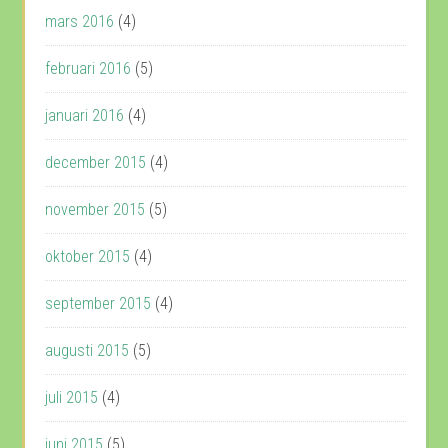
mars 2016
(4)
februari 2016
(5)
januari 2016
(4)
december 2015
(4)
november 2015
(5)
oktober 2015
(4)
september 2015
(4)
augusti 2015
(5)
juli 2015
(4)
juni 2015
(5)