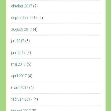
oktober 2017
(2)
september 2017
(4)
augusti 2017
(4)
juli 2017
(5)
juni 2017
(4)
maj 2017
(5)
april 2017
(4)
mars 2017
(4)
februari 2017
(4)
januari 2017
(5)