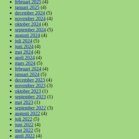
februari 2025
(4)
januari 2025
(4)
december 2024
(5)
november 2024
(4)
oktober 2024
(4)
september 2024
(5)
augusti 2024
(4)
juli 2024
(5)
juni 2024
(4)
maj 2024
(4)
april 2024
(4)
mars 2024
(5)
februari 2024
(4)
januari 2024
(5)
december 2023
(4)
november 2023
(3)
oktober 2023
(1)
september 2023
(1)
maj 2023
(1)
september 2022
(3)
augusti 2022
(4)
juli 2022
(5)
juni 2022
(4)
maj 2022
(5)
april 2022
(4)