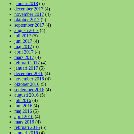
januari 2018
(5)
december 2017
(4)
november 2017
(4)
oktober 2017
(2)
september 2017
(4)
augusti 2017
(4)
juli 2017
(5)
juni 2017
(4)
maj 2017
(5)
april 2017
(4)
mars 2017
(4)
februari 2017
(4)
januari 2017
(5)
december 2016
(4)
november 2016
(4)
oktober 2016
(5)
september 2016
(4)
augusti 2016
(5)
juli 2016
(4)
juni 2016
(4)
maj 2016
(5)
april 2016
(4)
mars 2016
(4)
februari 2016
(5)
januari 2016
(4)