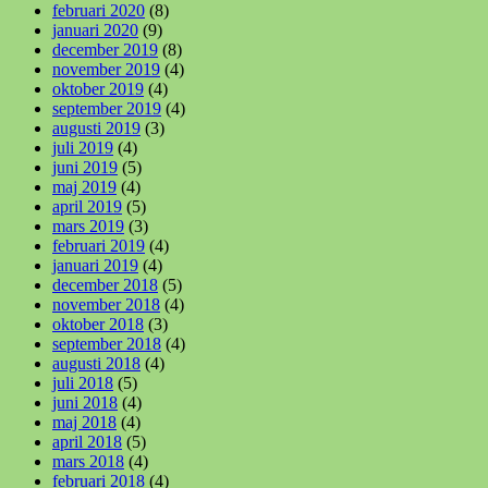
februari 2020
(8)
januari 2020
(9)
december 2019
(8)
november 2019
(4)
oktober 2019
(4)
september 2019
(4)
augusti 2019
(3)
juli 2019
(4)
juni 2019
(5)
maj 2019
(4)
april 2019
(5)
mars 2019
(3)
februari 2019
(4)
januari 2019
(4)
december 2018
(5)
november 2018
(4)
oktober 2018
(3)
september 2018
(4)
augusti 2018
(4)
juli 2018
(5)
juni 2018
(4)
maj 2018
(4)
april 2018
(5)
mars 2018
(4)
februari 2018
(4)