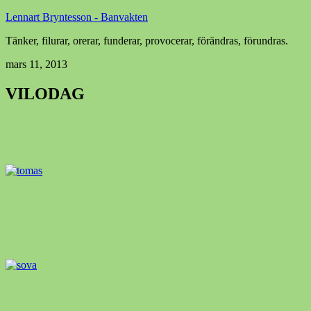
Lennart Bryntesson - Banvakten
Tänker, filurar, orerar, funderar, provocerar, förändras, förundras.
mars 11, 2013
VILODAG