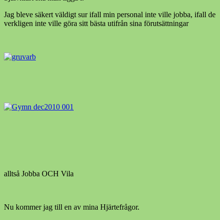
Jag bleve säkert väldigt sur ifall min personal inte ville jobba, ifall de
verkligen inte ville göra sitt bästa utifrån sina förutsättningar
alltså Jobba OCH Vila
Nu kommer jag till en av mina Hjärtefrågor.