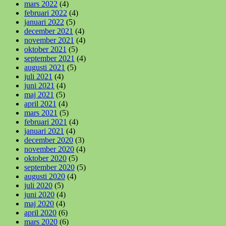
mars 2022
(4)
februari 2022
(4)
januari 2022
(5)
december 2021
(4)
november 2021
(4)
oktober 2021
(5)
september 2021
(4)
augusti 2021
(5)
juli 2021
(4)
juni 2021
(4)
maj 2021
(5)
april 2021
(4)
mars 2021
(5)
februari 2021
(4)
januari 2021
(4)
december 2020
(3)
november 2020
(4)
oktober 2020
(5)
september 2020
(5)
augusti 2020
(4)
juli 2020
(5)
juni 2020
(4)
maj 2020
(4)
april 2020
(6)
mars 2020
(6)