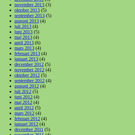
november 2013
(3)
oktober 2013
(5)
september 2013
(5)
augusti 2013
(4)
juli 2013
(4)
juni 2013
(5)
maj 2013
(4)
april 2013
(6)
mars 2013
(4)
februari 2013
(4)
januari 2013
(4)
december 2012
(5)
november 2012
(4)
oktober 2012
(5)
september 2012
(4)
augusti 2012
(4)
juli 2012
(5)
juni 2012
(4)
maj 2012
(4)
april 2012
(5)
mars 2012
(4)
februari 2012
(4)
januari 2012
(4)
december 2011
(5)
november 2011
(4)