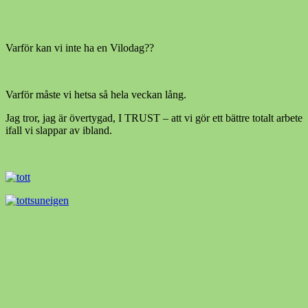
Varför kan vi inte ha en Vilodag??
Varför måste vi hetsa så hela veckan lång.
Jag tror, jag är övertygad, I TRUST – att vi gör ett bättre totalt arbete
ifall vi slappar av ibland.