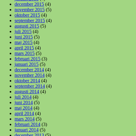
december 2015
(4)
november 2015
(5)
oktober 2015
(4)
september 2015
(4)
augusti 2015
(5)
juli 2015
(4)
juni 2015
(5)
maj 2015
(4)
april 2015
(4)
mars 2015
(5)
februari 2015
(3)
januari 2015
(5)
december 2014
(4)
november 2014
(4)
oktober 2014
(4)
september 2014
(4)
augusti 2014
(4)
juli 2014
(4)
juni 2014
(5)
maj 2014
(4)
april 2014
(4)
mars 2014
(5)
februari 2014
(3)
januari 2014
(5)
december 2013
(5)