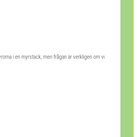
yrorna i en myrstack, men frågan är verkligen om vi