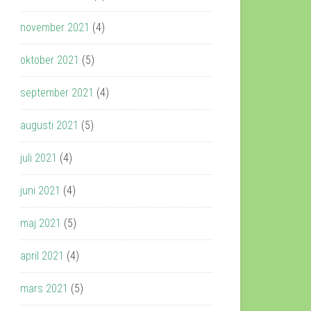
november 2021
(4)
oktober 2021
(5)
september 2021
(4)
augusti 2021
(5)
juli 2021
(4)
juni 2021
(4)
maj 2021
(5)
april 2021
(4)
mars 2021
(5)