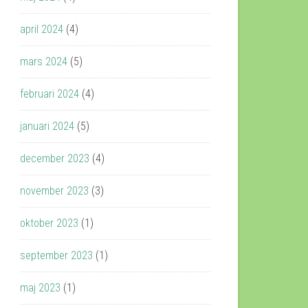
april 2024
(4)
mars 2024
(5)
februari 2024
(4)
januari 2024
(5)
december 2023
(4)
november 2023
(3)
oktober 2023
(1)
september 2023
(1)
maj 2023
(1)