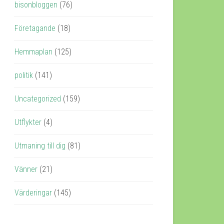
bisonbloggen
(76)
Företagande
(18)
Hemmaplan
(125)
politik
(141)
Uncategorized
(159)
Utflykter
(4)
Utmaning till dig
(81)
Vänner
(21)
Värderingar
(145)