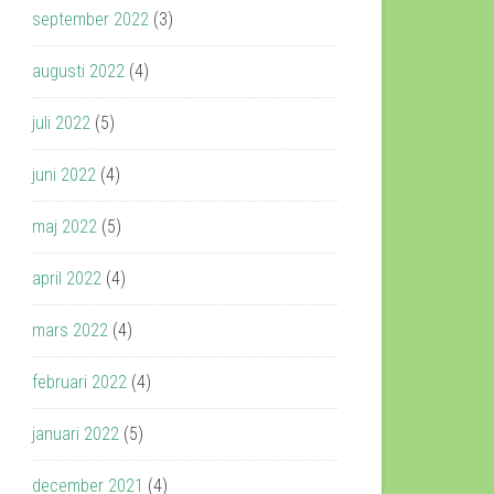
september 2022
(3)
augusti 2022
(4)
juli 2022
(5)
juni 2022
(4)
maj 2022
(5)
april 2022
(4)
mars 2022
(4)
februari 2022
(4)
januari 2022
(5)
december 2021
(4)