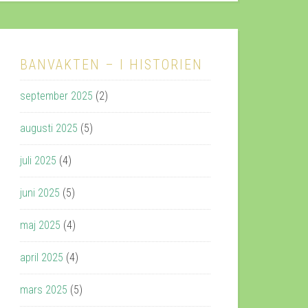
BANVAKTEN – I HISTORIEN
september 2025
(2)
augusti 2025
(5)
juli 2025
(4)
juni 2025
(5)
maj 2025
(4)
april 2025
(4)
mars 2025
(5)