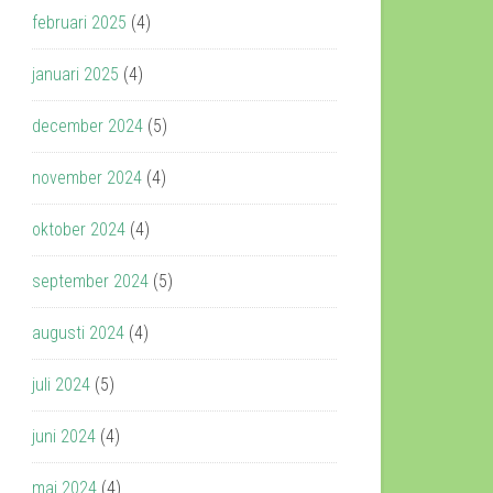
februari 2025
(4)
januari 2025
(4)
december 2024
(5)
november 2024
(4)
oktober 2024
(4)
september 2024
(5)
augusti 2024
(4)
juli 2024
(5)
juni 2024
(4)
maj 2024
(4)