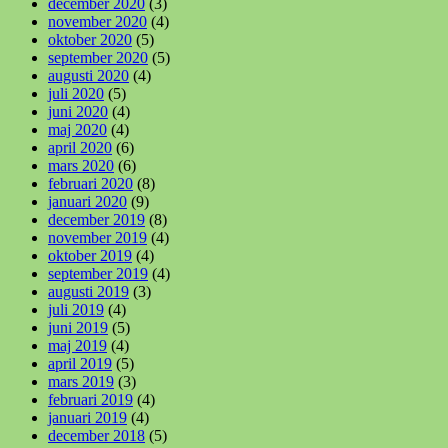
december 2020
(3)
november 2020
(4)
oktober 2020
(5)
september 2020
(5)
augusti 2020
(4)
juli 2020
(5)
juni 2020
(4)
maj 2020
(4)
april 2020
(6)
mars 2020
(6)
februari 2020
(8)
januari 2020
(9)
december 2019
(8)
november 2019
(4)
oktober 2019
(4)
september 2019
(4)
augusti 2019
(3)
juli 2019
(4)
juni 2019
(5)
maj 2019
(4)
april 2019
(5)
mars 2019
(3)
februari 2019
(4)
januari 2019
(4)
december 2018
(5)