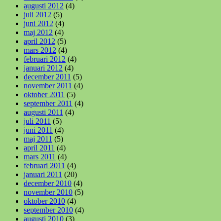
augusti 2012
(4)
juli 2012
(5)
juni 2012
(4)
maj 2012
(4)
april 2012
(5)
mars 2012
(4)
februari 2012
(4)
januari 2012
(4)
december 2011
(5)
november 2011
(4)
oktober 2011
(5)
september 2011
(4)
augusti 2011
(4)
juli 2011
(5)
juni 2011
(4)
maj 2011
(5)
april 2011
(4)
mars 2011
(4)
februari 2011
(4)
januari 2011
(20)
december 2010
(4)
november 2010
(5)
oktober 2010
(4)
september 2010
(4)
augusti 2010
(3)