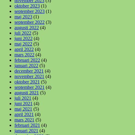
november 2023
(3)
oktober 2023
(1)
september 2023
(1)
maj 2023
(1)
september 2022
(3)
augusti 2022
(4)
juli 2022
(5)
juni 2022
(4)
maj 2022
(5)
april 2022
(4)
mars 2022
(4)
februari 2022
(4)
januari 2022
(5)
december 2021
(4)
november 2021
(4)
oktober 2021
(5)
september 2021
(4)
augusti 2021
(5)
juli 2021
(4)
juni 2021
(4)
maj 2021
(5)
april 2021
(4)
mars 2021
(5)
februari 2021
(4)
januari 2021
(4)