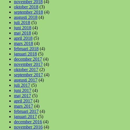
november 2018
(4)
oktober 2018
(3)
september 2018
(4)
augusti 2018
(4)
juli 2018
(5)
juni 2018
(4)
maj 2018
(4)
april 2018
(5)
mars 2018
(4)
februari 2018
(4)
januari 2018
(5)
december 2017
(4)
november 2017
(4)
oktober 2017
(2)
september 2017
(4)
augusti 2017
(4)
juli 2017
(5)
juni 2017
(4)
maj 2017
(5)
april 2017
(4)
mars 2017
(4)
februari 2017
(4)
januari 2017
(5)
december 2016
(4)
november 2016
(4)