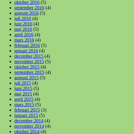
oktober 2016
(5)
september 2016
(4)
augusti 2016
(5)
juli 2016
(4)
juni 2016
(4)
maj 2016
(5)
april 2016
(4)
mars 2016
(4)
februari 2016
(5)
januari 2016
(4)
december 2015
(4)
november 2015
(5)
oktober 2015
(4)
september 2015
(4)
augusti 2015
(5)
juli 2015
(4)
juni 2015
(5)
maj 2015
(4)
april 2015
(4)
mars 2015
(5)
februari 2015
(3)
januari 2015
(5)
december 2014
(4)
november 2014
(4)
oktober 2014
(4)