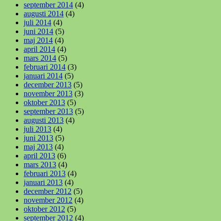
september 2014
(4)
augusti 2014
(4)
juli 2014
(4)
juni 2014
(5)
maj 2014
(4)
april 2014
(4)
mars 2014
(5)
februari 2014
(3)
januari 2014
(5)
december 2013
(5)
november 2013
(3)
oktober 2013
(5)
september 2013
(5)
augusti 2013
(4)
juli 2013
(4)
juni 2013
(5)
maj 2013
(4)
april 2013
(6)
mars 2013
(4)
februari 2013
(4)
januari 2013
(4)
december 2012
(5)
november 2012
(4)
oktober 2012
(5)
september 2012
(4)