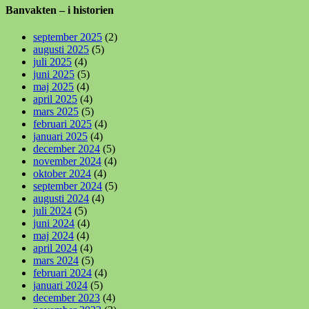
Banvakten – i historien
september 2025
(2)
augusti 2025
(5)
juli 2025
(4)
juni 2025
(5)
maj 2025
(4)
april 2025
(4)
mars 2025
(5)
februari 2025
(4)
januari 2025
(4)
december 2024
(5)
november 2024
(4)
oktober 2024
(4)
september 2024
(5)
augusti 2024
(4)
juli 2024
(5)
juni 2024
(4)
maj 2024
(4)
april 2024
(4)
mars 2024
(5)
februari 2024
(4)
januari 2024
(5)
december 2023
(4)