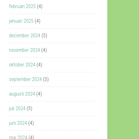
februari 2025
(4)
januari 2025
(4)
december 2024
(5)
november 2024
(4)
oktober 2024
(4)
september 2024
(5)
augusti 2024
(4)
juli 2024
(5)
juni 2024
(4)
maj 2024
(4)