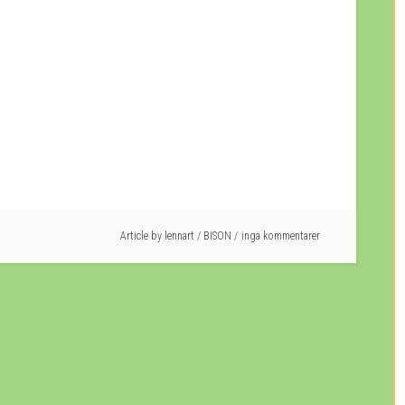
Article by
lennart
/
BISON
inga kommentarer