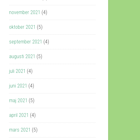
november 2021
(4)
oktober 2021
(5)
september 2021
(4)
augusti 2021
(5)
juli 2021
(4)
juni 2021
(4)
maj 2021
(5)
april 2021
(4)
mars 2021
(5)