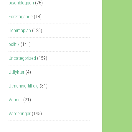
bisonbloggen
(76)
Företagande
(18)
Hemmaplan
(125)
politik
(141)
Uncategorized
(159)
Utflykter
(4)
Utmaning till dig
(81)
Vänner
(21)
Värderingar
(145)