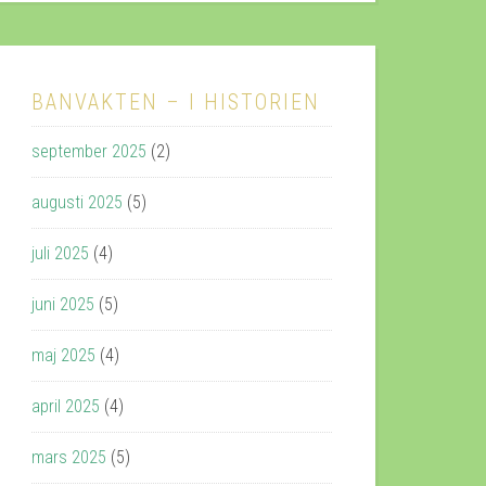
BANVAKTEN – I HISTORIEN
september 2025
(2)
augusti 2025
(5)
juli 2025
(4)
juni 2025
(5)
maj 2025
(4)
april 2025
(4)
mars 2025
(5)