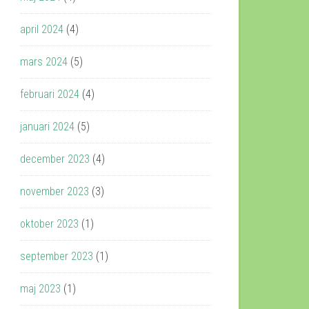
april 2024
(4)
mars 2024
(5)
februari 2024
(4)
januari 2024
(5)
december 2023
(4)
november 2023
(3)
oktober 2023
(1)
september 2023
(1)
maj 2023
(1)