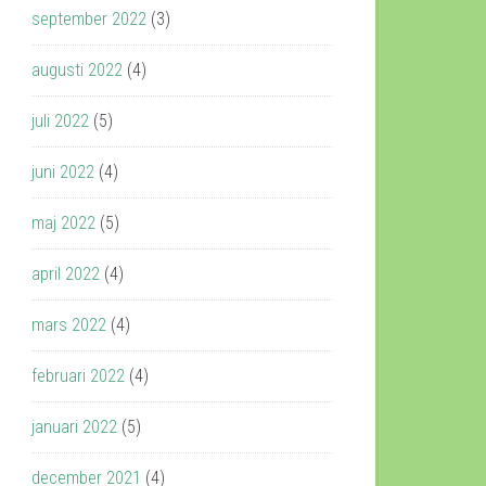
september 2022
(3)
augusti 2022
(4)
juli 2022
(5)
juni 2022
(4)
maj 2022
(5)
april 2022
(4)
mars 2022
(4)
februari 2022
(4)
januari 2022
(5)
december 2021
(4)