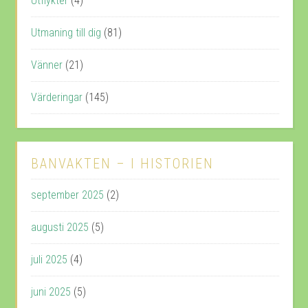
Utflykter
(4)
Utmaning till dig
(81)
Vänner
(21)
Värderingar
(145)
BANVAKTEN – I HISTORIEN
september 2025
(2)
augusti 2025
(5)
juli 2025
(4)
juni 2025
(5)