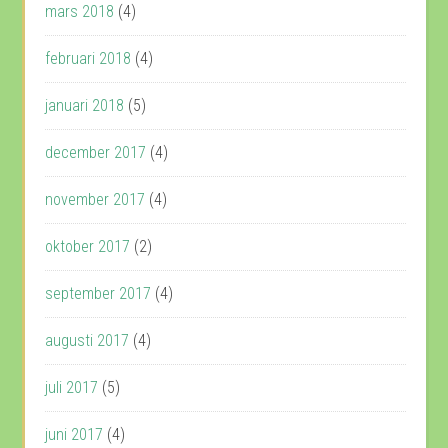
mars 2018
(4)
februari 2018
(4)
januari 2018
(5)
december 2017
(4)
november 2017
(4)
oktober 2017
(2)
september 2017
(4)
augusti 2017
(4)
juli 2017
(5)
juni 2017
(4)