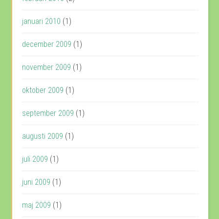
januari 2010
(1)
december 2009
(1)
november 2009
(1)
oktober 2009
(1)
september 2009
(1)
augusti 2009
(1)
juli 2009
(1)
juni 2009
(1)
maj 2009
(1)