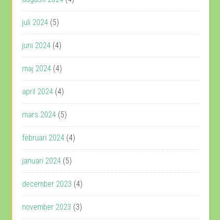
juli 2024
(5)
juni 2024
(4)
maj 2024
(4)
april 2024
(4)
mars 2024
(5)
februari 2024
(4)
januari 2024
(5)
december 2023
(4)
november 2023
(3)