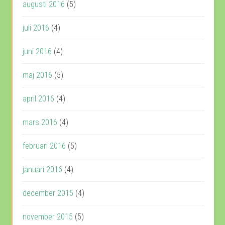
augusti 2016
(5)
juli 2016
(4)
juni 2016
(4)
maj 2016
(5)
april 2016
(4)
mars 2016
(4)
februari 2016
(5)
januari 2016
(4)
december 2015
(4)
november 2015
(5)