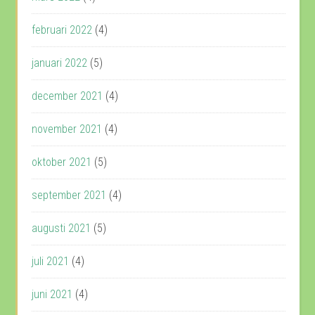
februari 2022
(4)
januari 2022
(5)
december 2021
(4)
november 2021
(4)
oktober 2021
(5)
september 2021
(4)
augusti 2021
(5)
juli 2021
(4)
juni 2021
(4)