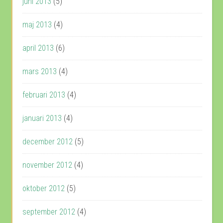
juni 2013
(5)
maj 2013
(4)
april 2013
(6)
mars 2013
(4)
februari 2013
(4)
januari 2013
(4)
december 2012
(5)
november 2012
(4)
oktober 2012
(5)
september 2012
(4)