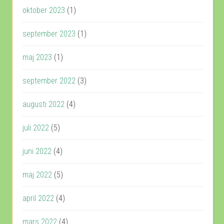
oktober 2023
(1)
september 2023
(1)
maj 2023
(1)
september 2022
(3)
augusti 2022
(4)
juli 2022
(5)
juni 2022
(4)
maj 2022
(5)
april 2022
(4)
mars 2022
(4)