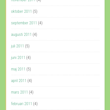
oktober 2011
(5)
september 2011
(4)
augusti 2011
(4)
juli 2011
(5)
juni 2011
(4)
maj 2011
(5)
april 2011
(4)
mars 2011
(4)
februari 2011
(4)