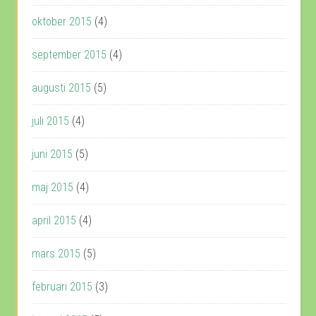
oktober 2015
(4)
september 2015
(4)
augusti 2015
(5)
juli 2015
(4)
juni 2015
(5)
maj 2015
(4)
april 2015
(4)
mars 2015
(5)
februari 2015
(3)