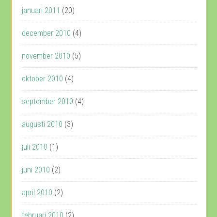
januari 2011
(20)
december 2010
(4)
november 2010
(5)
oktober 2010
(4)
september 2010
(4)
augusti 2010
(3)
juli 2010
(1)
juni 2010
(2)
april 2010
(2)
februari 2010
(2)