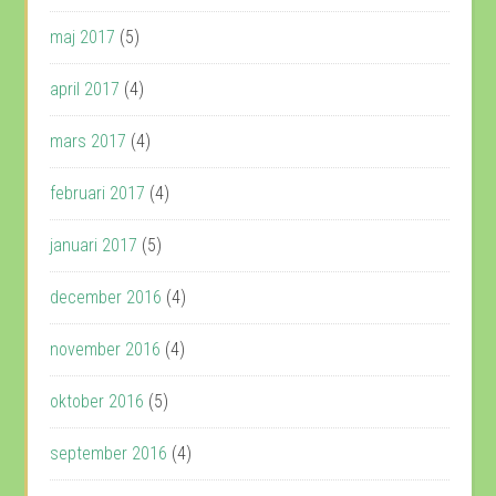
maj 2017
(5)
april 2017
(4)
mars 2017
(4)
februari 2017
(4)
januari 2017
(5)
december 2016
(4)
november 2016
(4)
oktober 2016
(5)
september 2016
(4)