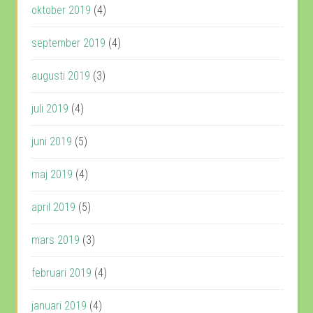
oktober 2019
(4)
september 2019
(4)
augusti 2019
(3)
juli 2019
(4)
juni 2019
(5)
maj 2019
(4)
april 2019
(5)
mars 2019
(3)
februari 2019
(4)
januari 2019
(4)