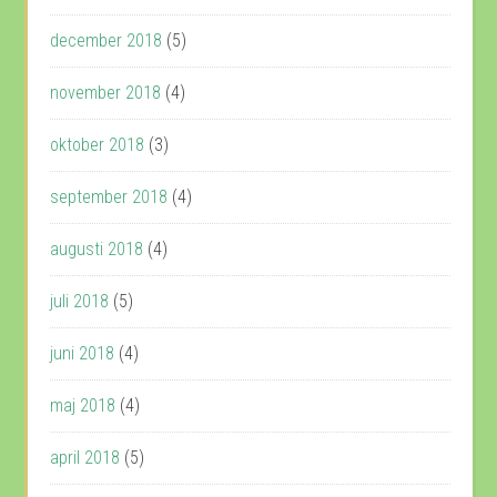
december 2018
(5)
november 2018
(4)
oktober 2018
(3)
september 2018
(4)
augusti 2018
(4)
juli 2018
(5)
juni 2018
(4)
maj 2018
(4)
april 2018
(5)