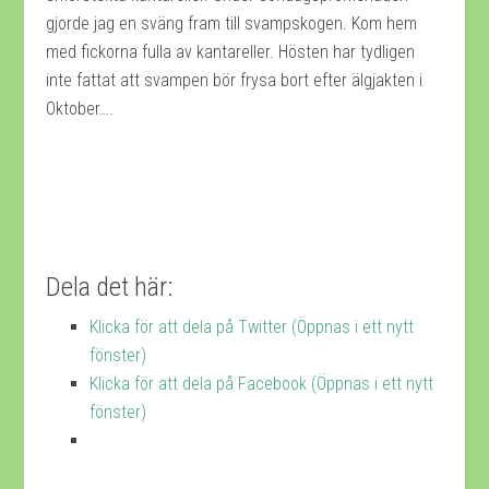
gjorde jag en sväng fram till svampskogen. Kom hem
med fickorna fulla av kantareller. Hösten har tydligen
inte fattat att svampen bör frysa bort efter älgjakten i
Oktober….
Dela det här:
Klicka för att dela på Twitter (Öppnas i ett nytt
fönster)
Klicka för att dela på Facebook (Öppnas i ett nytt
fönster)