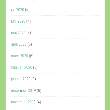
juli 2020
(5)
juni 2020
(4)
maj 2020
(4)
april 2020
(6)
mars 2020
(6)
februari 2020
(8)
januari 2020
(9)
december 2019
(8)
november 2019
(4)