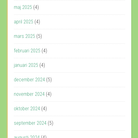
maj 2025
(4)
april 2025
(4)
mars 2025
(5)
februari 2025
(4)
januari 2025
(4)
december 2024
(5)
november 2024
(4)
oktober 2024
(4)
september 2024
(5)
augusti 2024
(4)