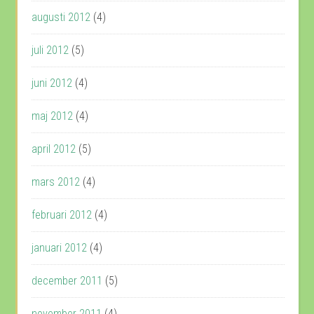
augusti 2012
(4)
juli 2012
(5)
juni 2012
(4)
maj 2012
(4)
april 2012
(5)
mars 2012
(4)
februari 2012
(4)
januari 2012
(4)
december 2011
(5)
november 2011
(4)