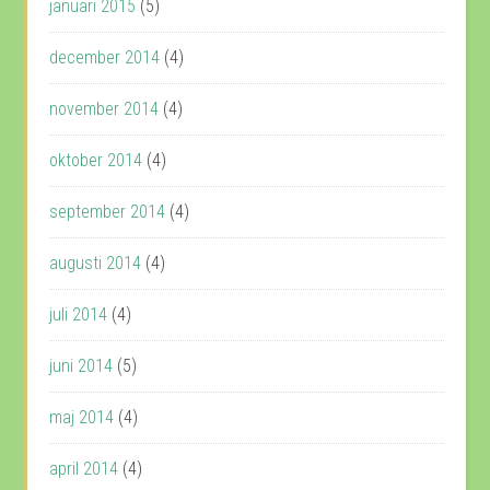
januari 2015
(5)
december 2014
(4)
november 2014
(4)
oktober 2014
(4)
september 2014
(4)
augusti 2014
(4)
juli 2014
(4)
juni 2014
(5)
maj 2014
(4)
april 2014
(4)