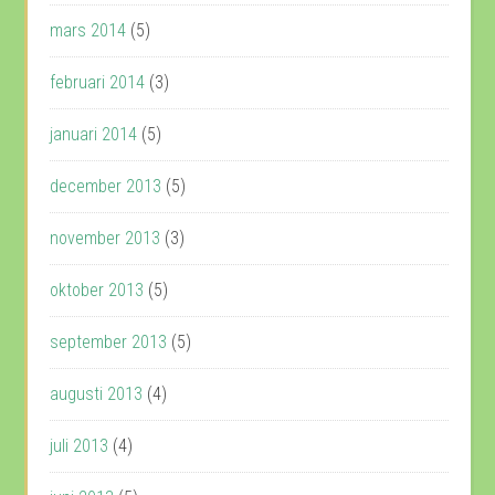
mars 2014
(5)
februari 2014
(3)
januari 2014
(5)
december 2013
(5)
november 2013
(3)
oktober 2013
(5)
september 2013
(5)
augusti 2013
(4)
juli 2013
(4)