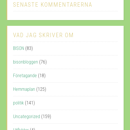
SENASTE KOMMENTARERNA
VAD JAG SKRIVER OM
BISON
(83)
bisonbloggen
(76)
Företagande
(18)
Hemmaplan
(125)
politik
(141)
Uncategorized
(159)