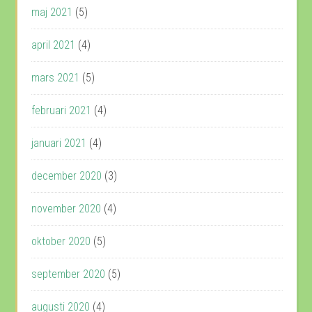
maj 2021
(5)
april 2021
(4)
mars 2021
(5)
februari 2021
(4)
januari 2021
(4)
december 2020
(3)
november 2020
(4)
oktober 2020
(5)
september 2020
(5)
augusti 2020
(4)