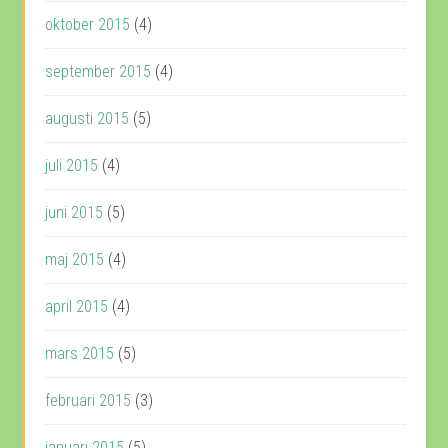
oktober 2015
(4)
september 2015
(4)
augusti 2015
(5)
juli 2015
(4)
juni 2015
(5)
maj 2015
(4)
april 2015
(4)
mars 2015
(5)
februari 2015
(3)
januari 2015
(5)