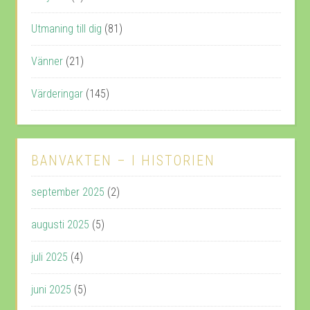
Utmaning till dig
(81)
Vänner
(21)
Värderingar
(145)
BANVAKTEN – I HISTORIEN
september 2025
(2)
augusti 2025
(5)
juli 2025
(4)
juni 2025
(5)