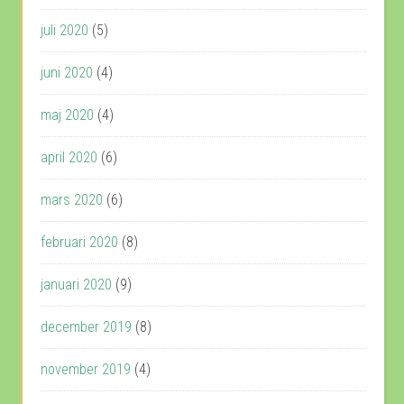
juli 2020
(5)
juni 2020
(4)
maj 2020
(4)
april 2020
(6)
mars 2020
(6)
februari 2020
(8)
januari 2020
(9)
december 2019
(8)
november 2019
(4)