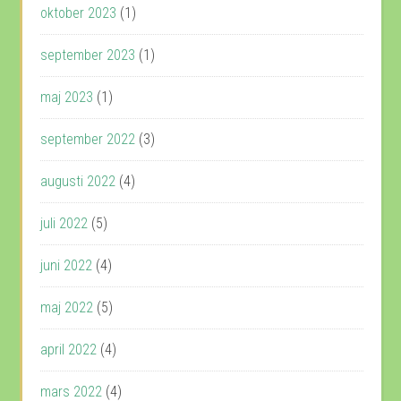
oktober 2023
(1)
september 2023
(1)
maj 2023
(1)
september 2022
(3)
augusti 2022
(4)
juli 2022
(5)
juni 2022
(4)
maj 2022
(5)
april 2022
(4)
mars 2022
(4)