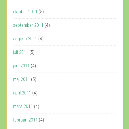
oktober 2011
(5)
september 2011
(4)
augusti 2011
(4)
juli 2011
(5)
juni 2011
(4)
maj 2011
(5)
april 2011
(4)
mars 2011
(4)
februari 2011
(4)