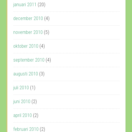
januari 2011
(20)
december 2010
(4)
november 2010
(5)
oktober 2010
(4)
september 2010
(4)
augusti 2010
(3)
juli 2010
(1)
juni 2010
(2)
april 2010
(2)
februari 2010
(2)