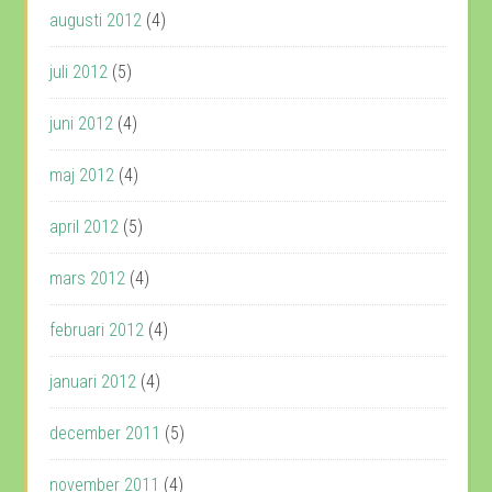
augusti 2012
(4)
juli 2012
(5)
juni 2012
(4)
maj 2012
(4)
april 2012
(5)
mars 2012
(4)
februari 2012
(4)
januari 2012
(4)
december 2011
(5)
november 2011
(4)