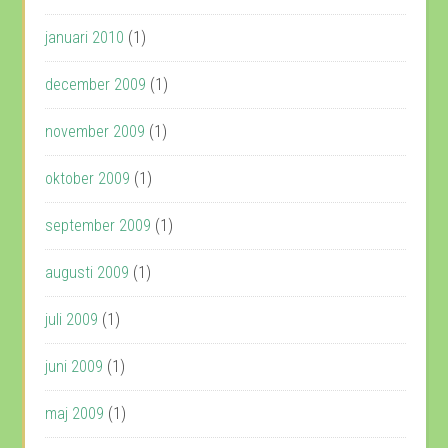
januari 2010
(1)
december 2009
(1)
november 2009
(1)
oktober 2009
(1)
september 2009
(1)
augusti 2009
(1)
juli 2009
(1)
juni 2009
(1)
maj 2009
(1)