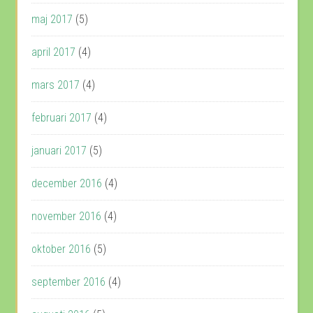
maj 2017
(5)
april 2017
(4)
mars 2017
(4)
februari 2017
(4)
januari 2017
(5)
december 2016
(4)
november 2016
(4)
oktober 2016
(5)
september 2016
(4)