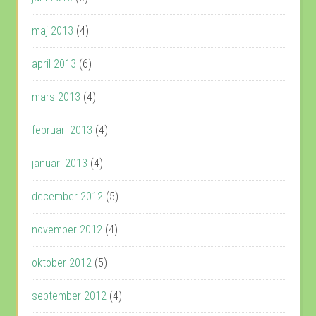
maj 2013
(4)
april 2013
(6)
mars 2013
(4)
februari 2013
(4)
januari 2013
(4)
december 2012
(5)
november 2012
(4)
oktober 2012
(5)
september 2012
(4)