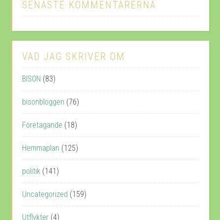
SENASTE KOMMENTARERNA
VAD JAG SKRIVER OM
BISON
(83)
bisonbloggen
(76)
Företagande
(18)
Hemmaplan
(125)
politik
(141)
Uncategorized
(159)
Utflykter
(4)