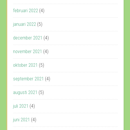
februari 2022
(4)
januari 2022
(5)
december 2021
(4)
november 2021
(4)
oktober 2021
(5)
september 2021
(4)
augusti 2021
(5)
juli 2021
(4)
juni 2021
(4)