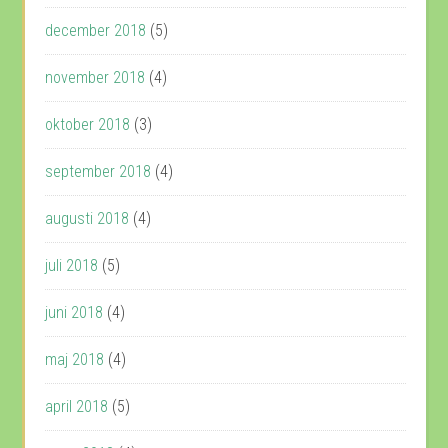
december 2018
(5)
november 2018
(4)
oktober 2018
(3)
september 2018
(4)
augusti 2018
(4)
juli 2018
(5)
juni 2018
(4)
maj 2018
(4)
april 2018
(5)