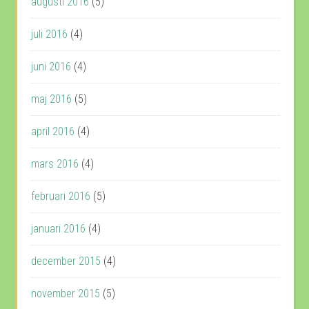
augusti 2016
(5)
juli 2016
(4)
juni 2016
(4)
maj 2016
(5)
april 2016
(4)
mars 2016
(4)
februari 2016
(5)
januari 2016
(4)
december 2015
(4)
november 2015
(5)