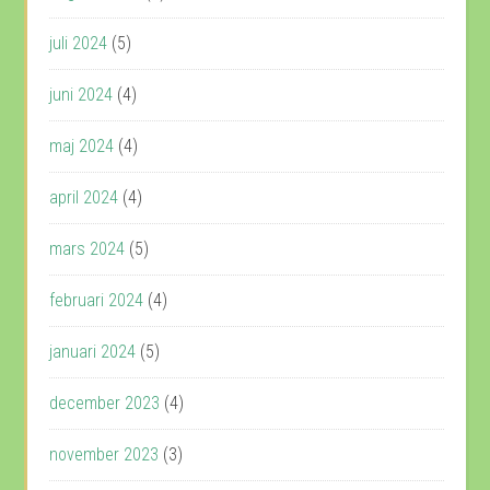
juli 2024
(5)
juni 2024
(4)
maj 2024
(4)
april 2024
(4)
mars 2024
(5)
februari 2024
(4)
januari 2024
(5)
december 2023
(4)
november 2023
(3)