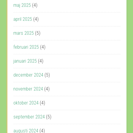
maj 2025
(4)
april 2025
(4)
mars 2025
(5)
februari 2025
(4)
januari 2025
(4)
december 2024
(5)
november 2024
(4)
oktober 2024
(4)
september 2024
(5)
augusti 2024
(4)