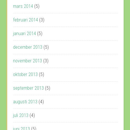
mars 2014
(5)
februari 2014
(3)
januari 2014
(5)
december 2013
(5)
november 2013
(3)
oktober 2013
(5)
september 2013
(5)
augusti 2013
(4)
juli 2013
(4)
juni 2013
(5)