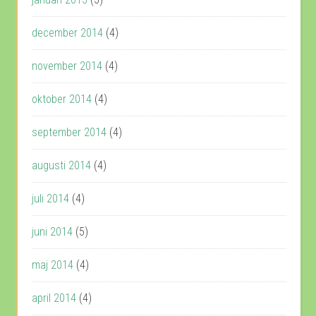
december 2014
(4)
november 2014
(4)
oktober 2014
(4)
september 2014
(4)
augusti 2014
(4)
juli 2014
(4)
juni 2014
(5)
maj 2014
(4)
april 2014
(4)