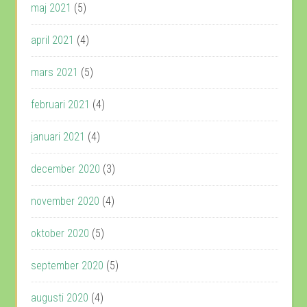
maj 2021
(5)
april 2021
(4)
mars 2021
(5)
februari 2021
(4)
januari 2021
(4)
december 2020
(3)
november 2020
(4)
oktober 2020
(5)
september 2020
(5)
augusti 2020
(4)