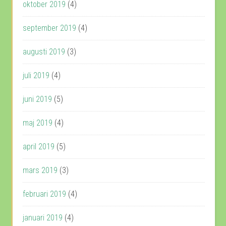
oktober 2019
(4)
september 2019
(4)
augusti 2019
(3)
juli 2019
(4)
juni 2019
(5)
maj 2019
(4)
april 2019
(5)
mars 2019
(3)
februari 2019
(4)
januari 2019
(4)