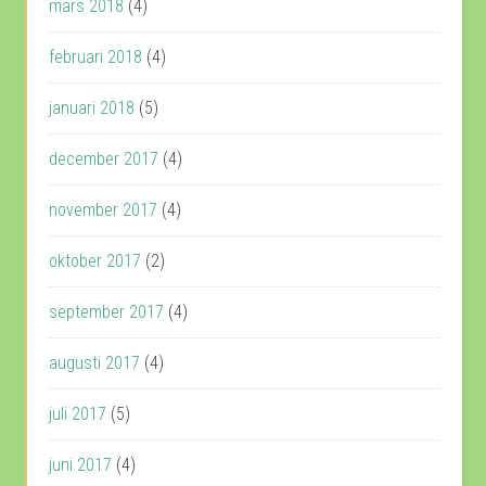
mars 2018
(4)
februari 2018
(4)
januari 2018
(5)
december 2017
(4)
november 2017
(4)
oktober 2017
(2)
september 2017
(4)
augusti 2017
(4)
juli 2017
(5)
juni 2017
(4)